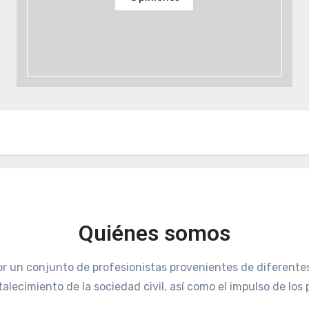
Quiénes somos
r un conjunto de profesionistas provenientes de diferentes 
alecimiento de la sociedad civil, así como el impulso de lo