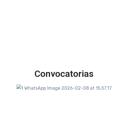
Convocatorias