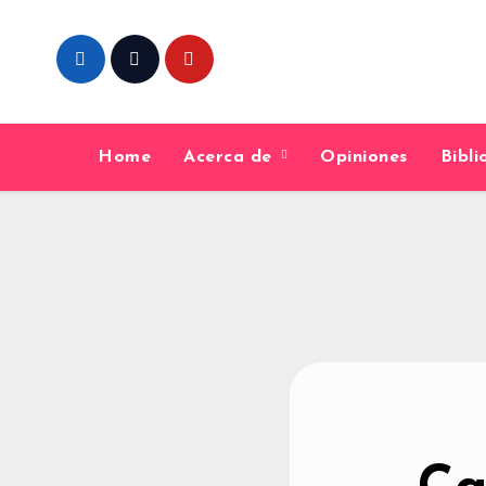
Home
Acerca de
Opiniones
Bibl