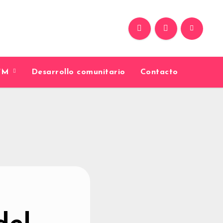
9FM
Desarrollo comunitario
Contacto