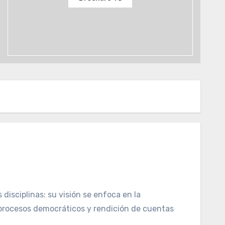
disciplinas: su visión se enfoca en la
s procesos democráticos y rendición de cuentas