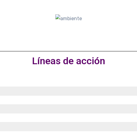
Líneas de acción