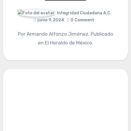
Integridad Ciudadana A.C.
junio 9, 2024
0
Comment
Por Armando Alfonzo Jiménez. Publicado
en El Heraldo de México.