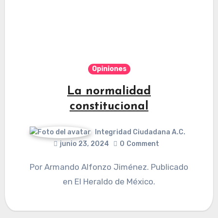
Opiniones
La normalidad
constitucional
Integridad Ciudadana A.C.
junio 23, 2024
0
Comment
Por Armando Alfonzo Jiménez. Publicado
en El Heraldo de México.