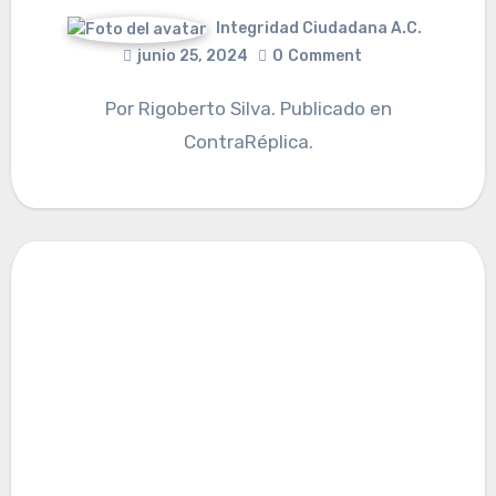
Integridad Ciudadana A.C.
junio 25, 2024
0
Comment
Por Rigoberto Silva. Publicado en
ContraRéplica.