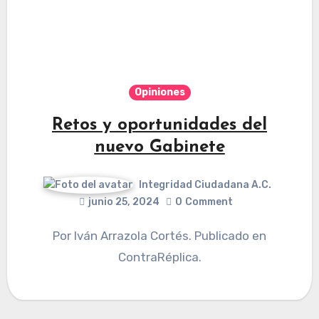
Opiniones
Retos y oportunidades del
nuevo Gabinete
Integridad Ciudadana A.C.
junio 25, 2024
0
Comment
Por Iván Arrazola Cortés. Publicado en
ContraRéplica.