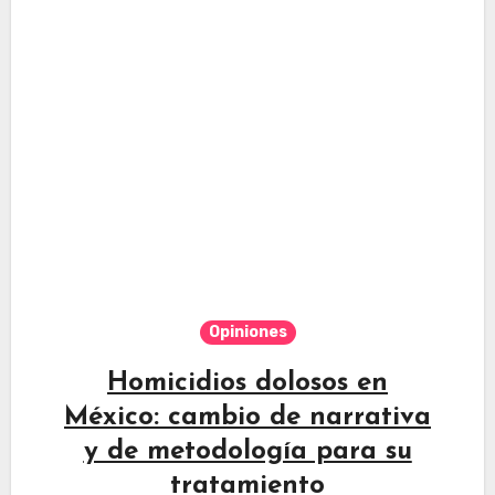
Opiniones
Homicidios dolosos en
México: cambio de narrativa
y de metodología para su
tratamiento