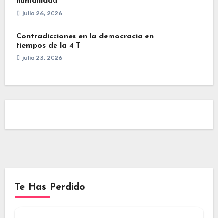
humanidad
julio 26, 2026
Contradicciones en la democracia en
tiempos de la 4 T
julio 23, 2026
Te Has Perdido