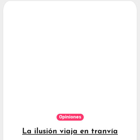
Opiniones
La ilusión viaja en tranvía