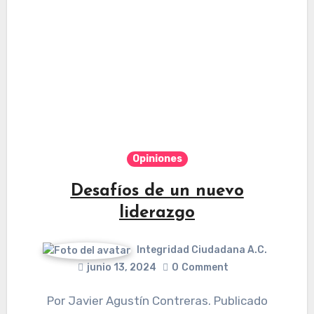
Opiniones
Desafíos de un nuevo
liderazgo
Integridad Ciudadana A.C.
junio 13, 2024
0
Comment
Por Javier Agustín Contreras. Publicado