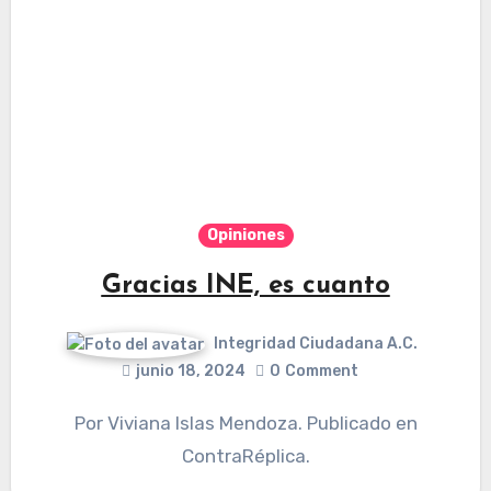
Opiniones
Gracias INE, es cuanto
Integridad Ciudadana A.C.
junio 18, 2024
0
Comment
Por Viviana Islas Mendoza. Publicado en
ContraRéplica.