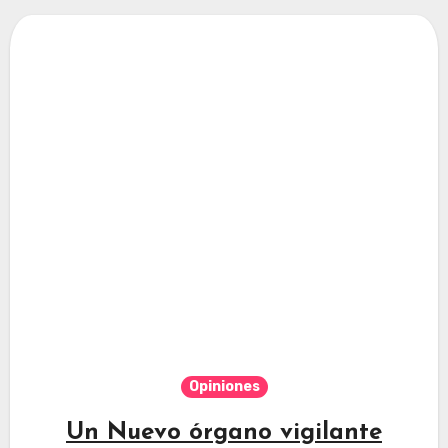
Opiniones
Un Nuevo órgano vigilante