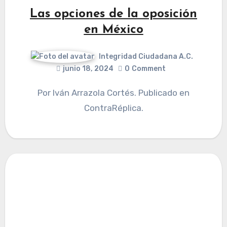
Las opciones de la oposición
en México
Integridad Ciudadana A.C.
junio 18, 2024
0
Comment
Por Iván Arrazola Cortés. Publicado en
ContraRéplica.