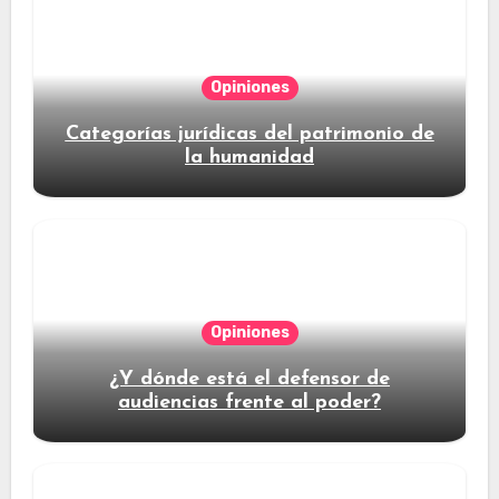
Opiniones
Categorías jurídicas del patrimonio de
la humanidad
Opiniones
¿Y dónde está el defensor de
audiencias frente al poder?