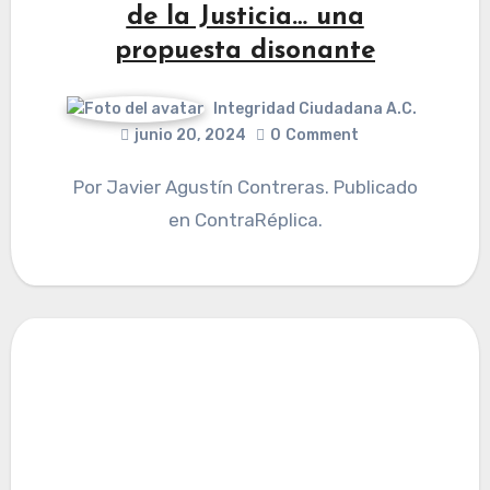
de la Justicia… una
propuesta disonante
Integridad Ciudadana A.C.
junio 20, 2024
0
Comment
Por Javier Agustín Contreras. Publicado
en ContraRéplica.