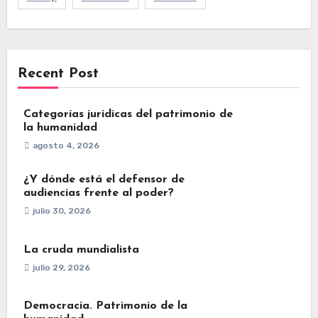
Recent Post
Categorías jurídicas del patrimonio de
la humanidad
agosto 4, 2026
¿Y dónde está el defensor de
audiencias frente al poder?
julio 30, 2026
La cruda mundialista
julio 29, 2026
Democracia. Patrimonio de la