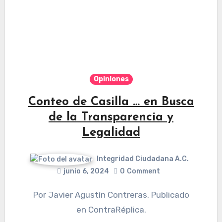
Opiniones
Conteo de Casilla … en Busca
de la Transparencia y
Legalidad
Integridad Ciudadana A.C.
junio 6, 2024
0
Comment
Por Javier Agustín Contreras. Publicado
en ContraRéplica.