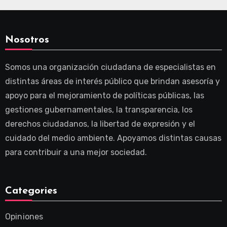
Nosotros
Somos una organización ciudadana de especialistas en
distintas áreas de interés público que brindan asesoría y
apoyo para el mejoramiento de políticas públicas, las
gestiones gubernamentales, la transparencia, los
derechos ciudadanos, la libertad de expresión y el
cuidado del medio ambiente. Apoyamos distintas causas
para contribuir a una mejor sociedad.
Categories
Opiniones