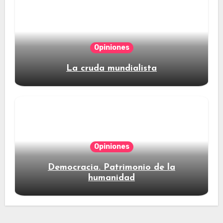
Opiniones
La cruda mundialista
Opiniones
Democracia. Patrimonio de la
humanidad