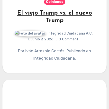
Opiniones
El viejo Trump vs. el nuevo
Trump
Integridad Ciudadana A.C.
junio 9, 2026
0
Comment
Por Iván Arrazola Cortés. Publicado en
Integridad Ciudadana.