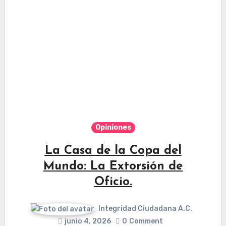
Opiniones
La Casa de la Copa del
Mundo: La Extorsión de
Oficio.
Integridad Ciudadana A.C.
junio 4, 2026
0
Comment