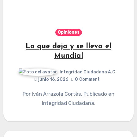
Opiniones
Lo que deja y se lleva el
Mundial
Integridad Ciudadana A.C.
junio 16, 2026
0
Comment
Por Iván Arrazola Cortés. Publicado en
Integridad Ciudadana.