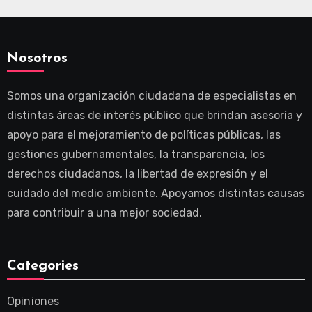
Nosotros
Somos una organización ciudadana de especialistas en
distintas áreas de interés público que brindan asesoría y
apoyo para el mejoramiento de políticas públicas, las
gestiones gubernamentales, la transparencia, los
derechos ciudadanos, la libertad de expresión y el
cuidado del medio ambiente. Apoyamos distintas causas
para contribuir a una mejor sociedad.
Categories
Opiniones