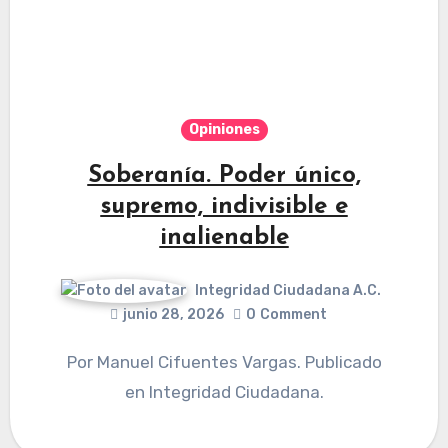
Opiniones
Soberanía. Poder único,
supremo, indivisible e
inalienable
Integridad Ciudadana A.C.
junio 28, 2026
0
Comment
Por Manuel Cifuentes Vargas. Publicado
en Integridad Ciudadana.