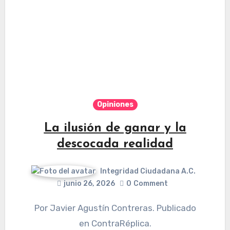
Opiniones
La ilusión de ganar y la
descocada realidad
Integridad Ciudadana A.C.
junio 26, 2026
0
Comment
Por Javier Agustín Contreras. Publicado
en ContraRéplica.