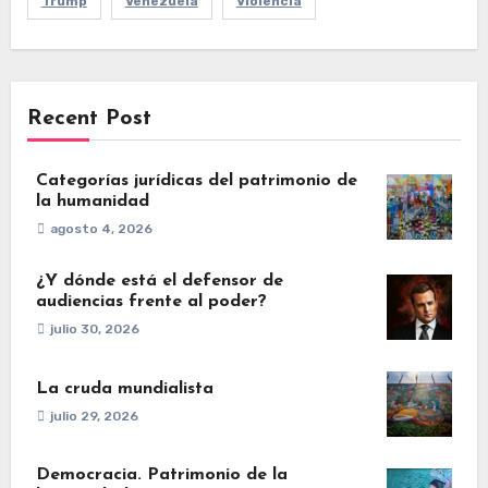
Trump
Venezuela
Violencia
Recent Post
Categorías jurídicas del patrimonio de
la humanidad
agosto 4, 2026
¿Y dónde está el defensor de
audiencias frente al poder?
julio 30, 2026
La cruda mundialista
julio 29, 2026
Democracia. Patrimonio de la