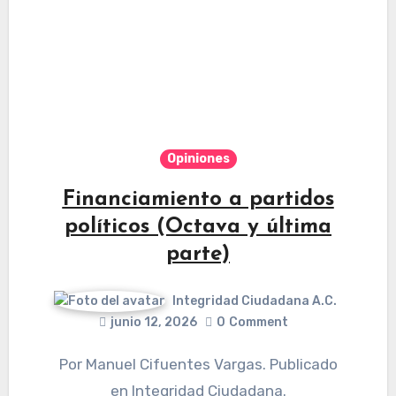
Opiniones
Financiamiento a partidos
políticos (Octava y última
parte)
Integridad Ciudadana A.C.
junio 12, 2026
0
Comment
Por Manuel Cifuentes Vargas. Publicado
en Integridad Ciudadana.