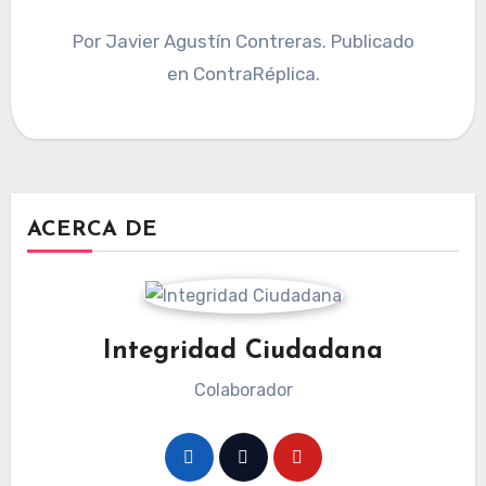
Por Javier Agustín Contreras. Publicado
en ContraRéplica.
ACERCA DE
Integridad Ciudadana
Colaborador