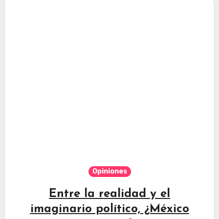
Opiniones
Entre la realidad y el
imaginario político, ¿México