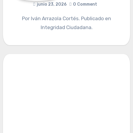
junio 23, 2026
0
Comment
Por Iván Arrazola Cortés. Publicado en
Integridad Ciudadana.