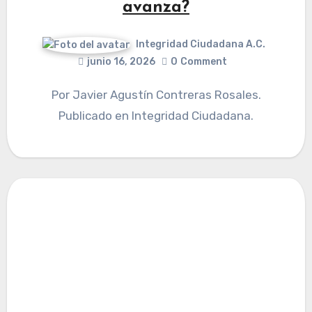
avanza?
Integridad Ciudadana A.C.
junio 16, 2026
0
Comment
Por Javier Agustín Contreras Rosales.
Publicado en Integridad Ciudadana.