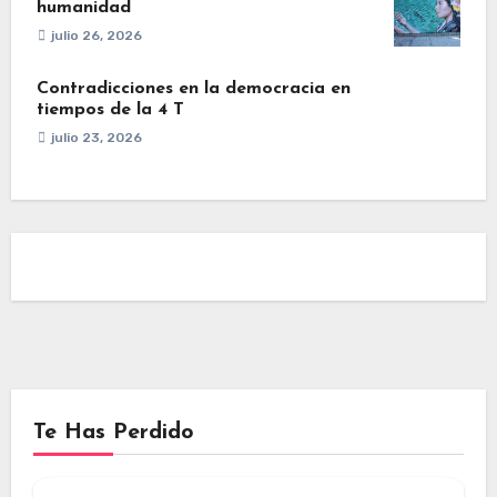
humanidad
julio 26, 2026
Contradicciones en la democracia en
tiempos de la 4 T
julio 23, 2026
Te Has Perdido