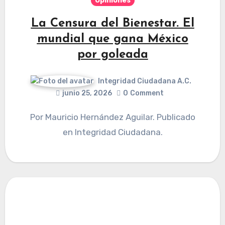
Opiniones
La Censura del Bienestar. El
mundial que gana México
por goleada
Integridad Ciudadana A.C.
junio 25, 2026
0
Comment
Por Mauricio Hernández Aguilar. Publicado
en Integridad Ciudadana.