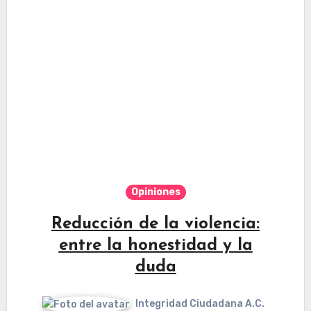
Opiniones
Reducción de la violencia:
entre la honestidad y la
duda
Integridad Ciudadana A.C.