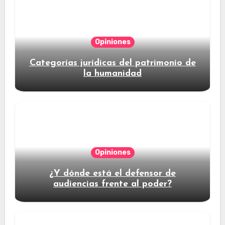
Opiniones
Categorías jurídicas del patrimonio de
la humanidad
Opiniones
¿Y dónde está el defensor de
audiencias frente al poder?