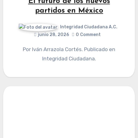
El futuro de los nuevos
partidos en México
Integridad Ciudadana A.C.
junio 28, 2026
0
Comment
Por Iván Arrazola Cortés. Publicado en
Integridad Ciudadana.