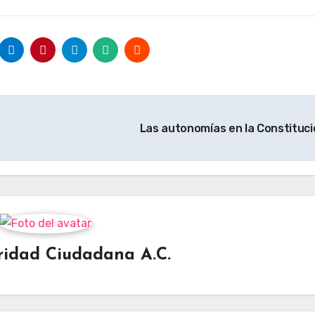
Las autonomías en la Constituc
ridad Ciudadana A.C.