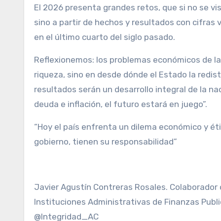
El 2026 presenta grandes retos, que si no se vis
sino a partir de hechos y resultados con cifras v
en el último cuarto del siglo pasado.
Reflexionemos: los problemas económicos de la 
riqueza, sino en desde dónde el Estado la redist
resultados serán un desarrollo integral de la na
deuda e inflación, el futuro estará en juego”.
“Hoy el país enfrenta un dilema económico y ét
gobierno, tienen su responsabilidad”
Javier Agustín Contreras Rosales. Colaborador 
Instituciones Administrativas de Finanzas Publ
@Integridad_AC