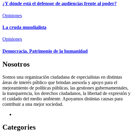
¿Y dónde está el defensor de audiencias frente al poder?
Opiniones
La cruda mundialista
Opiniones
Democracia. Patrimonio de la humanidad
Nosotros
Somos una organización ciudadana de especialistas en distintas
áreas de interés público que brindan asesoría y apoyo para el
mejoramiento de políticas públicas, las gestiones gubernamentales,
la transparencia, los derechos ciudadanos, la libertad de expresión y
el cuidado del medio ambiente. Apoyamos distintas causas para
contribuir a una mejor sociedad.
Categories