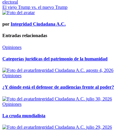
electoral
de
El viejo Trump vs. el nuevo Trump
entradas
por
Integridad Ciudadana A.C.
Entradas relacionadas
Opiniones
Categorías jurídicas del patrimonio de la humanidad
Integridad Ciudadana A.C.
agosto 4, 2026
Opiniones
¿Y dónde está el defensor de audiencias frente al poder?
Integridad Ciudadana A.C.
julio 30, 2026
Opiniones
La cruda mundialista
Integridad Ciudadana A.C.
julio 29, 2026