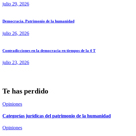
julio 29, 2026
Democracia. Patrimonio de la humanidad
julio 26, 2026
Contradicciones en la democracia en tiempos de la 4 T
julio 23, 2026
Te has perdido
Opiniones
Categorías jurídicas del patrimonio de la humanidad
Opiniones