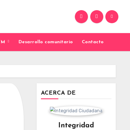
9FM
Desarrollo comunitario
Contacto
ACERCA DE
Integridad