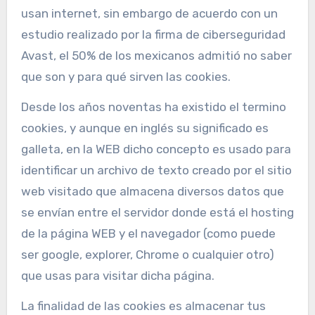
usan internet, sin embargo de acuerdo con un
estudio realizado por la firma de ciberseguridad
Avast, el 50% de los mexicanos admitió no saber
que son y para qué sirven las cookies.
Desde los años noventas ha existido el termino
cookies, y aunque en inglés su significado es
galleta, en la WEB dicho concepto es usado para
identificar un archivo de texto creado por el sitio
web visitado que almacena diversos datos que
se envían entre­ el servidor donde está el hosting
de la página WEB y el navegador (como puede
ser google, explorer, Chrome o cualquier otro)
que usas para visitar dicha página.
La finalidad de las cookies es almacenar tus