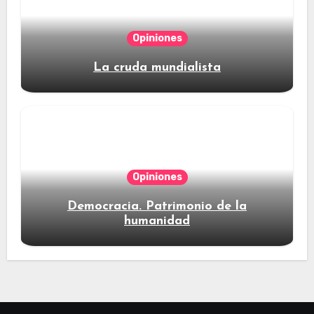
Opiniones
La cruda mundialista
Opiniones
Democracia. Patrimonio de la
humanidad