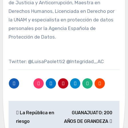
de Justicia y Anticorrupción, Maestra en
Derechos Humanos, Licenciada en Derecho por
la UNAM y especialista en protección de datos
personales por la Agencia Española de
Protección de Datos.
Twitter: @LuisaPaoletti2 @Integridad_AC
Navegación
La República en
GUANAJUATO: 200
de
riesgo
AÑOS DE GRANDEZA