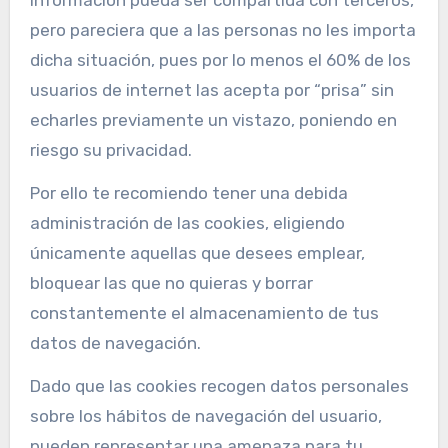
información pueda ser compartida con terceros,
pero pareciera que a las personas no les importa
dicha situación, pues por lo menos el 60% de los
usuarios de internet las acepta por “prisa” sin
echarles previamente un vistazo, poniendo en
riesgo su privacidad.
Por ello te recomiendo tener una debida
administración de las cookies, eligiendo
únicamente aquellas que desees emplear,
bloquear las que no quieras y borrar
constantemente el almacenamiento de tus
datos de navegación.
Dado que las cookies recogen datos personales
sobre los hábitos de navegación del usuario,
pueden representar una amenaza para tu