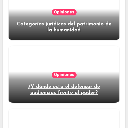
Opiniones
Categorías jurídicas del patrimonio de
la humanidad
Opiniones
¿Y dónde está el defensor de
audiencias frente al poder?