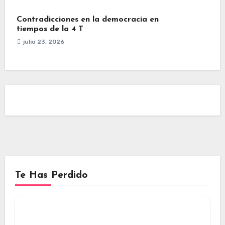
Contradicciones en la democracia en
tiempos de la 4 T
julio 23, 2026
Te Has Perdido