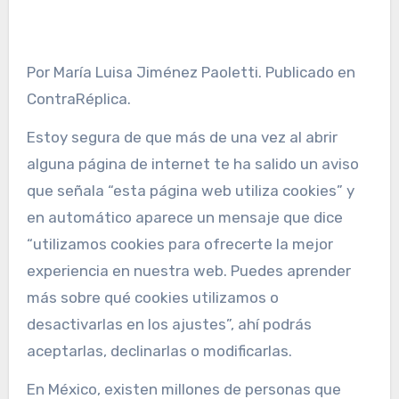
Por María Luisa Jiménez Paoletti. Publicado en
ContraRéplica.
Estoy segura de que más de una vez al abrir
alguna página de internet te ha salido un aviso
que señala “esta página web utiliza cookies” y
en automático aparece un mensaje que dice
“utilizamos cookies para ofrecerte la mejor
experiencia en nuestra web. Puedes aprender
más sobre qué cookies utilizamos o
desactivarlas en los ajustes”, ahí podrás
aceptarlas, declinarlas o modificarlas.
En México, existen millones de personas que