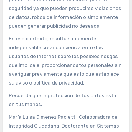
seguridad ya que pueden producirse violaciones
de datos, robos de información o simplemente
pueden generar publicidad no deseada.
En ese contexto, resulta sumamente
indispensable crear conciencia entre los
usuarios de internet sobre los posibles riesgos
que implica el proporcionar datos personales sin
averiguar previamente que es lo que establece
su aviso o política de privacidad.
Recuerda que la protección de tus datos está
en tus manos.
María Luisa Jiménez Paoletti. Colaboradora de
Integridad Ciudadana, Doctorante en Sistemas