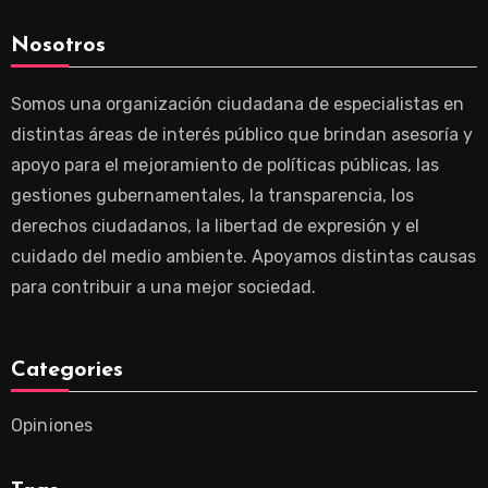
Nosotros
Somos una organización ciudadana de especialistas en
distintas áreas de interés público que brindan asesoría y
apoyo para el mejoramiento de políticas públicas, las
gestiones gubernamentales, la transparencia, los
derechos ciudadanos, la libertad de expresión y el
cuidado del medio ambiente. Apoyamos distintas causas
para contribuir a una mejor sociedad.
Categories
Opiniones