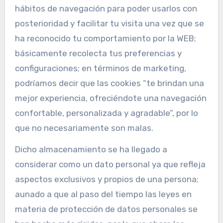
hábitos de navegación para poder usarlos con
posterioridad y facilitar tu visita una vez que se
ha reconocido tu comportamiento por la WEB;
básicamente recolecta tus preferencias y
configuraciones; en términos de marketing,
podríamos decir que las cookies “te brindan una
mejor experiencia, ofreciéndote una navegación
confortable, personalizada y agradable”, por lo
que no necesariamente son malas.
Dicho almacenamiento se ha llegado a
considerar como un dato personal ya que refleja
aspectos exclusivos y propios de una persona;
aunado a que al paso del tiempo las leyes en
materia de protección de datos personales se