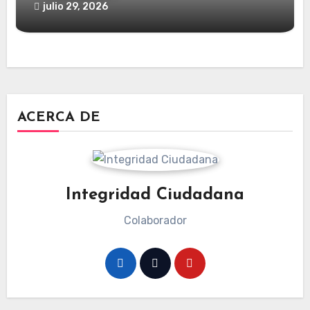
julio 29, 2026
ACERCA DE
Integridad Ciudadana
Colaborador