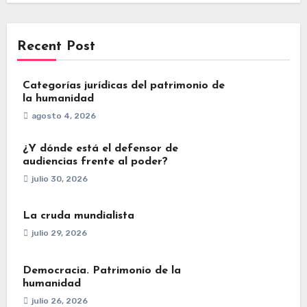
Recent Post
Categorías jurídicas del patrimonio de
la humanidad
agosto 4, 2026
¿Y dónde está el defensor de
audiencias frente al poder?
julio 30, 2026
La cruda mundialista
julio 29, 2026
Democracia. Patrimonio de la
humanidad
julio 26, 2026