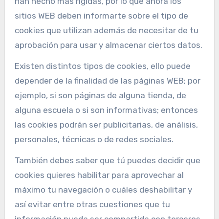
han hecho más rígidas, por lo que ahora los
sitios WEB deben informarte sobre el tipo de
cookies que utilizan además de necesitar de tu
aprobación para usar y almacenar ciertos datos.
Existen distintos tipos de cookies, ello puede
depender de la finalidad de las páginas WEB; por
ejemplo, si son páginas de alguna tienda, de
alguna escuela o si son informativas; entonces
las cookies podrán ser publicitarias, de análisis,
personales, técnicas o de redes sociales.
También debes saber que tú puedes decidir que
cookies quieres habilitar para aprovechar al
máximo tu navegación o cuáles deshabilitar y
así evitar entre otras cuestiones que tu