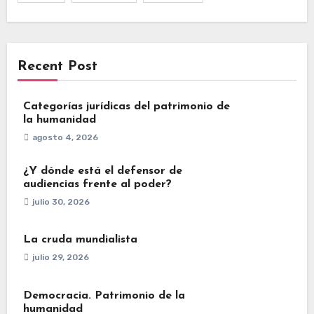
Recent Post
Categorías jurídicas del patrimonio de
la humanidad
agosto 4, 2026
¿Y dónde está el defensor de
audiencias frente al poder?
julio 30, 2026
La cruda mundialista
julio 29, 2026
Democracia. Patrimonio de la
humanidad