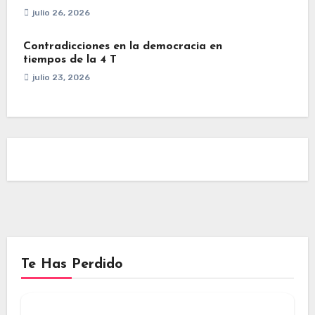
julio 26, 2026
Contradicciones en la democracia en
tiempos de la 4 T
julio 23, 2026
Te Has Perdido