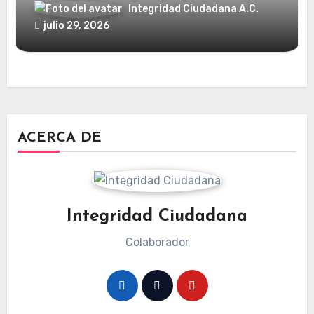
Integridad Ciudadana A.C.
julio 29, 2026
ACERCA DE
Integridad Ciudadana
Colaborador