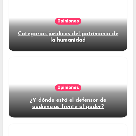
Opiniones
Categorías jurídicas del patrimonio de
la humanidad
Opiniones
¿Y dónde está el defensor de
audiencias frente al poder?