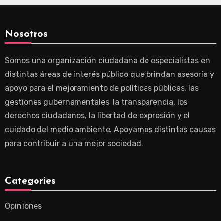
Nosotros
Somos una organización ciudadana de especialistas en
distintas áreas de interés público que brindan asesoría y
apoyo para el mejoramiento de políticas públicas, las
gestiones gubernamentales, la transparencia, los
derechos ciudadanos, la libertad de expresión y el
cuidado del medio ambiente. Apoyamos distintas causas
para contribuir a una mejor sociedad.
Categories
Opiniones