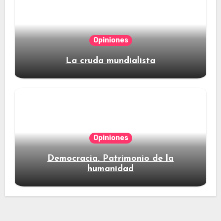
Opiniones
La cruda mundialista
Opiniones
Democracia. Patrimonio de la
humanidad