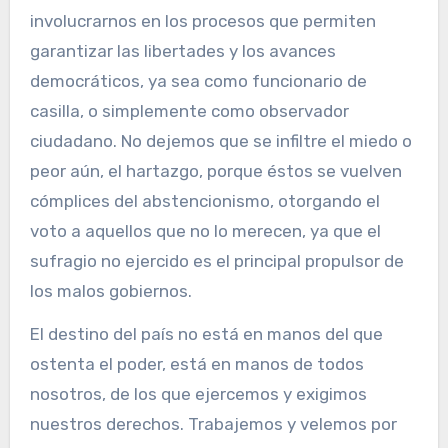
involucrarnos en los procesos que permiten
garantizar las libertades y los avances
democráticos, ya sea como funcionario de
casilla, o simplemente como observador
ciudadano. No dejemos que se infiltre el miedo o
peor aún, el hartazgo, porque éstos se vuelven
cómplices del abstencionismo, otorgando el
voto a aquellos que no lo merecen, ya que el
sufragio no ejercido es el principal propulsor de
los malos gobiernos.
El destino del país no está en manos del que
ostenta el poder, está en manos de todos
nosotros, de los que ejercemos y exigimos
nuestros derechos. Trabajemos y velemos por