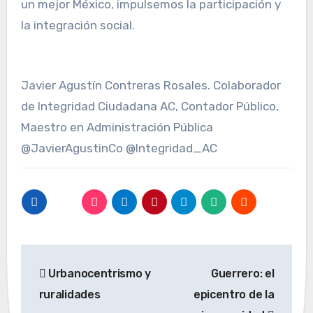
un mejor México, impulsemos la participación y
la integración social.
Javier Agustín Contreras Rosales. Colaborador
de Integridad Ciudadana AC, Contador Público,
Maestro en Administración Pública
@JavierAgustinCo @Integridad_AC
Navegación
Urbanocentrismo y
Guerrero: el
de
ruralidades
epicentro de la