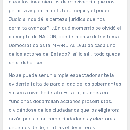
crear los lineamientos de convivencia que nos
permita aspirar a un futuro mejor y el poder
Judicial nos dé la certeza jurídica que nos
permita avanzar?, ¿En qué momento se olvidó el
concepto de NACION, donde la base del sistema
Democrático es la IMPARCIALIDAD de cada uno
de los actores del Estado?, sí, lo sé… todo queda
en el deber ser.
No se puede ser un simple espectador ante la
evidente falta de parcialidad de los gobernantes
ya sea a nivel Federal o Estatal, quienes en
funciones desarrollan acciones proselitistas,
olvidándose de los ciudadanos que los eligieron;
razón por la cual como ciudadanos y electores
debemos de dejar atrás el desinterés,