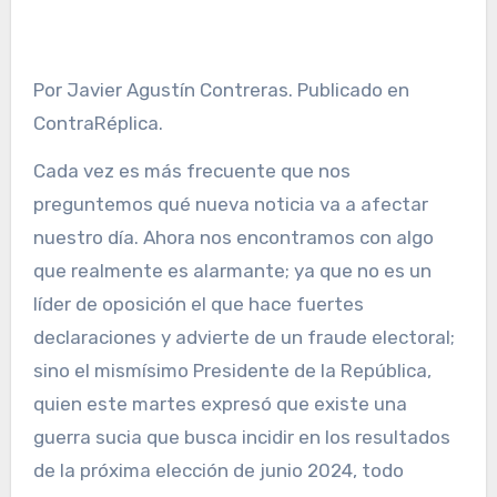
Por Javier Agustín Contreras. Publicado en
ContraRéplica.
Cada vez es más frecuente que nos
preguntemos qué nueva noticia va a afectar
nuestro día. Ahora nos encontramos con algo
que realmente es alarmante; ya que no es un
líder de oposición el que hace fuertes
declaraciones y advierte de un fraude electoral;
sino el mismísimo Presidente de la República,
quien este martes expresó que existe una
guerra sucia que busca incidir en los resultados
de la próxima elección de junio 2024, todo