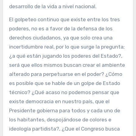
desarrollo de la vida a nivel nacional.
El golpeteo continuo que existe entre los tres
poderes, no es a favor de la defensa de los
derechos ciudadanos, ya que solo crea una
incertidumbre real, por lo que surge la pregunta;
¿a qué están jugando los poderes del Estado?,
será que ellos mismos buscan crear el ambiente
alterado para perpetuarse en el poder? ¿Cómo
es posible que se hable de un golpe de Estado
técnico? ¿Qué acaso no podemos pensar que
existe democracia en nuestro país, que el
Presidente gobierna para todos y cada uno de
los habitantes, despojándose de colores e
ideología partidista?, ¿Que el Congreso busca