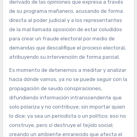
derivado de las opiniones que expresa a través
de su programa mañanero, acusando de forma
directa al poder judicial y a los representantes
de la mal llamada oposición de estar coludidos
para crear un fraude electoral por medio de
demandas que descalifique el proceso electoral,
atribuyendo su intervención de forma parcial.
Es momento de detenernos a meditar y analizar
hacia dónde vamos, ya no se puede seguir con la
propagación de seudo conspiraciones,
difundiendo información intranscendente que
solo polariza y no contribuye; sin importar quien
lo dice; ya sea un periodista o un político; eso no
construye, pero sí destruye el tejido social;
creando un ambiente enrarecido que afecta el