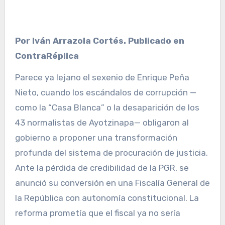
Por Iván Arrazola Cortés. Publicado en
ContraRéplica
Parece ya lejano el sexenio de Enrique Peña
Nieto, cuando los escándalos de corrupción —
como la “Casa Blanca” o la desaparición de los
43 normalistas de Ayotzinapa— obligaron al
gobierno a proponer una transformación
profunda del sistema de procuración de justicia.
Ante la pérdida de credibilidad de la PGR, se
anunció su conversión en una Fiscalía General de
la República con autonomía constitucional. La
reforma prometía que el fiscal ya no sería