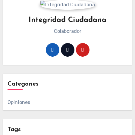
Integridad Ciudadana
Colaborador
Categories
Opiniones
Tags