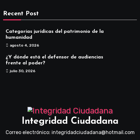
Recent Post
Categorías jurídicas del patrimonio de la
humanidad
agosto 4, 2026
¿Y dónde está el defensor de audiencias
frente al poder?
julio 30, 2026
Integridad Ciudadana
Correo electrónico: integridadciudadana@hotmail.com