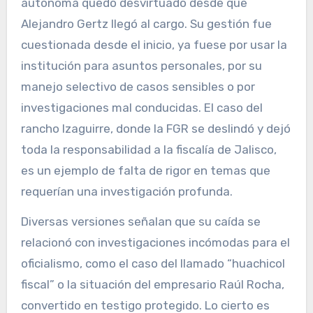
autónoma quedó desvirtuado desde que
Alejandro Gertz llegó al cargo. Su gestión fue
cuestionada desde el inicio, ya fuese por usar la
institución para asuntos personales, por su
manejo selectivo de casos sensibles o por
investigaciones mal conducidas. El caso del
rancho Izaguirre, donde la FGR se deslindó y dejó
toda la responsabilidad a la fiscalía de Jalisco,
es un ejemplo de falta de rigor en temas que
requerían una investigación profunda.
Diversas versiones señalan que su caída se
relacionó con investigaciones incómodas para el
oficialismo, como el caso del llamado “huachicol
fiscal” o la situación del empresario Raúl Rocha,
convertido en testigo protegido. Lo cierto es