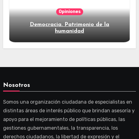
Opiniones
Democracia. Patrimonio de la
humanidad
Nosotros
Somos una organización ciudadana de especialistas en
distintas áreas de interés público que brindan asesoría y
apoyo para el mejoramiento de políticas públicas, las
gestiones gubernamentales, la transparencia, los
derechos ciudadanos, la libertad de expresión y el