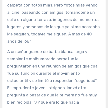
carpeta con fotos mías. Pero fotos mías yendo
al cine, paseando con amigos, tomándome un
café en alguna terraza, imágenes de momentos,
lugares y personas de los que ya ni me acordaba.
Me seguían, todavía me siguen. A más de 40
años del 68”.
A un señor grande de barba blanca larga y
semblante malhumorado perpetuo le
preguntaron en una reunión de amigos que cuál
fue su función durante el movimiento
estudiantil y se limitó a responder: “seguridad”.
El imprudente joven, intrigado, lanzó otra
pregunta a pesar de que la primera no fue muy
bien recibida: “¿Y qué era lo que hacía