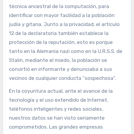
técnica ancestral de la computación, para
identificar con mayor facilidad a la población
judía y gitana. Junto a la privacidad, el artículo
12 de la declaratoria también establece la
protección de la reputación, esto es porque
tanto en la Alemania nazi como en la U.R.S.S. de
Stalin, mediante el miedo, la población se
convirtió en informante y denunciaba a sus
vecinos de cualquier conducta “sospechosa”.
En la coyuntura actual, ante el avance de la
tecnología y el uso extendido de Internet,
teléfonos inteligentes y redes sociales,
nuestros datos se han visto seriamente
comprometidos. Las grandes empresas