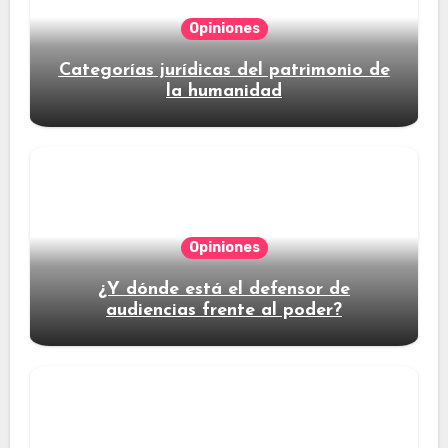
Opiniones
Categorías jurídicas del patrimonio de
la humanidad
Opiniones
¿Y dónde está el defensor de
audiencias frente al poder?