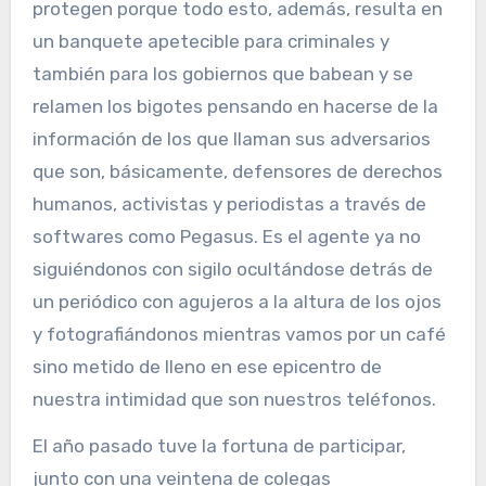
protegen porque todo esto, además, resulta en
un banquete apetecible para criminales y
también para los gobiernos que babean y se
relamen los bigotes pensando en hacerse de la
información de los que llaman sus adversarios
que son, básicamente, defensores de derechos
humanos, activistas y periodistas a través de
softwares como Pegasus. Es el agente ya no
siguiéndonos con sigilo ocultándose detrás de
un periódico con agujeros a la altura de los ojos
y fotografiándonos mientras vamos por un café
sino metido de lleno en ese epicentro de
nuestra intimidad que son nuestros teléfonos.
El año pasado tuve la fortuna de participar,
junto con una veintena de colegas