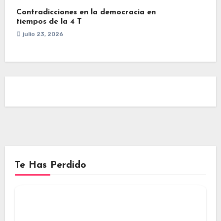
Contradicciones en la democracia en
tiempos de la 4 T
julio 23, 2026
Te Has Perdido