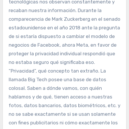
tecnológicas nos observan constantemente y
recaban nuestra información. Durante la
comparecencia de Mark Zuckerberg en el senado
estadounidense en el año 2018 ante la pregunta
de si estaría dispuesto a cambiar el modelo de
negocios de Facebook, ahora Meta, en favor de
proteger la privacidad individual respondió que
no estaba seguro qué significaba eso.
“Privacidad”, qué concepto tan extraño. La
llamada Big Tech posee una base de datos
colosal. Saben a dónde vamos, con quién
hablamos y de qué, tienen acceso a nuestras
fotos, datos bancarios, datos biométricos, etc. y
no se sabe exactamente si se usan solamente
con fines publicitarios ni cómo exactamente los