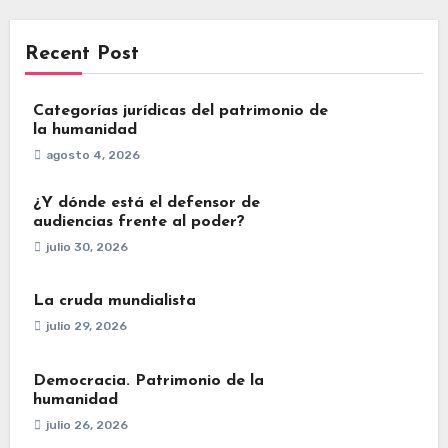
Recent Post
Categorías jurídicas del patrimonio de
la humanidad
agosto 4, 2026
¿Y dónde está el defensor de
audiencias frente al poder?
julio 30, 2026
La cruda mundialista
julio 29, 2026
Democracia. Patrimonio de la
humanidad
julio 26, 2026