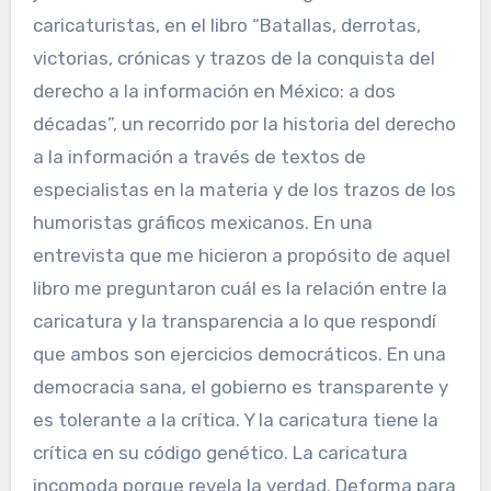
caricaturistas, en el libro “Batallas, derrotas,
victorias, crónicas y trazos de la conquista del
derecho a la información en México: a dos
décadas”, un recorrido por la historia del derecho
a la información a través de textos de
especialistas en la materia y de los trazos de los
humoristas gráficos mexicanos. En una
entrevista que me hicieron a propósito de aquel
libro me preguntaron cuál es la relación entre la
caricatura y la transparencia a lo que respondí
que ambos son ejercicios democráticos. En una
democracia sana, el gobierno es transparente y
es tolerante a la crítica. Y la caricatura tiene la
crítica en su código genético. La caricatura
incomoda porque revela la verdad. Deforma para