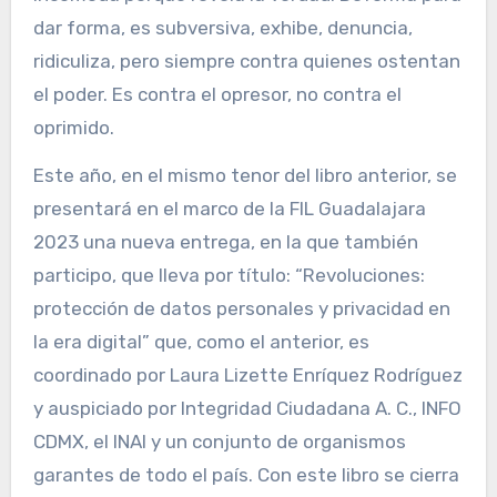
dar forma, es subversiva, exhibe, denuncia,
ridiculiza, pero siempre contra quienes ostentan
el poder. Es contra el opresor, no contra el
oprimido.
Este año, en el mismo tenor del libro anterior, se
presentará en el marco de la FIL Guadalajara
2023 una nueva entrega, en la que también
participo, que lleva por título: “Revoluciones:
protección de datos personales y privacidad en
la era digital” que, como el anterior, es
coordinado por Laura Lizette Enríquez Rodríguez
y auspiciado por Integridad Ciudadana A. C., INFO
CDMX, el INAI y un conjunto de organismos
garantes de todo el país. Con este libro se cierra