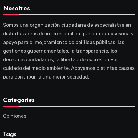
Nosotros
Somos una organización ciudadana de especialistas en
distintas áreas de interés público que brindan asesoría y
apoyo para el mejoramiento de políticas públicas, las
gestiones gubernamentales, la transparencia, los
derechos ciudadanos, la libertad de expresión y el
cuidado del medio ambiente. Apoyamos distintas causas
para contribuir a una mejor sociedad.
Categories
Opiniones
Tags