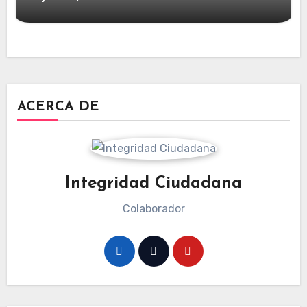
ACERCA DE
Integridad Ciudadana
Colaborador