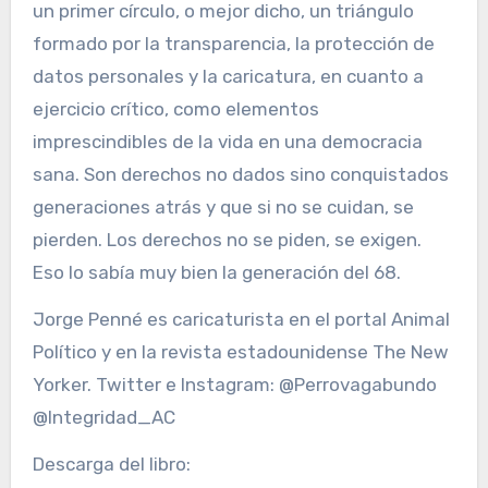
un primer círculo, o mejor dicho, un triángulo
formado por la transparencia, la protección de
datos personales y la caricatura, en cuanto a
ejercicio crítico, como elementos
imprescindibles de la vida en una democracia
sana. Son derechos no dados sino conquistados
generaciones atrás y que si no se cuidan, se
pierden. Los derechos no se piden, se exigen.
Eso lo sabía muy bien la generación del 68.
Jorge Penné es caricaturista en el portal Animal
Político y en la revista estadounidense The New
Yorker. Twitter e Instagram: @Perrovagabundo
@Integridad_AC
Descarga del libro: