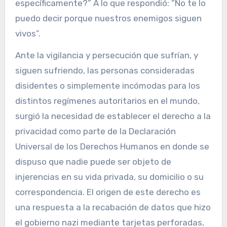
específicamente?” A lo que respondió: “No te lo
puedo decir porque nuestros enemigos siguen
vivos”.
Ante la vigilancia y persecución que sufrían, y
siguen sufriendo, las personas consideradas
disidentes o simplemente incómodas para los
distintos regímenes autoritarios en el mundo,
surgió la necesidad de establecer el derecho a la
privacidad como parte de la Declaración
Universal de los Derechos Humanos en donde se
dispuso que nadie puede ser objeto de
injerencias en su vida privada, su domicilio o su
correspondencia. El origen de este derecho es
una respuesta a la recabación de datos que hizo
el gobierno nazi mediante tarjetas perforadas,