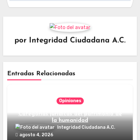
por
Integridad Ciudadana A.C.
Entradas Relacionadas
Opiniones
Categorías jurídicas del patrimonio de
la humanidad
Integridad Ciudadana A.C.
agosto 4, 2026