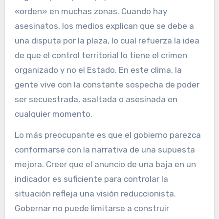
«orden» en muchas zonas. Cuando hay
asesinatos, los medios explican que se debe a
una disputa por la plaza, lo cual refuerza la idea
de que el control territorial lo tiene el crimen
organizado y no el Estado. En este clima, la
gente vive con la constante sospecha de poder
ser secuestrada, asaltada o asesinada en
cualquier momento.
Lo más preocupante es que el gobierno parezca
conformarse con la narrativa de una supuesta
mejora. Creer que el anuncio de una baja en un
indicador es suficiente para controlar la
situación refleja una visión reduccionista.
Gobernar no puede limitarse a construir