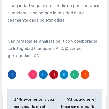
inseguridad seguirá creciendo, no por ignorancia
ciudadana, sino porque la realidad diaria
desmiente cada boletín oficial.
Iván Arrazola es analista político y colaborador
de Integridad Ciudadana A. C. @ivarrcor
@integridad_AC
Navegación
“Nuevamente la voz
“Atrapado en el
de
equivocada en el
discurso: el desafío