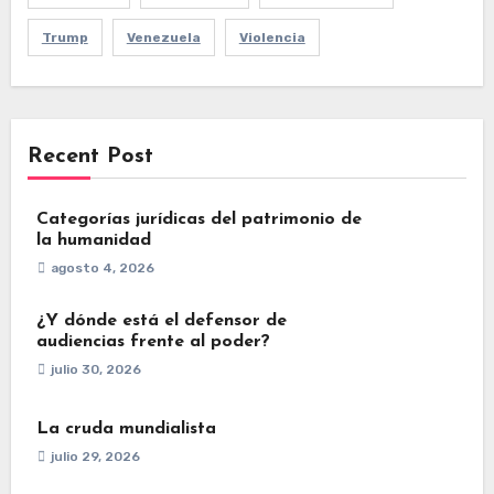
Trump
Venezuela
Violencia
Recent Post
Categorías jurídicas del patrimonio de
la humanidad
agosto 4, 2026
¿Y dónde está el defensor de
audiencias frente al poder?
julio 30, 2026
La cruda mundialista
julio 29, 2026