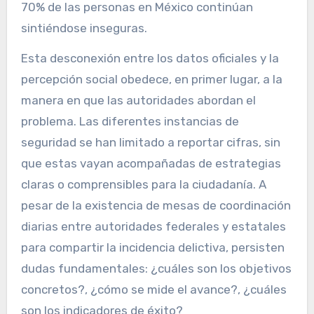
70% de las personas en México continúan
sintiéndose inseguras.
Esta desconexión entre los datos oficiales y la
percepción social obedece, en primer lugar, a la
manera en que las autoridades abordan el
problema. Las diferentes instancias de
seguridad se han limitado a reportar cifras, sin
que estas vayan acompañadas de estrategias
claras o comprensibles para la ciudadanía. A
pesar de la existencia de mesas de coordinación
diarias entre autoridades federales y estatales
para compartir la incidencia delictiva, persisten
dudas fundamentales: ¿cuáles son los objetivos
concretos?, ¿cómo se mide el avance?, ¿cuáles
son los indicadores de éxito?