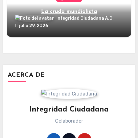
La cruda mundialista
Integridad Ciudadana A.C.
julio 29, 2026
ACERCA DE
Integridad Ciudadana
Colaborador