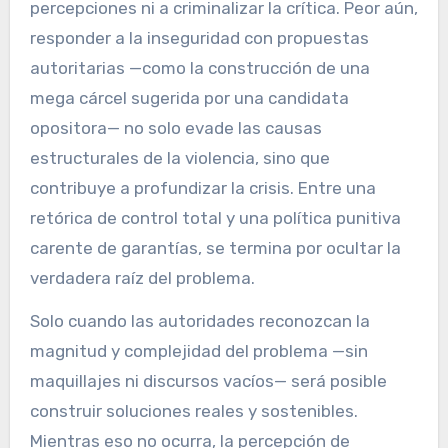
percepciones ni a criminalizar la crítica. Peor aún,
responder a la inseguridad con propuestas
autoritarias —como la construcción de una
mega cárcel sugerida por una candidata
opositora— no solo evade las causas
estructurales de la violencia, sino que
contribuye a profundizar la crisis. Entre una
retórica de control total y una política punitiva
carente de garantías, se termina por ocultar la
verdadera raíz del problema.
Solo cuando las autoridades reconozcan la
magnitud y complejidad del problema —sin
maquillajes ni discursos vacíos— será posible
construir soluciones reales y sostenibles.
Mientras eso no ocurra, la percepción de