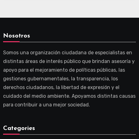
Nosotros
Somos una organización ciudadana de especialistas en
distintas áreas de interés público que brindan asesoría y
apoyo para el mejoramiento de políticas públicas, las
gestiones gubernamentales, la transparencia, los
derechos ciudadanos, la libertad de expresión y el
cuidado del medio ambiente. Apoyamos distintas causas
para contribuir a una mejor sociedad.
Categories