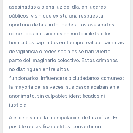
asesinadas a plena luz del día, en lugares
públicos, y sin que exista una respuesta
oportuna de las autoridades. Los asesinatos
cometidos por sicarios en motocicleta o los
homicidios captados en tiempo real por cámaras
de vigilancia o redes sociales se han vuelto
parte del imaginario colectivo. Estos crímenes
no distinguen entre altos
funcionarios, influencers o ciudadanos comunes;
la mayoría de las veces, sus casos acaban en el
anonimato, sin culpables identificados ni
justicia.
A ello se suma la manipulación de las cifras. Es
posible reclasificar delitos: convertir un