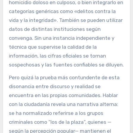
homicidio doloso en culposo, o bien integrarlo en
categorías genéricas como «delitos contra la
vida y la integridad». También se pueden utilizar
datos de distintas instituciones según
convenga. Sin una instancia independiente y
técnica que supervise la calidad de la
información, las cifras oficiales se tornan
sospechosas y las fuentes confiables se diluyen.
Pero quizá la prueba más contundente de esta
disonancia entre discurso y realidad se
encuentra en las propias comunidades. Hablar
con la ciudadanía revela una narrativa alterna:
se ha normalizado referirse a los grupos
criminales como “los de la plaza”, quienes —
según la percepción popular— mantienen el