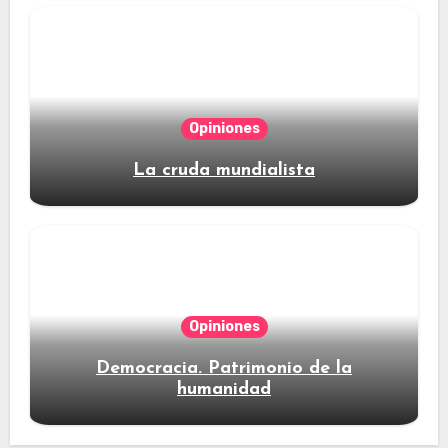
Opiniones
La cruda mundialista
Opiniones
Democracia. Patrimonio de la
humanidad