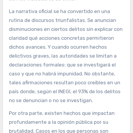
La narrativa oficial se ha convertido en una
rutina de discursos triunfalistas. Se anuncian
disminuciones en ciertos delitos sin explicar con
claridad qué acciones concretas permitieron
dichos avances. Y cuando ocurren hechos
delictivos graves, las autoridades se limitan a
declaraciones formales: que se investigará el
caso y que no habrá impunidad. No obstante,
tales afirmaciones resultan poco creíbles en un
país donde, según el INEGI, el 93% de los delitos
no se denuncian o no se investigan.
Por otra parte, existen hechos que impactan
profundamente a la opinión pública por su
brutalidad. Casos en los que personas son