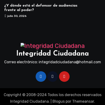
¿Y dónde está el defensor de audiencias
frente al poder?
julio 30, 2026
Integridad Ciudadana
Correo electrónico: integridadciudadana@hotmail.com
Copyright © 2008-2024 Todos los derechos reservados
Integridad Ciudadana.
|
Blogus
por
Themeansar
.