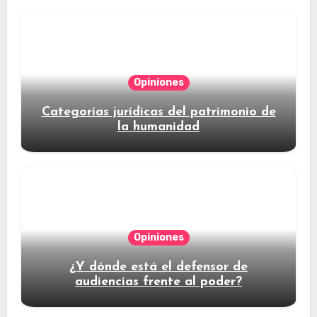
Opiniones
Categorías jurídicas del patrimonio de
la humanidad
Opiniones
¿Y dónde está el defensor de
audiencias frente al poder?