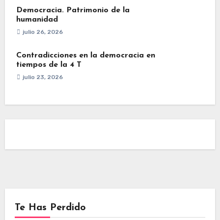
Democracia. Patrimonio de la
humanidad
julio 26, 2026
Contradicciones en la democracia en
tiempos de la 4 T
julio 23, 2026
Te Has Perdido