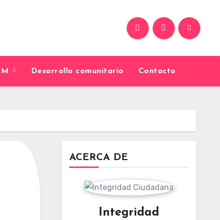
9FM
Desarrollo comunitario
Contacto
ACERCA DE
Integridad