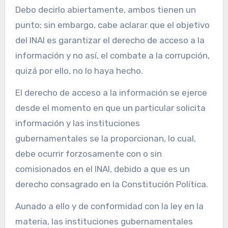
Debo decirlo abiertamente, ambos tienen un
punto; sin embargo, cabe aclarar que el objetivo
del INAI es garantizar el derecho de acceso a la
información y no así, el combate a la corrupción,
quizá por ello, no lo haya hecho.
El derecho de acceso a la información se ejerce
desde el momento en que un particular solicita
información y las instituciones
gubernamentales se la proporcionan, lo cual,
debe ocurrir forzosamente con o sin
comisionados en el INAI, debido a que es un
derecho consagrado en la Constitución Política.
Aunado a ello y de conformidad con la ley en la
materia, las instituciones gubernamentales