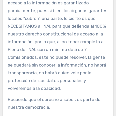
acceso a la información es garantizado
parcialmente, pues si bien, los órganos garantes
locales “cubren” una parte, lo cierto es que
NECESITAMOS al INAI, para que defienda al 100%
nuestro derecho constitucional de acceso a la
información, por lo que, al no tener completo al
Pleno del INAI, con un mínimo de 5 de 7
Comisionados, este no puede resolver, la gente
se quedará sin conocer la información, no habrá
transparencia, no habrá quien vele por la
protección de sus datos personales y
volveremos a la opacidad.
Recuerde que el derecho a saber, es parte de
nuestra democracia.