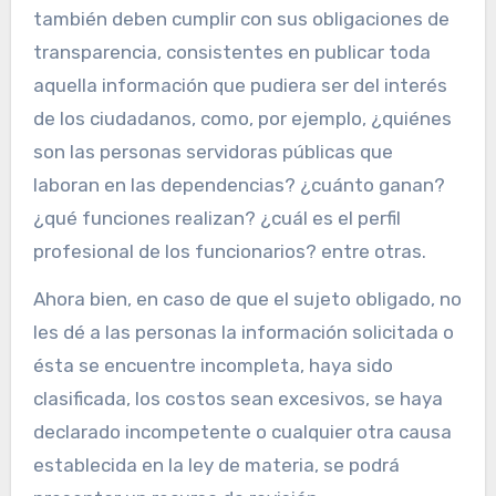
también deben cumplir con sus obligaciones de
transparencia, consistentes en publicar toda
aquella información que pudiera ser del interés
de los ciudadanos, como, por ejemplo, ¿quiénes
son las personas servidoras públicas que
laboran en las dependencias? ¿cuánto ganan?
¿qué funciones realizan? ¿cuál es el perfil
profesional de los funcionarios? entre otras.
Ahora bien, en caso de que el sujeto obligado, no
les dé a las personas la información solicitada o
ésta se encuentre incompleta, haya sido
clasificada, los costos sean excesivos, se haya
declarado incompetente o cualquier otra causa
establecida en la ley de materia, se podrá