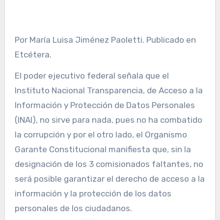
Por María Luisa Jiménez Paoletti. Publicado en
Etcétera.
El poder ejecutivo federal señala que el
Instituto Nacional Transparencia, de Acceso a la
Información y Protección de Datos Personales
(INAI), no sirve para nada, pues no ha combatido
la corrupción y por el otro lado, el Organismo
Garante Constitucional manifiesta que, sin la
designación de los 3 comisionados faltantes, no
será posible garantizar el derecho de acceso a la
información y la protección de los datos
personales de los ciudadanos.