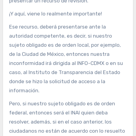
presentar un recurso de revisión.
¡Y aquí, viene lo realmente importante!
Ese recurso, deberá presentarse ante la
autoridad competente, es decir, si nuestro
sujeto obligado es de orden local, por ejemplo,
de la Ciudad de México, entonces nuestra
inconformidad irá dirigida al INFO-CDMX o en su
caso, al Instituto de Transparencia del Estado
donde se hizo la solicitud de acceso a la
información.
Pero, si nuestro sujeto obligado es de orden
federal, entonces será el INAI quien deba
resolver, además, si en el caso anterior, los
ciudadanos no están de acuerdo con lo resuelto