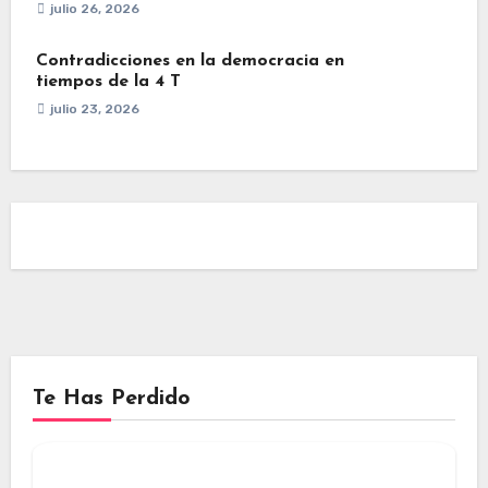
julio 26, 2026
Contradicciones en la democracia en
tiempos de la 4 T
julio 23, 2026
Te Has Perdido