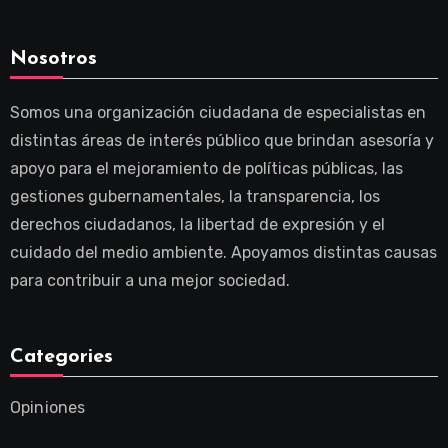
Nosotros
Somos una organización ciudadana de especialistas en
distintas áreas de interés público que brindan asesoría y
apoyo para el mejoramiento de políticas públicas, las
gestiones gubernamentales, la transparencia, los
derechos ciudadanos, la libertad de expresión y el
cuidado del medio ambiente. Apoyamos distintas causas
para contribuir a una mejor sociedad.
Categories
Opiniones