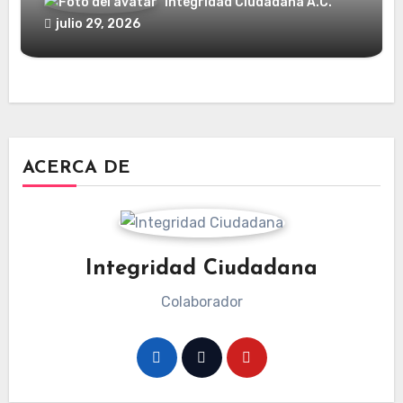
Integridad Ciudadana A.C.
julio 29, 2026
ACERCA DE
Integridad Ciudadana
Colaborador