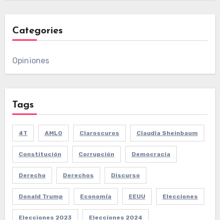
Categories
Opiniones
Tags
4T
AMLO
Claroscuros
Claudia Sheinbaum
Constitución
Corrupción
Democracia
Derecho
Derechos
Discurso
Donald Trump
Economía
EEUU
Elecciones
Elecciones 2023
Elecciones 2024