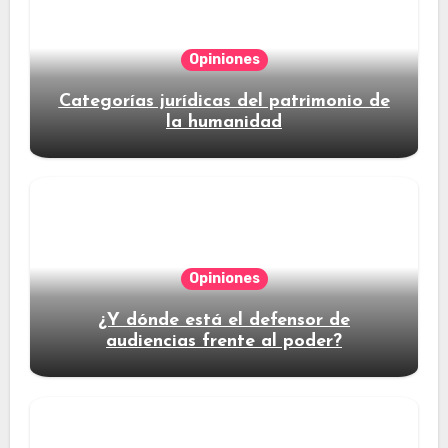
Opiniones
Categorías jurídicas del patrimonio de
la humanidad
Opiniones
¿Y dónde está el defensor de
audiencias frente al poder?