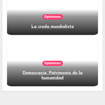
Opiniones
La cruda mundialista
Opiniones
Democracia. Patrimonio de la
humanidad