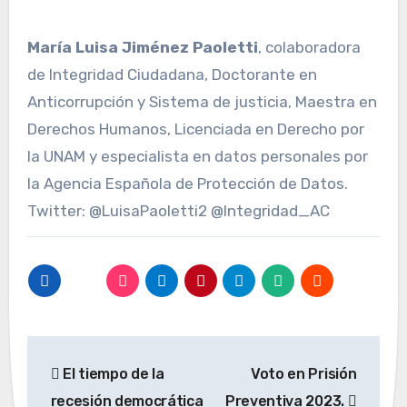
María Luisa Jiménez Paoletti
, colaboradora
de Integridad Ciudadana, Doctorante en
Anticorrupción y Sistema de justicia, Maestra en
Derechos Humanos, Licenciada en Derecho por
la UNAM y especialista en datos personales por
la Agencia Española de Protección de Datos.
Twitter: @LuisaPaoletti2 @Integridad_AC
Navegación
El tiempo de la
Voto en Prisión
de
recesión democrática
Preventiva 2023.