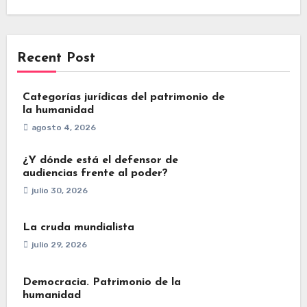
Recent Post
Categorías jurídicas del patrimonio de
la humanidad
agosto 4, 2026
¿Y dónde está el defensor de
audiencias frente al poder?
julio 30, 2026
La cruda mundialista
julio 29, 2026
Democracia. Patrimonio de la
humanidad