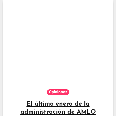
Opiniones
El último enero de la
administración de AMLO