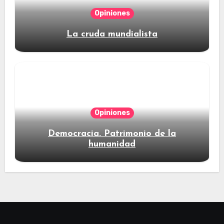
Opiniones
La cruda mundialista
Opiniones
Democracia. Patrimonio de la
humanidad