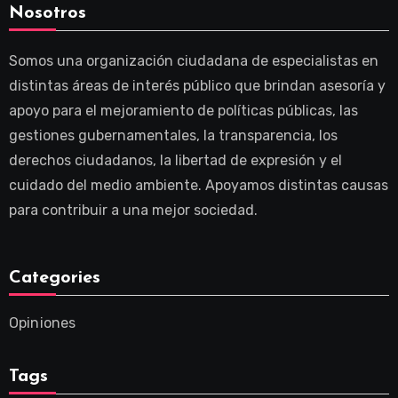
Nosotros
Somos una organización ciudadana de especialistas en
distintas áreas de interés público que brindan asesoría y
apoyo para el mejoramiento de políticas públicas, las
gestiones gubernamentales, la transparencia, los
derechos ciudadanos, la libertad de expresión y el
cuidado del medio ambiente. Apoyamos distintas causas
para contribuir a una mejor sociedad.
Categories
Opiniones
Tags