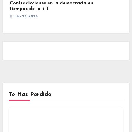
Contradicciones en la democracia en
tiempos de la 4 T
julio 23, 2026
Te Has Perdido