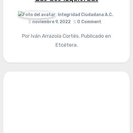
Integridad Ciudadana A.C.
noviembre 9, 2022
0
Comment
Por Iván Arrazola Cortés. Publicado en
Etcétera.