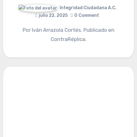
Integridad Ciudadana A.C.
julio 22, 2025
0
Comment
Por Iván Arrazola Cortés. Publicado en
ContraRéplica.