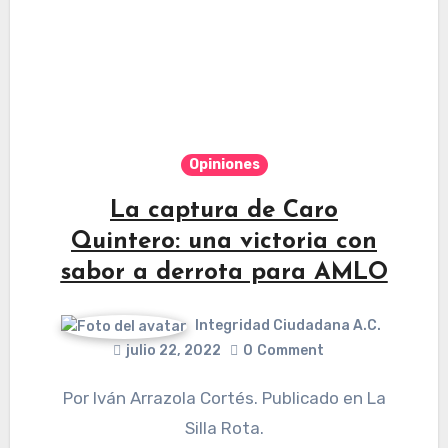
Opiniones
La captura de Caro
Quintero: una victoria con
sabor a derrota para AMLO
Integridad Ciudadana A.C.
julio 22, 2022
0
Comment
Por Iván Arrazola Cortés. Publicado en La
Silla Rota.