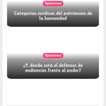
Opiniones
Categorías jurídicas del patrimonio de
la humanidad
Opiniones
¿Y dónde está el defensor de
audiencias frente al poder?