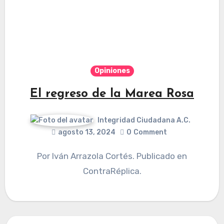
Opiniones
El regreso de la Marea Rosa
Integridad Ciudadana A.C.
agosto 13, 2024
0
Comment
Por Iván Arrazola Cortés. Publicado en
ContraRéplica.