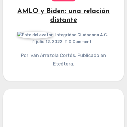
AMLO y Biden: una relación
distante
Integridad Ciudadana A.C.
julio 12, 2022
0
Comment
Por Iván Arrazola Cortés. Publicado en
Etcétera.