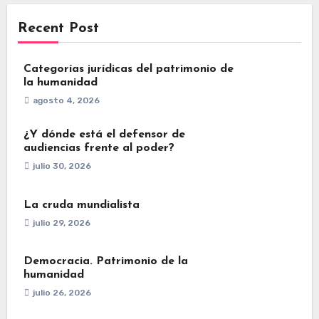
Recent Post
Categorías jurídicas del patrimonio de
la humanidad
agosto 4, 2026
¿Y dónde está el defensor de
audiencias frente al poder?
julio 30, 2026
La cruda mundialista
julio 29, 2026
Democracia. Patrimonio de la
humanidad
julio 26, 2026