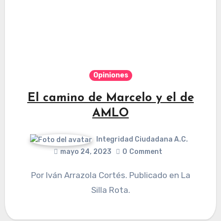
Opiniones
El camino de Marcelo y el de
AMLO
Integridad Ciudadana A.C.
mayo 24, 2023
0
Comment
Por Iván Arrazola Cortés. Publicado en La
Silla Rota.