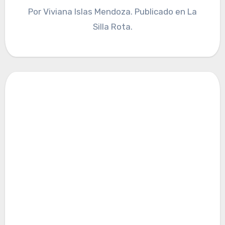
Por Viviana Islas Mendoza. Publicado en La
Silla Rota.