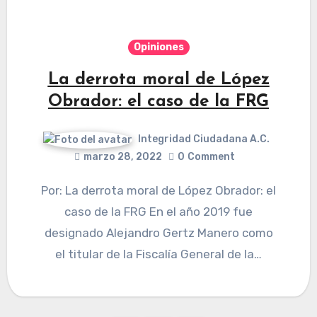
Opiniones
La derrota moral de López
Obrador: el caso de la FRG
Integridad Ciudadana A.C.
marzo 28, 2022
0
Comment
Por: La derrota moral de López Obrador: el
caso de la FRG En el año 2019 fue
designado Alejandro Gertz Manero como
el titular de la Fiscalía General de la…