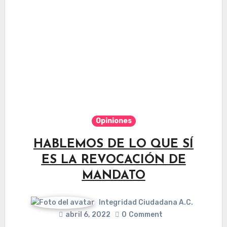
Opiniones
HABLEMOS DE LO QUE SÍ
ES LA REVOCACIÓN DE
MANDATO
Integridad Ciudadana A.C.
abril 6, 2022
0
Comment