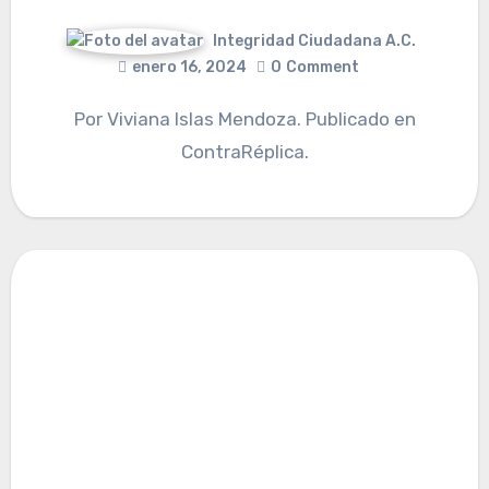
Integridad Ciudadana A.C.
enero 16, 2024
0
Comment
Por Viviana Islas Mendoza. Publicado en
ContraRéplica.