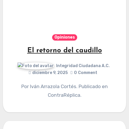
Opiniones
El retorno del caudillo
Integridad Ciudadana A.C.
diciembre 9, 2025
0
Comment
Por Iván Arrazola Cortés. Publicado en
ContraRéplica.