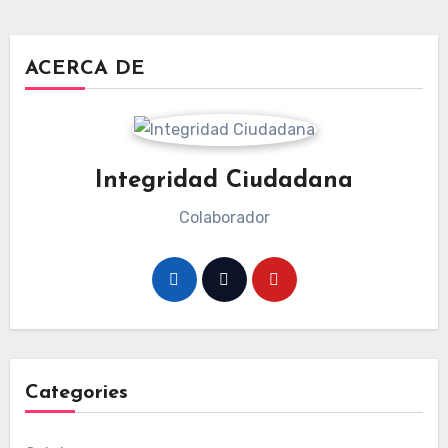
ACERCA DE
Integridad Ciudadana
Colaborador
Categories