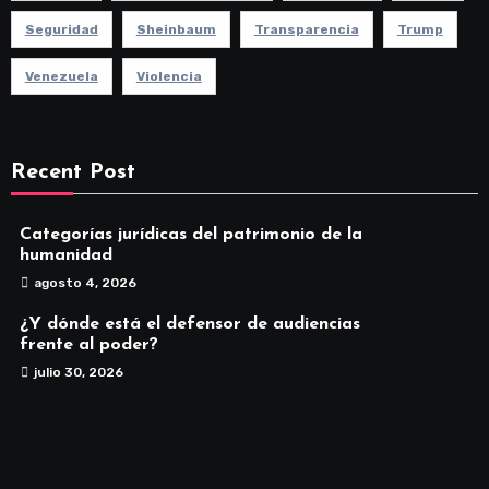
Seguridad
Sheinbaum
Transparencia
Trump
Venezuela
Violencia
Recent Post
Categorías jurídicas del patrimonio de la
humanidad
agosto 4, 2026
¿Y dónde está el defensor de audiencias
frente al poder?
julio 30, 2026