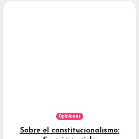
Opiniones
Sobre el constitucionalismo: