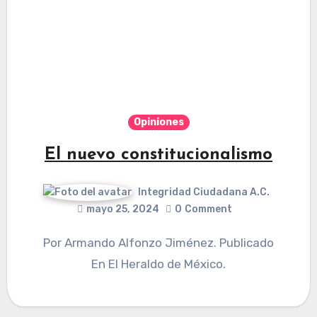
Opiniones
El nuevo constitucionalismo
Integridad Ciudadana A.C.
mayo 25, 2024
0
Comment
Por Armando Alfonzo Jiménez. Publicado
En El Heraldo de México.