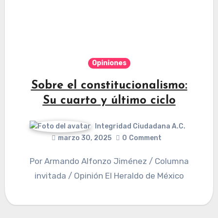
Opiniones
Sobre el constitucionalismo:
Su cuarto y último ciclo
Integridad Ciudadana A.C.
marzo 30, 2025
0
Comment
Por Armando Alfonzo Jiménez / Columna
invitada / Opinión El Heraldo de México