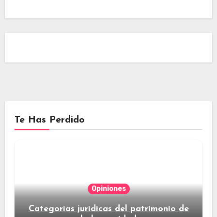
Te Has Perdido
Opiniones
Categorías jurídicas del patrimonio de