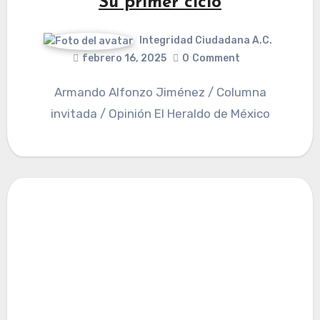
Su primer ciclo
Integridad Ciudadana A.C.
febrero 16, 2025
0
Comment
Armando Alfonzo Jiménez / Columna
invitada / Opinión El Heraldo de México