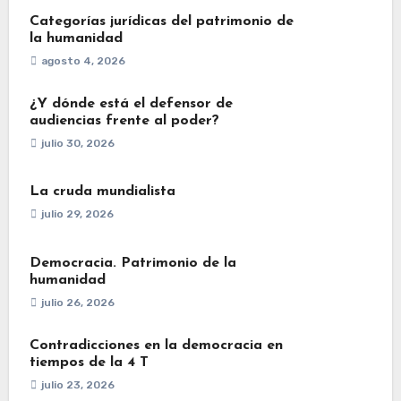
Categorías jurídicas del patrimonio de
la humanidad
agosto 4, 2026
¿Y dónde está el defensor de
audiencias frente al poder?
julio 30, 2026
La cruda mundialista
julio 29, 2026
Democracia. Patrimonio de la
humanidad
julio 26, 2026
Contradicciones en la democracia en
tiempos de la 4 T
julio 23, 2026