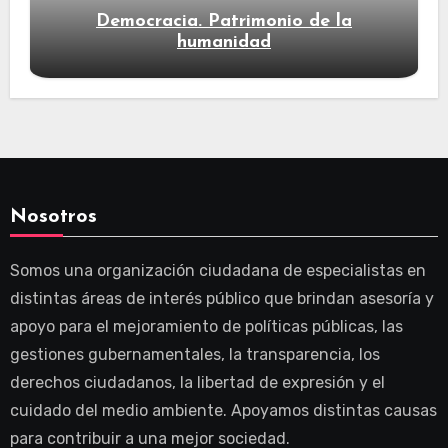
Democracia. Patrimonio de la
humanidad
Nosotros
Somos una organización ciudadana de especialistas en
distintas áreas de interés público que brindan asesoría y
apoyo para el mejoramiento de políticas públicas, las
gestiones gubernamentales, la transparencia, los
derechos ciudadanos, la libertad de expresión y el
cuidado del medio ambiente. Apoyamos distintas causas
para contribuir a una mejor sociedad.