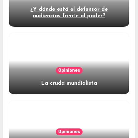
¿Y dónde está el defensor de
audiencias frente al poder?
Opiniones
La cruda mundialista
Opiniones