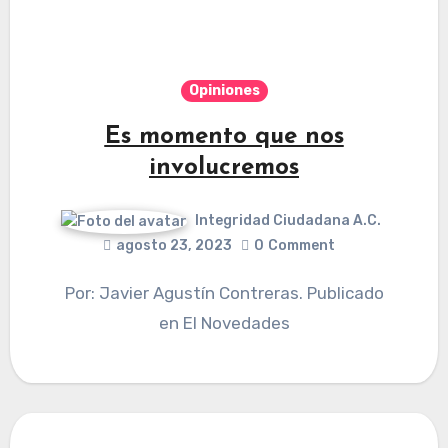
Opiniones
Es momento que nos
involucremos
Integridad Ciudadana A.C.
agosto 23, 2023
0
Comment
Por: Javier Agustín Contreras. Publicado
en El Novedades