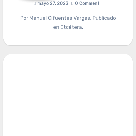
mayo 27, 2023
0
Comment
Por Manuel Cifuentes Vargas. Publicado
en Etcétera.