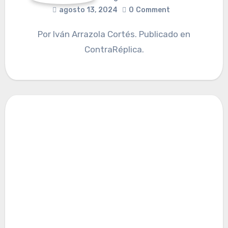
agosto 13, 2024
0
Comment
Por Iván Arrazola Cortés. Publicado en
ContraRéplica.