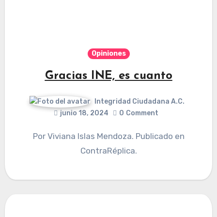
Opiniones
Gracias INE, es cuanto
Integridad Ciudadana A.C.
junio 18, 2024
0
Comment
Por Viviana Islas Mendoza. Publicado en
ContraRéplica.