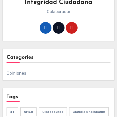
Integridad Ciudadana
Colaborador
Categories
Opiniones
Tags
4T
AMLO
Claroscuros
Claudia Sheinbaum