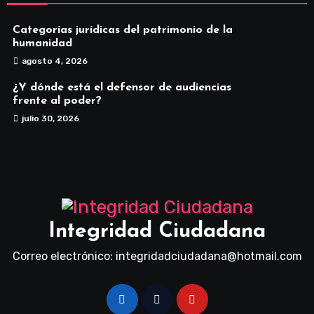
Categorías jurídicas del patrimonio de la
humanidad
agosto 4, 2026
¿Y dónde está el defensor de audiencias
frente al poder?
julio 30, 2026
Integridad Ciudadana
Correo electrónico: integridadciudadana@hotmail.com