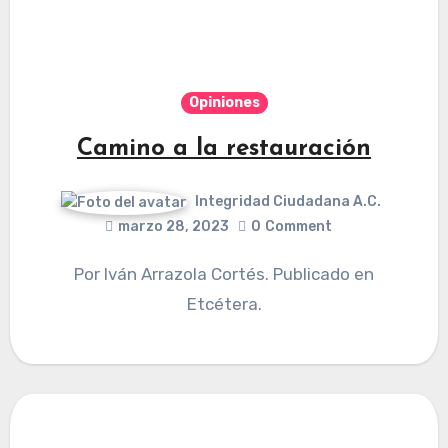
Opiniones
Camino a la restauración
Integridad Ciudadana A.C.
marzo 28, 2023
0
Comment
Por Iván Arrazola Cortés. Publicado en
Etcétera.