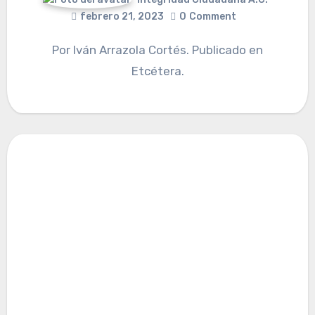
febrero 21, 2023
0
Comment
Por Iván Arrazola Cortés. Publicado en
Etcétera.