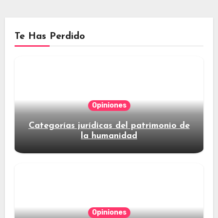
Te Has Perdido
Opiniones
Categorías jurídicas del patrimonio de
la humanidad
Opiniones