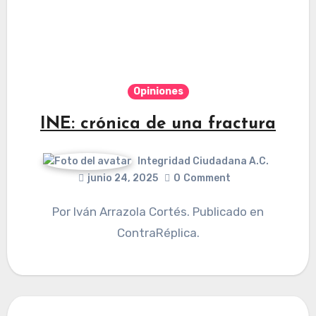
Opiniones
INE: crónica de una fractura
Integridad Ciudadana A.C.
junio 24, 2025
0
Comment
Por Iván Arrazola Cortés. Publicado en
ContraRéplica.