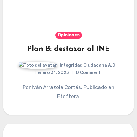
Opiniones
Plan B: destazar al INE
Integridad Ciudadana A.C.
enero 31, 2023
0
Comment
Por Iván Arrazola Cortés. Publicado en
Etcétera.