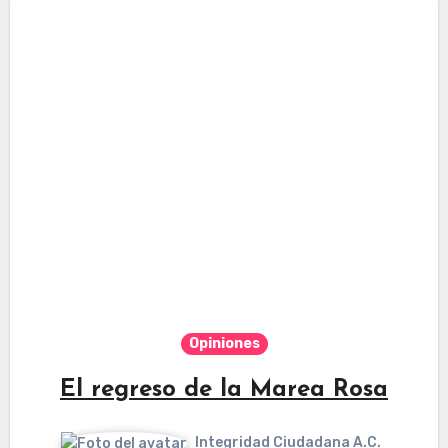
Opiniones
El regreso de la Marea Rosa
Integridad Ciudadana A.C.