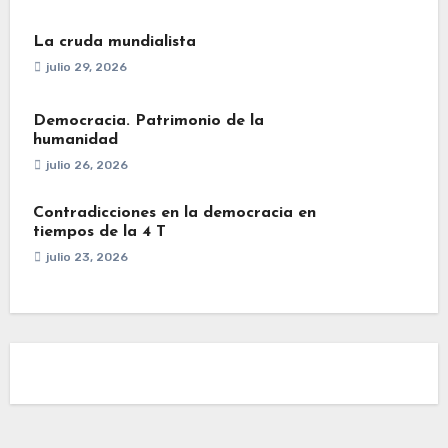
La cruda mundialista
julio 29, 2026
Democracia. Patrimonio de la
humanidad
julio 26, 2026
Contradicciones en la democracia en
tiempos de la 4 T
julio 23, 2026