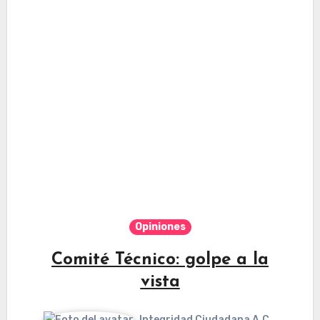
Opiniones
Comité Técnico: golpe a la
vista
Integridad Ciudadana A.C.