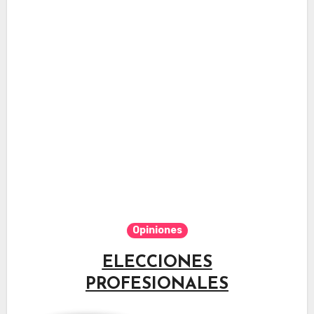
Opiniones
ELECCIONES
PROFESIONALES