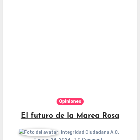
Opiniones
El futuro de la Marea Rosa
Integridad Ciudadana A.C.
mayo 28, 2024
0
Comment