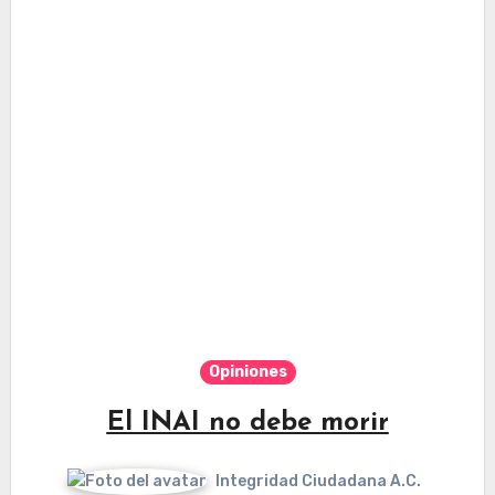
Opiniones
El INAI no debe morir
Integridad Ciudadana A.C.