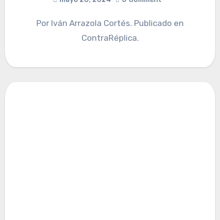
Por Iván Arrazola Cortés. Publicado en
ContraRéplica.