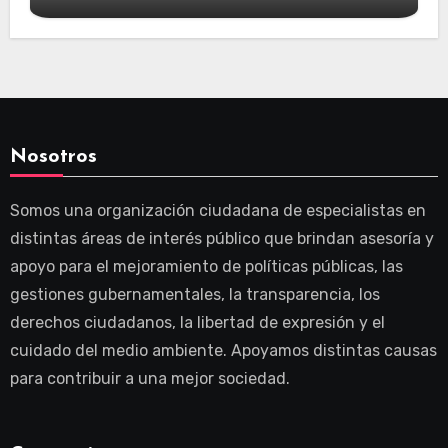
Nosotros
Somos una organización ciudadana de especialistas en
distintas áreas de interés público que brindan asesoría y
apoyo para el mejoramiento de políticas públicas, las
gestiones gubernamentales, la transparencia, los
derechos ciudadanos, la libertad de expresión y el
cuidado del medio ambiente. Apoyamos distintas causas
para contribuir a una mejor sociedad.