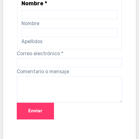
Nombre
*
Nombre
Apellidos
Correo electrónico
*
Comentario o mensaje
Enviar