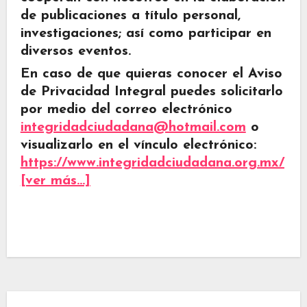
de publicaciones a título personal,
investigaciones; así como participar en
diversos eventos.
En caso de que quieras conocer el Aviso
de Privacidad Integral puedes solicitarlo
por medio del correo electrónico
integridadciudadana@hotmail.com
o
visualizarlo en el vínculo electrónico:
https://www.integridadciudadana.org.mx/
[ver más…]