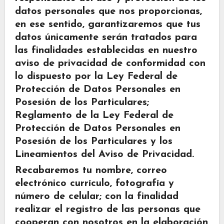
datos personales que nos proporcionas,
en ese sentido, garantizaremos que tus
datos únicamente serán tratados para
las finalidades establecidas en nuestro
aviso de privacidad de conformidad con
lo dispuesto por la Ley Federal de
Protección de Datos Personales en
Posesión de los Particulares;
Reglamento de la Ley Federal de
Protección de Datos Personales en
Posesión de los Particulares y los
Lineamientos del Aviso de Privacidad.
Recabaremos tu nombre, correo
electrónico currículo, fotografía y
número de celular; con la finalidad
realizar el registro de las personas que
cooperan con nosotros en la elaboración