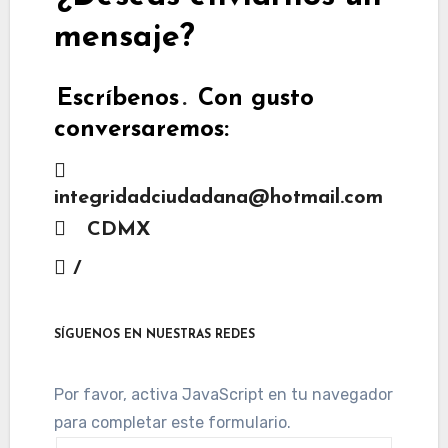
mensaje?
Escríbenos
.
Con gusto
conversaremos:
integridadciudadana@hotmail.com
CDMX
/
SÍGUENOS EN NUESTRAS REDES
Por favor, activa JavaScript en tu navegador
para completar este formulario.