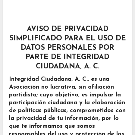
AVISO DE PRIVACIDAD
SIMPLIFICADO PARA EL USO DE
DATOS PERSONALES POR
PARTE DE INTEGRIDAD
CIUDADANA, A. C.
Integridad Ciudadana, A. C., es una
Asociación no lucrativa, sin afiliación
partidista; cuyo objetivo, es impulsar la
participación ciudadana y la elaboración
de políticas públicas; comprometidos con
la privacidad de tu información, por lo
que te informamos que somos
responsables del uso y protección de los