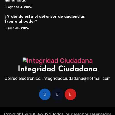
humanidad
agosto 4, 2026
¿Y dónde está el defensor de audiencias
frente al poder?
julio 30, 2026
Integridad Ciudadana
Correo electrónico: integridadciudadana@hotmail.com
Copyright © 2008-2024 Todos los derechos reservados