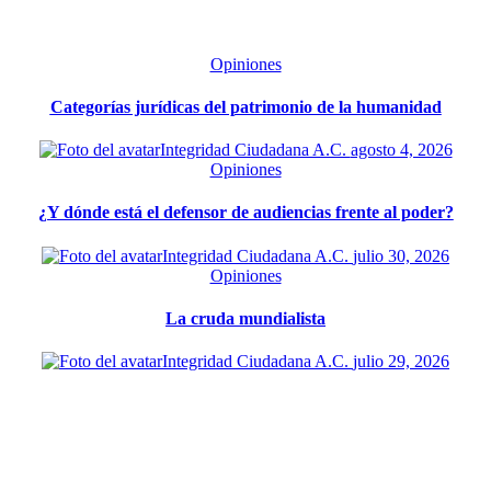
Opiniones
Categorías jurídicas del patrimonio de la humanidad
Integridad Ciudadana A.C.
agosto 4, 2026
Opiniones
¿Y dónde está el defensor de audiencias frente al poder?
Integridad Ciudadana A.C.
julio 30, 2026
Opiniones
La cruda mundialista
Integridad Ciudadana A.C.
julio 29, 2026