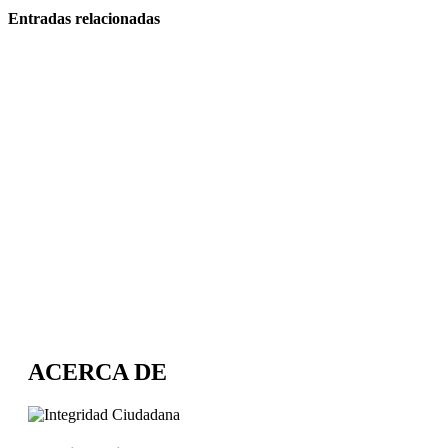
Entradas relacionadas
ACERCA DE