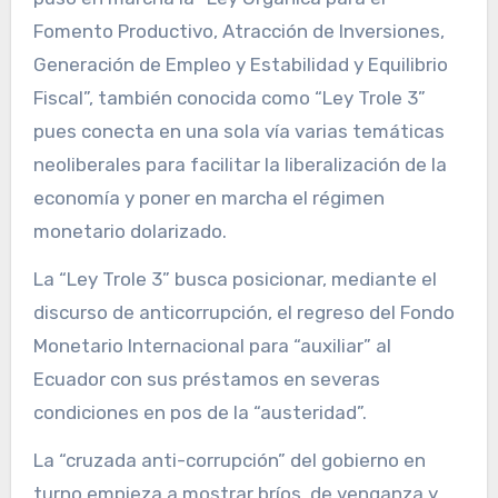
Fomento Productivo, Atracción de Inversiones,
Generación de Empleo y Estabilidad y Equilibrio
Fiscal”, también conocida como “Ley Trole 3”
pues conecta en una sola vía varias temáticas
neoliberales para facilitar la liberalización de la
economía y poner en marcha el régimen
monetario dolarizado.
La “Ley Trole 3” busca posicionar, mediante el
discurso de anticorrupción, el regreso del Fondo
Monetario Internacional para “auxiliar” al
Ecuador con sus préstamos en severas
condiciones en pos de la “austeridad”.
La “cruzada anti-corrupción” del gobierno en
turno empieza a mostrar bríos de venganza y