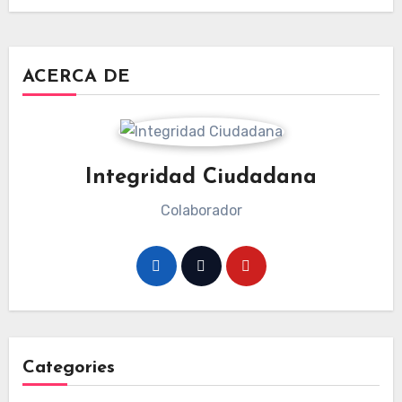
ACERCA DE
Integridad Ciudadana
Colaborador
Categories