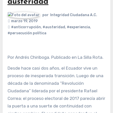
austeridad
por
Integridad Ciudadana A.C.
marzo 19, 2019
#anticorrupción
,
#austeridad
,
#experiencia
,
#persecución política
Por Andrés Chiriboga. Publicado en La Silla Rota.
Desde hace casi dos años, el Ecuador vive un
proceso de inesperada transición. Luego de una
década de la denominada “Revolución
Ciudadana” liderada por el presidente Rafael
Correa; el proceso electoral de 2017 parecía abrir
la puerta a una suerte de continuidad con