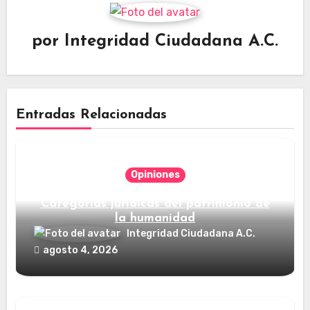
por
Integridad Ciudadana A.C.
Entradas Relacionadas
Opiniones
Categorías jurídicas del patrimonio de
la humanidad
Integridad Ciudadana A.C.
agosto 4, 2026