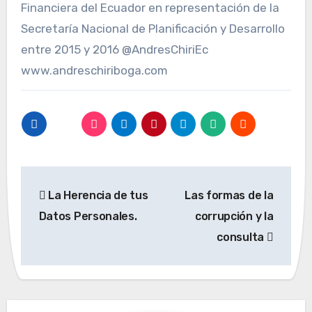
Financiera del Ecuador en representación de la
Secretaría Nacional de Planificación y Desarrollo
entre 2015 y 2016 @AndresChiriEc
www.andreschiriboga.com
Navegación
La Herencia de tus
Las formas de la
de
Datos Personales.
corrupción y la
entradas
consulta