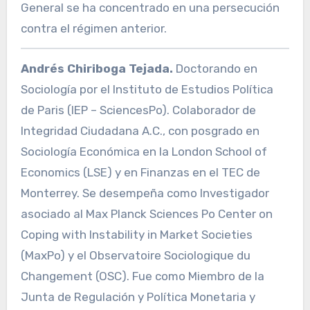
General se ha concentrado en una persecución
contra el régimen anterior.
Andrés Chiriboga Tejada.
Doctorando en
Sociología por el Instituto de Estudios Política
de Paris (IEP – SciencesPo). Colaborador de
Integridad Ciudadana A.C., con posgrado en
Sociología Económica en la London School of
Economics (LSE) y en Finanzas en el TEC de
Monterrey. Se desempeña como Investigador
asociado al Max Planck Sciences Po Center on
Coping with Instability in Market Societies
(MaxPo) y el Observatoire Sociologique du
Changement (OSC). Fue como Miembro de la
Junta de Regulación y Política Monetaria y