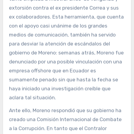
extorsión contra el ex presidente Correa y sus
ex colaboradores. Esta herramienta, que cuenta
con el apoyo casi unánime de los grandes
medios de comunicación, también ha servido
para desviar la atención de escándalos del
gobierno de Moreno: semanas atrás, Moreno fue
denunciado por una posible vinculación con una
empresa offshore que en Ecuador es
sumamente penado sin que hasta la fecha se
haya iniciado una investigación creíble que
aclara tal situación.
Ante ello, Moreno respondió que su gobierno ha
creado una Comisión Internacional de Combate
a la Corrupción. En tanto que el Contralor