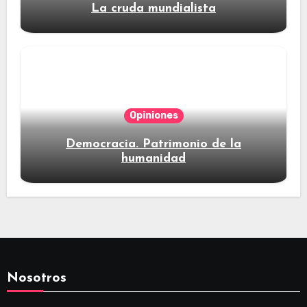
La cruda mundialista
Opiniones
Democracia. Patrimonio de la
humanidad
Nosotros