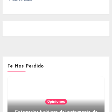
Te Has Perdido
Opiniones