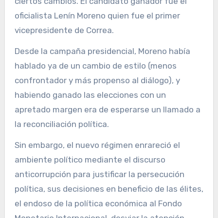
ciertos cambios. El candidato ganador fue el
oficialista Lenín Moreno quien fue el primer
vicepresidente de Correa.
Desde la campaña presidencial, Moreno había
hablado ya de un cambio de estilo (menos
confrontador y más propenso al diálogo), y
habiendo ganado las elecciones con un
apretado margen era de esperarse un llamado a
la reconciliación política.
Sin embargo, el nuevo régimen enrareció el
ambiente político mediante el discurso
anticorrupción para justificar la persecución
política, sus decisiones en beneficio de las élites,
el endoso de la política económica al Fondo