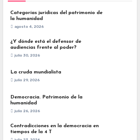
Categorías jurídicas del patrimonio de
la humanidad
agosto 4, 2026
¿Y dónde está el defensor de
audiencias frente al poder?
julio 30, 2026
La cruda mundialista
julio 29, 2026
Democracia. Patrimonio de la
humanidad
julio 26, 2026
Contradicciones en la democracia en
tiempos de la 4 T
julio 23, 2026