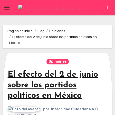
Skip
to
content
Página de inicio
Blog
Opiniones
El efecto del 2 de junio sobre los partidos políticos en
México
Opiniones
El efecto del 2 de junio
sobre los partidos
políticos en México
por
Integridad Ciudadana A.C.