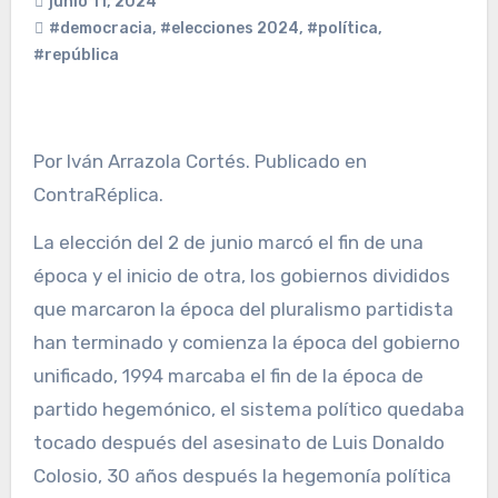
junio 11, 2024
#democracia
,
#elecciones 2024
,
#política
,
#república
Por Iván Arrazola Cortés. Publicado en
ContraRéplica.
La elección del 2 de junio marcó el fin de una
época y el inicio de otra, los gobiernos divididos
que marcaron la época del pluralismo partidista
han terminado y comienza la época del gobierno
unificado, 1994 marcaba el fin de la época de
partido hegemónico, el sistema político quedaba
tocado después del asesinato de Luis Donaldo
Colosio, 30 años después la hegemonía política