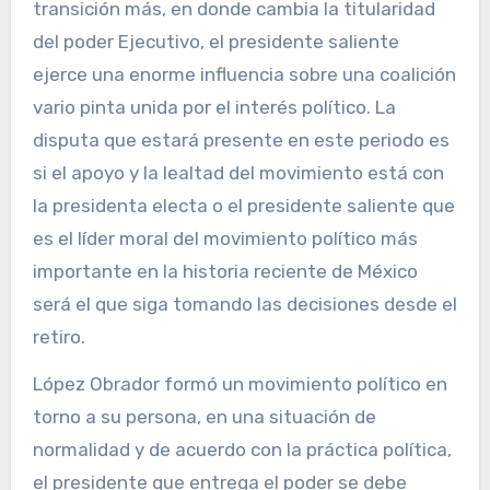
transición más, en donde cambia la titularidad
del poder Ejecutivo, el presidente saliente
ejerce una enorme influencia sobre una coalición
vario pinta unida por el interés político. La
disputa que estará presente en este periodo es
si el apoyo y la lealtad del movimiento está con
la presidenta electa o el presidente saliente que
es el líder moral del movimiento político más
importante en la historia reciente de México
será el que siga tomando las decisiones desde el
retiro.
López Obrador formó un movimiento político en
torno a su persona, en una situación de
normalidad y de acuerdo con la práctica política,
el presidente que entrega el poder se debe