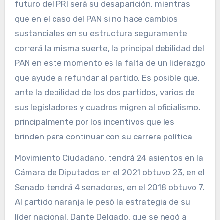
futuro del PRI será su desaparición, mientras
que en el caso del PAN si no hace cambios
sustanciales en su estructura seguramente
correrá la misma suerte, la principal debilidad del
PAN en este momento es la falta de un liderazgo
que ayude a refundar al partido. Es posible que,
ante la debilidad de los dos partidos, varios de
sus legisladores y cuadros migren al oficialismo,
principalmente por los incentivos que les
brinden para continuar con su carrera política.
Movimiento Ciudadano, tendrá 24 asientos en la
Cámara de Diputados en el 2021 obtuvo 23, en el
Senado tendrá 4 senadores, en el 2018 obtuvo 7.
Al partido naranja le pesó la estrategia de su
líder nacional, Dante Delgado, que se negó a