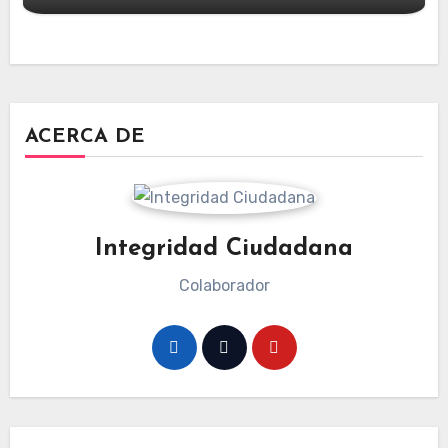
ACERCA DE
Integridad Ciudadana
Colaborador