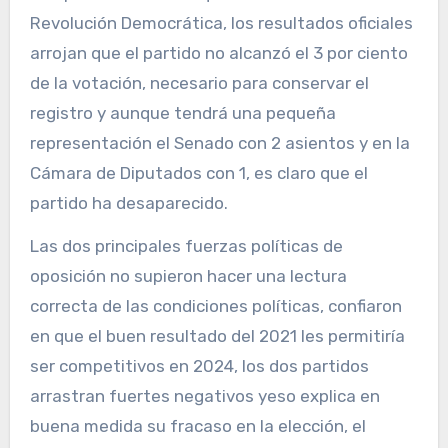
Revolución Democrática, los resultados oficiales
arrojan que el partido no alcanzó el 3 por ciento
de la votación, necesario para conservar el
registro y aunque tendrá una pequeña
representación el Senado con 2 asientos y en la
Cámara de Diputados con 1, es claro que el
partido ha desaparecido.
Las dos principales fuerzas políticas de
oposición no supieron hacer una lectura
correcta de las condiciones políticas, confiaron
en que el buen resultado del 2021 les permitiría
ser competitivos en 2024, los dos partidos
arrastran fuertes negativos yeso explica en
buena medida su fracaso en la elección, el