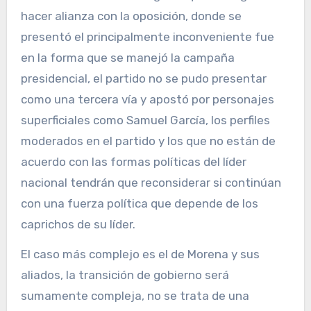
hacer alianza con la oposición, donde se
presentó el principalmente inconveniente fue
en la forma que se manejó la campaña
presidencial, el partido no se pudo presentar
como una tercera vía y apostó por personajes
superficiales como Samuel García, los perfiles
moderados en el partido y los que no están de
acuerdo con las formas políticas del líder
nacional tendrán que reconsiderar si continúan
con una fuerza política que depende de los
caprichos de su líder.
El caso más complejo es el de Morena y sus
aliados, la transición de gobierno será
sumamente compleja, no se trata de una