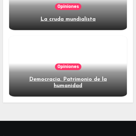
Opiniones
La cruda mundialista
Opiniones
Democracia. Patrimonio de la
humanidad