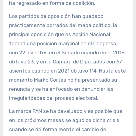
ha regresado en forma de coalición.
Los partidos de oposición han quedado
prácticamente borrados del mapa político, la
principal oposición que es Acción Nacional
tendrá una posición marginal en el Congreso,
con 22 asientos en el Senado cuando en el 2018
obtuvo 23, y en la Cámara de Diputados con 67
asientos cuando en 2021 obtuvo 114. Hasta este
momento Marko Cortés no ha presentado su
renuncia y se ha enfocado en denunciar las
irregularidades del proceso electoral.
La marca PAN se ha devaluado y es posible que
en los próximos meses se agudice dicha crisis
cuando se dé formalmente el cambio de