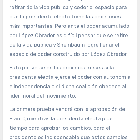
retirar de la vida pública y ceder el espacio para
que la presidenta electa tome las decisiones
más importantes. Pero ante el poder acumulado
por López Obrador es difícil pensar que se retire
de la vida pública y Sheinbaum logre llenar el
espacio de poder construido por López Obrador.
Está por verse en los próximos meses si la
presidenta electa ejerce el poder con autonomía
e independencia o si dicha coalición obedece al
líder moral del movimiento.
La primera prueba vendrá con la aprobación del
Plan C, mientras la presidenta electa pide
tiempo para aprobar los cambios, para el
presidente es indispensable que estos cambios