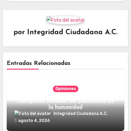
por
Integridad Ciudadana A.C.
Entradas Relacionadas
Opiniones
Categorías jurídicas del patrimonio de
la humanidad
Integridad Ciudadana A.C.
agosto 4, 2026