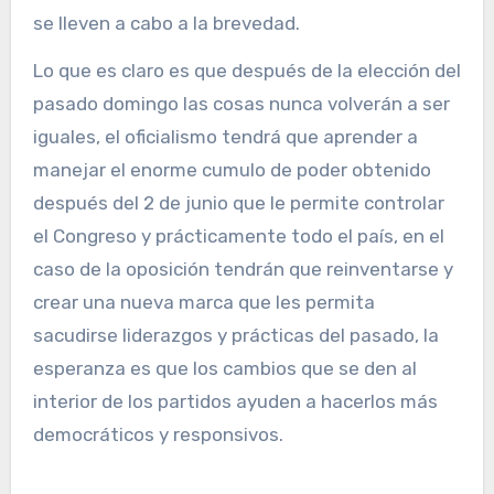
se lleven a cabo a la brevedad.
Lo que es claro es que después de la elección del
pasado domingo las cosas nunca volverán a ser
iguales, el oficialismo tendrá que aprender a
manejar el enorme cumulo de poder obtenido
después del 2 de junio que le permite controlar
el Congreso y prácticamente todo el país, en el
caso de la oposición tendrán que reinventarse y
crear una nueva marca que les permita
sacudirse liderazgos y prácticas del pasado, la
esperanza es que los cambios que se den al
interior de los partidos ayuden a hacerlos más
democráticos y responsivos.