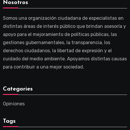
Nosotros
Somos una organización ciudadana de especialistas en
distintas áreas de interés público que brindan asesoría y
apoyo para el mejoramiento de políticas públicas, las
gestiones gubernamentales, la transparencia, los
derechos ciudadanos, la libertad de expresión y el
cuidado del medio ambiente. Apoyamos distintas causas
para contribuir a una mejor sociedad.
Categories
Opiniones
Tags