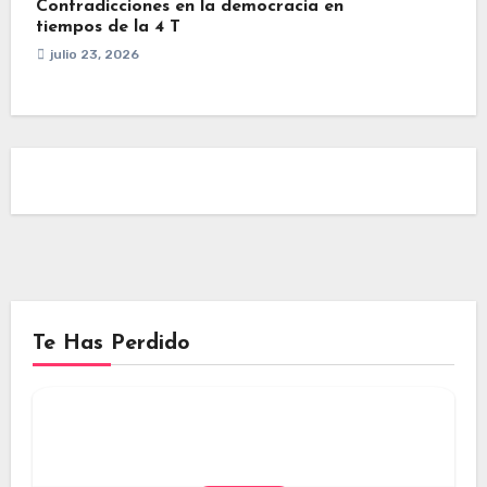
Contradicciones en la democracia en
tiempos de la 4 T
julio 23, 2026
Te Has Perdido