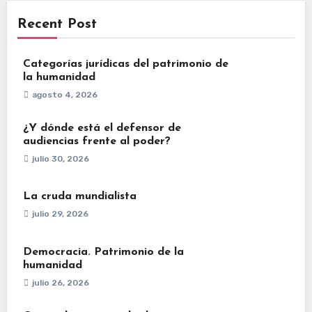
Recent Post
Categorías jurídicas del patrimonio de
la humanidad
agosto 4, 2026
¿Y dónde está el defensor de
audiencias frente al poder?
julio 30, 2026
La cruda mundialista
julio 29, 2026
Democracia. Patrimonio de la
humanidad
julio 26, 2026