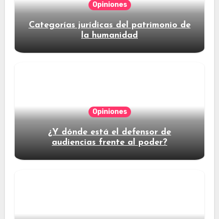
Opiniones
Categorías jurídicas del patrimonio de
la humanidad
Opiniones
¿Y dónde está el defensor de
audiencias frente al poder?