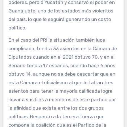
poderes, perdió Yucatán y conservó el poder en
Guanajuato, uno de los estados más violentos
del país, lo que le seguirá generando un costo
político.
En el caso del PRI la situación también luce
complicada, tendrá 33 asientos en la Cámara de
Diputados cuando en el 2021 obtuvo 70, y en el
Senado tendrá 17 escaños, cuando hace 6 años
obtuvo 14, aunque no se debe descartar que en
esta Cámara el oficialismo al que le faltan tres
asientos para tener la mayoría calificada logre
llevar a sus filas a miembros de este partido por
la afinidad que existe entre los dos grupos
políticos. Respecto a la tercera fuerza que
compone la coalición que es el Partido de la