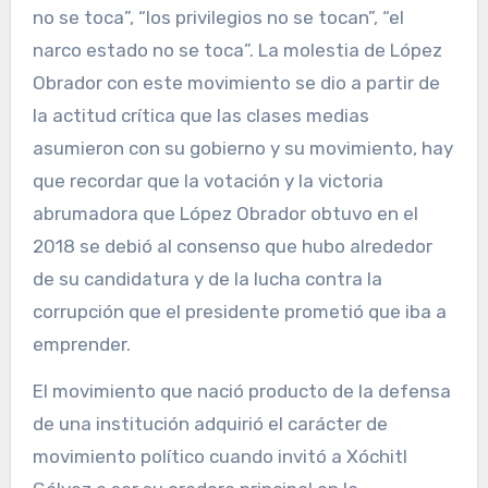
no se toca”, “los privilegios no se tocan”, “el
narco estado no se toca”. La molestia de López
Obrador con este movimiento se dio a partir de
la actitud crítica que las clases medias
asumieron con su gobierno y su movimiento, hay
que recordar que la votación y la victoria
abrumadora que López Obrador obtuvo en el
2018 se debió al consenso que hubo alrededor
de su candidatura y de la lucha contra la
corrupción que el presidente prometió que iba a
emprender.
El movimiento que nació producto de la defensa
de una institución adquirió el carácter de
movimiento político cuando invitó a Xóchitl