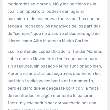
moderados en Morena, MC y los partidos de la
coalición opositora, podrían dar lugar al
nacimiento de una nueva fuerza política que no
tenga el rechazo y los negativos de los partidos
de “siempre”, que no arrastre el desprestigio de
lideres como Alito Moreno o Marko Cortés.
Eso lo entendió López Obrador al fundar Morena,
sabía que su Movimiento tenía que nacer puro,
sin ataduras, sin pasado y le ha funcionado bien,
Morena no arrastra los negativos que tienen los
partidos tradicionales hasta este momento,
pero es claro que el desgaste político y la falta
de resultados en algún momento le pasaran
factura y eso podría ser aprovechado por una