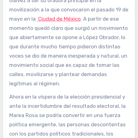
Gálvez a ser su oradora principal en la
movilización a la que convocaron el pasado 19 de
mayo en la
Ciudad de México
. A partir de ese
momento quedó claro que surgió un movimiento
que abiertamente se opone a López Obrador, lo
que durante mucho tiempo pidieron distintas
voces se dio de manera inesperada y natural, un
movimiento social que es capaz de tomar las
calles, movilizarse y plantear demandas
legitimas al régimen.
Ahora en la víspera de la elección presidencial y
ante la incertidumbre del resultado electoral, la
Marea Rosa se podría convertir en una fuerza
política emergente, las personas descontentas
con los partidos políticos tradicionales, los