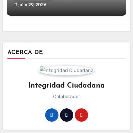
julio 29, 2026
ACERCA DE
Integridad Ciudadana
Colaborador