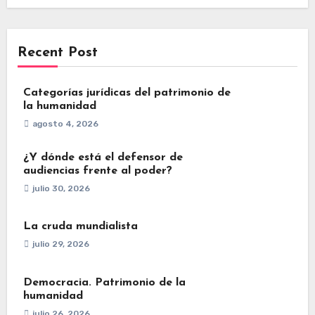
Recent Post
Categorías jurídicas del patrimonio de
la humanidad
agosto 4, 2026
¿Y dónde está el defensor de
audiencias frente al poder?
julio 30, 2026
La cruda mundialista
julio 29, 2026
Democracia. Patrimonio de la
humanidad
julio 26, 2026