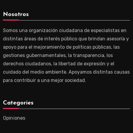
Nosotros
Somos una organización ciudadana de especialistas en
distintas áreas de interés público que brindan asesoría y
apoyo para el mejoramiento de políticas públicas, las
gestiones gubernamentales, la transparencia, los
derechos ciudadanos, la libertad de expresión y el
cuidado del medio ambiente. Apoyamos distintas causas
para contribuir a una mejor sociedad.
Categories
Opiniones