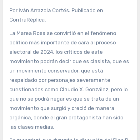
Por Iván Arrazola Cortés. Publicado en
ContraRéplica.
La Marea Rosa se convirtió en el fenómeno
político más importante de cara al proceso
electoral de 2024, los críticos de este
movimiento podrán decir que es clasista, que es
un movimiento conservador, que está
respaldado por personajes severamente
cuestionados como Claudio X. González, pero lo
que no se podrá negar es que se trata de un
movimiento que surgió y creció de manera
orgánica, donde el gran protagonista han sido
las clases medias.