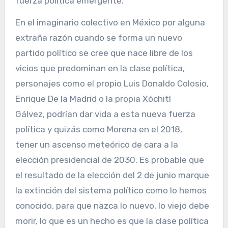
fuerza política emergente.
En el imaginario colectivo en México por alguna
extraña razón cuando se forma un nuevo
partido político se cree que nace libre de los
vicios que predominan en la clase política,
personajes como el propio Luis Donaldo Colosio,
Enrique De la Madrid o la propia Xóchitl
Gálvez, podrían dar vida a esta nueva fuerza
política y quizás como Morena en el 2018,
tener un ascenso meteórico de cara a la
elección presidencial de 2030. Es probable que
el resultado de la elección del 2 de junio marque
la extinción del sistema político como lo hemos
conocido, para que nazca lo nuevo, lo viejo debe
morir, lo que es un hecho es que la clase política