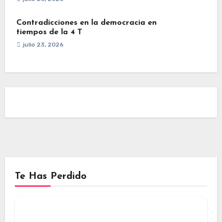
Contradicciones en la democracia en
tiempos de la 4 T
julio 23, 2026
Te Has Perdido