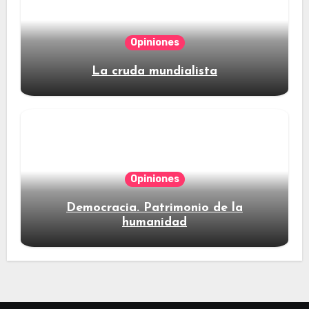
Opiniones
La cruda mundialista
Opiniones
Democracia. Patrimonio de la
humanidad