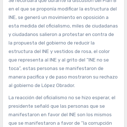
Se recordará que durante la discusión del Plan B
en el que se proponía modificar la estructura del
INE, se generó un movimiento en oposición a
esta medida del oficialismo, miles de ciudadanas
y ciudadanos salieron a protestar en contra de
la propuesta del gobierno de reducir la
estructura del INE y vestidos de rosa, el color
que representa al INE y al grito del “INE no se
toca”, estas personas se manifestaron de
manera pacifica y de paso mostraron su rechazo
al gobierno de López Obrador.
La reacción del oficialismo no se hizo esperar, el
presidente señaló que las personas que se
manifestaron en favor del INE son los mismos
que se manifestaron a favor de “la corrupción