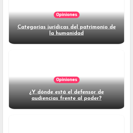
Opiniones
Categorías jurídicas del patrimonio de
la humanidad
Opiniones
¿Y dónde está el defensor de
audiencias frente al poder?