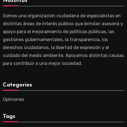
Nosotros
Somos una organización ciudadana de especialistas en
distintas áreas de interés público que brindan asesoría y
apoyo para el mejoramiento de políticas públicas, las
gestiones gubernamentales, la transparencia, los
derechos ciudadanos, la libertad de expresión y el
cuidado del medio ambiente. Apoyamos distintas causas
para contribuir a una mejor sociedad.
Categories
Opiniones
Tags