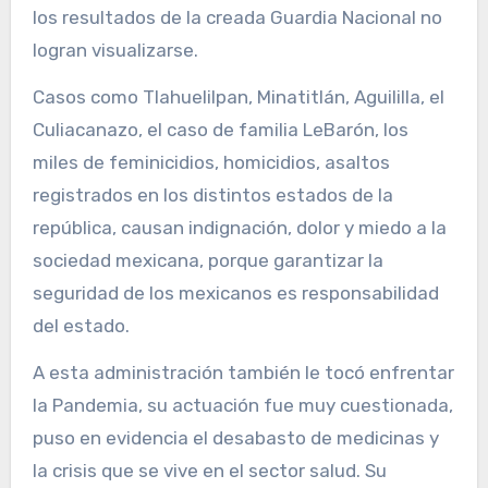
los resultados de la creada Guardia Nacional no
logran visualizarse.
Casos como Tlahuelilpan, Minatitlán, Aguililla, el
Culiacanazo, el caso de familia LeBarón, los
miles de feminicidios, homicidios, asaltos
registrados en los distintos estados de la
república, causan indignación, dolor y miedo a la
sociedad mexicana, porque garantizar la
seguridad de los mexicanos es responsabilidad
del estado.
A esta administración también le tocó enfrentar
la Pandemia, su actuación fue muy cuestionada,
puso en evidencia el desabasto de medicinas y
la crisis que se vive en el sector salud. Su