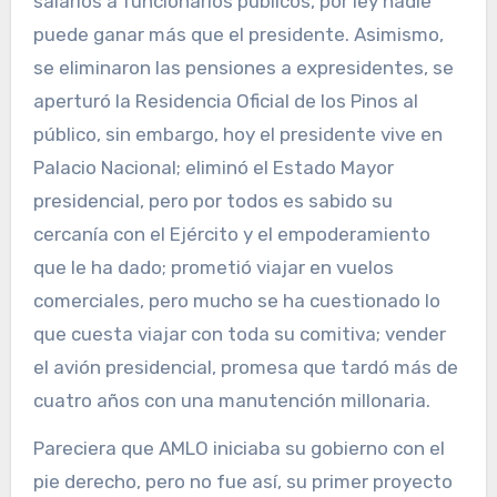
salarios a funcionarios públicos, por ley nadie
puede ganar más que el presidente. Asimismo,
se eliminaron las pensiones a expresidentes, se
aperturó la Residencia Oficial de los Pinos al
público, sin embargo, hoy el presidente vive en
Palacio Nacional; eliminó el Estado Mayor
presidencial, pero por todos es sabido su
cercanía con el Ejército y el empoderamiento
que le ha dado; prometió viajar en vuelos
comerciales, pero mucho se ha cuestionado lo
que cuesta viajar con toda su comitiva; vender
el avión presidencial, promesa que tardó más de
cuatro años con una manutención millonaria.
Pareciera que AMLO iniciaba su gobierno con el
pie derecho, pero no fue así, su primer proyecto