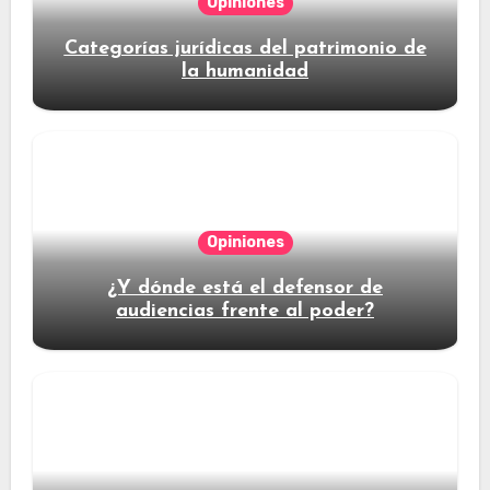
Opiniones
Categorías jurídicas del patrimonio de
la humanidad
Opiniones
¿Y dónde está el defensor de
audiencias frente al poder?