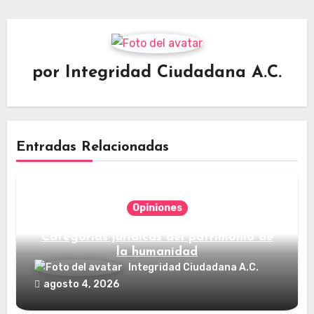
por
Integridad Ciudadana A.C.
Entradas Relacionadas
Opiniones
Categorías jurídicas del patrimonio de
la humanidad
Integridad Ciudadana A.C.
agosto 4, 2026