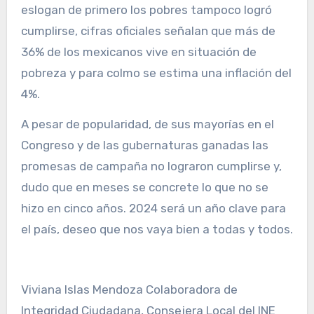
eslogan de primero los pobres tampoco logró
cumplirse, cifras oficiales señalan que más de
36% de los mexicanos vive en situación de
pobreza y para colmo se estima una inflación del
4%.
A pesar de popularidad, de sus mayorías en el
Congreso y de las gubernaturas ganadas las
promesas de campaña no lograron cumplirse y,
dudo que en meses se concrete lo que no se
hizo en cinco años. 2024 será un año clave para
el país, deseo que nos vaya bien a todas y todos.
Viviana Islas Mendoza Colaboradora de
Integridad Ciudadana, Consejera Local del INE