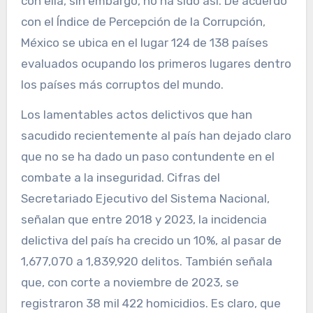
con ella, sin embargo, no ha sido así. De acuerdo
con el Índice de Percepción de la Corrupción,
México se ubica en el lugar 124 de 138 países
evaluados ocupando los primeros lugares dentro
los países más corruptos del mundo.
Los lamentables actos delictivos que han
sacudido recientemente al país han dejado claro
que no se ha dado un paso contundente en el
combate a la inseguridad. Cifras del
Secretariado Ejecutivo del Sistema Nacional,
señalan que entre 2018 y 2023, la incidencia
delictiva del país ha crecido un 10%, al pasar de
1,677,070 a 1,839,920 delitos. También señala
que, con corte a noviembre de 2023, se
registraron 38 mil 422 homicidios. Es claro, que