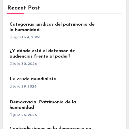
Recent Post
Categorías jurídicas del patrimonio de
la humanidad
agosto 4, 2026
¿Y dónde está el defensor de
audiencias frente al poder?
julio 30, 2026
La cruda mundialista
julio 29, 2026
Democracia. Patrimonio de la
humanidad
julio 26, 2026
Contradicciones en la democracia en