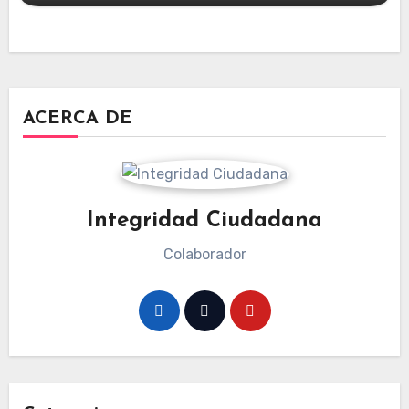
ACERCA DE
Integridad Ciudadana
Colaborador