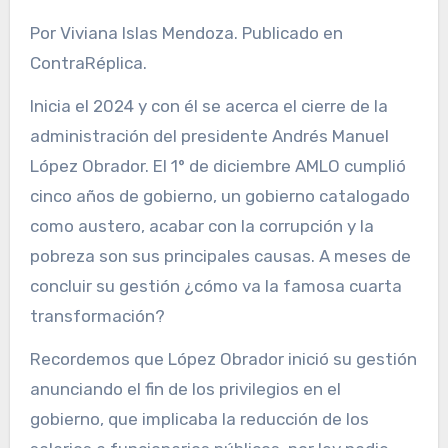
Por Viviana Islas Mendoza. Publicado en
ContraRéplica.
Inicia el 2024 y con él se acerca el cierre de la
administración del presidente Andrés Manuel
López Obrador. El 1° de diciembre AMLO cumplió
cinco años de gobierno, un gobierno catalogado
como austero, acabar con la corrupción y la
pobreza son sus principales causas. A meses de
concluir su gestión ¿cómo va la famosa cuarta
transformación?
Recordemos que López Obrador inició su gestión
anunciando el fin de los privilegios en el
gobierno, que implicaba la reducción de los