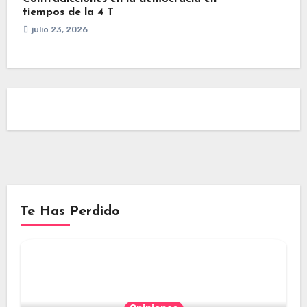
tiempos de la 4 T
julio 23, 2026
Te Has Perdido