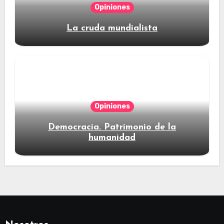
Opiniones
La cruda mundialista
Opiniones
Democracia. Patrimonio de la
humanidad