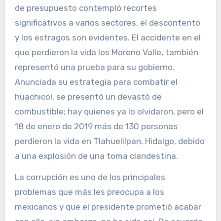
de presupuesto contempló recortes
significativos a varios sectores, el descontento
y los estragos son evidentes. El accidente en el
que perdieron la vida los Moreno Valle, también
representó una prueba para su gobierno.
Anunciada su estrategia para combatir el
huachicol, se presentó un devastó de
combustible; hay quienes ya lo olvidaron, pero el
18 de enero de 2019 más de 130 personas
perdieron la vida en Tlahuelilpan, Hidalgo, debido
a una explosión de una toma clandestina.
La corrupción es uno de los principales
problemas que más les preocupa a los
mexicanos y que el presidente prometió acabar