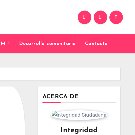
9FM
Desarrollo comunitario
Contacto
ACERCA DE
Integridad