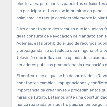
electorales, pero con las papeletas suficientes 
sin participar, estas no se imprimirán en papel
asimismo, se redujo considerablemente la planti
Otro aspecto para destacar es que los únicos f
de la consulta de Revocación de Mandato son el 
Además, está prohibido el uso de recursos públi
y propaganda; se establece que ninguna otra pe
televisión que influya en la opinión de la ciudad
servidores públicos promocionar la revocación
El contexto en el que se ha desarrollado la Rev
constantes cambios, impugnaciones y conflicto
importancia de crear leyes y procedimientos qu
miras de futuro. Estamos ante una oportunida
nunca realizada en nuestro país, sin embargo,