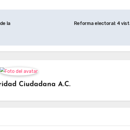
de la
Reforma electoral: 4 vis
ridad Ciudadana A.C.