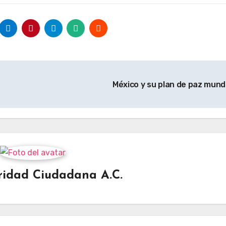
México y su plan de paz mund
ridad Ciudadana A.C.