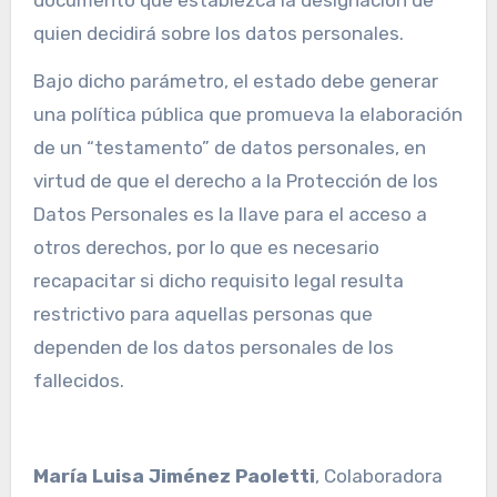
documento que establezca la designación de
quien decidirá sobre los datos personales.
Bajo dicho parámetro, el estado debe generar
una política pública que promueva la elaboración
de un “testamento” de datos personales, en
virtud de que el derecho a la Protección de los
Datos Personales es la llave para el acceso a
otros derechos, por lo que es necesario
recapacitar si dicho requisito legal resulta
restrictivo para aquellas personas que
dependen de los datos personales de los
fallecidos.
María Luisa Jiménez Paoletti
, Colaboradora