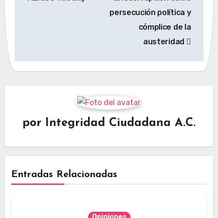
persecución política y
cómplice de la
austeridad
por
Integridad Ciudadana A.C.
Entradas Relacionadas
Opiniones