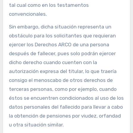
tal cual como en los testamentos
convencionales.
Sin embargo, dicha situación representa un
obstáculo para los solicitantes que requieran
ejercer los Derechos ARCO de una persona
después de fallecer, pues solo podrán ejercer
dicho derecho cuando cuenten con la
autorización expresa del titular, lo que traería
consigo el menoscabo de otros derechos de
terceras personas, como por ejemplo, cuando
éstos se encuentren condicionados al uso de los
datos personales del fallecido para llevar a cabo
la obtención de pensiones por viudez, orfandad
u otra situación similar.