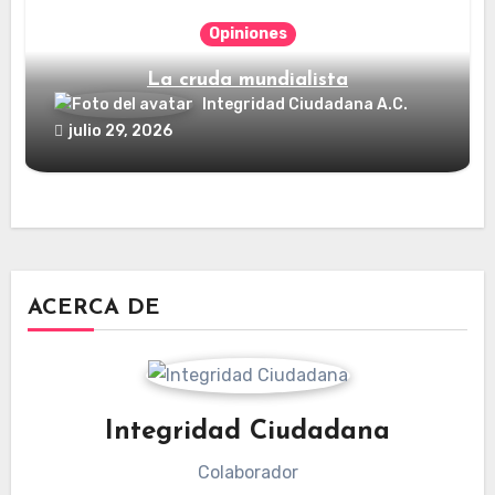
Opiniones
La cruda mundialista
Integridad Ciudadana A.C.
julio 29, 2026
ACERCA DE
Integridad Ciudadana
Colaborador