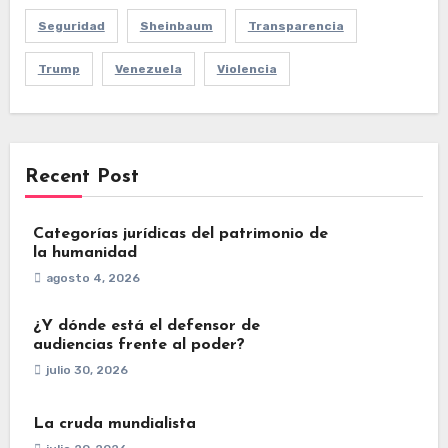
Seguridad
Sheinbaum
Transparencia
Trump
Venezuela
Violencia
Recent Post
Categorías jurídicas del patrimonio de
la humanidad
agosto 4, 2026
¿Y dónde está el defensor de
audiencias frente al poder?
julio 30, 2026
La cruda mundialista