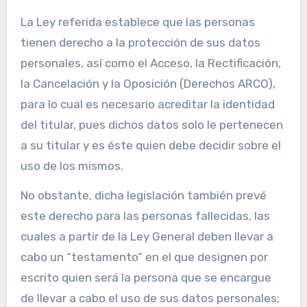
La Ley referida establece que las personas
tienen derecho a la protección de sus datos
personales, así como el Acceso, la Rectificación,
la Cancelación y la Oposición (Derechos ARCO),
para lo cual es necesario acreditar la identidad
del titular, pues dichos datos solo le pertenecen
a su titular y es éste quien debe decidir sobre el
uso de los mismos.
No obstante, dicha legislación también prevé
este derecho para las personas fallecidas, las
cuales a partir de la Ley General deben llevar a
cabo un “testamento” en el que designen por
escrito quien será la persona que se encargue
de llevar a cabo el uso de sus datos personales;