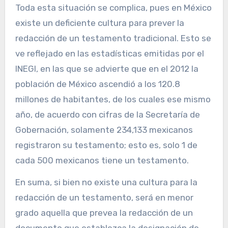
Toda esta situación se complica, pues en México
existe un deficiente cultura para prever la
redacción de un testamento tradicional. Esto se
ve reflejado en las estadísticas emitidas por el
INEGI, en las que se advierte que en el 2012 la
población de México ascendió a los 120.8
millones de habitantes, de los cuales ese mismo
año, de acuerdo con cifras de la Secretaría de
Gobernación, solamente 234,133 mexicanos
registraron su testamento; esto es, solo 1 de
cada 500 mexicanos tiene un testamento.
En suma, si bien no existe una cultura para la
redacción de un testamento, será en menor
grado aquella que prevea la redacción de un