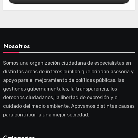
Nosotros
Somos una organización ciudadana de especialistas en
distintas áreas de interés público que brindan asesoría y
apoyo para el mejoramiento de políticas públicas, las
gestiones gubernamentales, la transparencia, los
derechos ciudadanos, la libertad de expresión y el
cuidado del medio ambiente. Apoyamos distintas causas
para contribuir a una mejor sociedad.