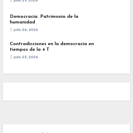
julio 29, 2026
Democracia. Patrimonio de la
humanidad
julio 26, 2026
Contradicciones en la democracia en
tiempos de la 4 T
julio 23, 2026