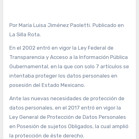
Por María Luisa Jiménez Paoletti. Publicado en
La Silla Rota.
En el 2002 entró en vigor la Ley Federal de
Transparencia y Acceso a la Información Pública
Gubernamental, en la que con solo 7 artículos se
intentaba proteger los datos personales en
posesión del Estado Mexicano.
Ante las nuevas necesidades de protección de
datos personales, en el 2017 entró en vigor la
Ley General de Protección de Datos Personales
en Posesión de sujetos Obligados, la cual amplió
la protección de éste derecho.