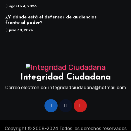
agosto 4, 2026
¿Y dónde está el defensor de audiencias
frente al poder?
julio 30, 2026
Integridad Ciudadana
Correo electrónico: integridadciudadana@hotmail.com
Copyright © 2008-2024 Todos los derechos reservados