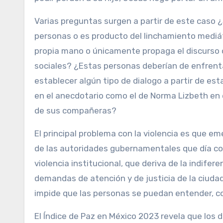
Varias preguntas surgen a partir de este caso ¿
personas o es producto del linchamiento mediáti
propia mano o únicamente propaga el discurso d
sociales? ¿Estas personas deberían de enfrent
establecer algún tipo de dialogo a partir de est
en el anecdotario como el de Norma Lizbeth en
de sus compañeras?
El principal problema con la violencia es que eme
de las autoridades gubernamentales que día con 
violencia institucional, que deriva de la indif
demandas de atención y de justicia de la ciudad
impide que las personas se puedan entender, co
El Índice de Paz en México 2023 revela que los