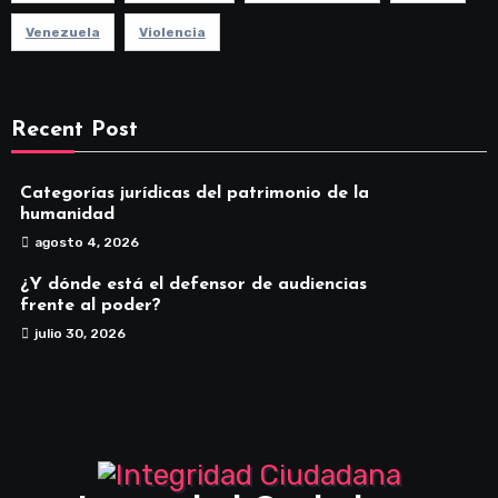
Venezuela
Violencia
Recent Post
Categorías jurídicas del patrimonio de la
humanidad
agosto 4, 2026
¿Y dónde está el defensor de audiencias
frente al poder?
julio 30, 2026