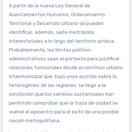
A partir de la nueva Ley General de
Asentamientos Humanos, Ordenamiento
Territorial y Desarrollo Urbano se pueden
identificar, además, siete metrópolis
interestatales a lo largo del territorio azteca.
Probablemente, los límites político-
administrativos sean el pretexto para justificar
relaciones funcionales desde el continuo urbano
intermunicipal que, bajo unos ajustes sobre lo
heterogéneo de las regiones, se llegó a la
conclusión que los cambios sustanciales han
permitido comprobar que la traza de ciudad se
vuelve el epicentro para el éxito de una posible
nación metropolitana.