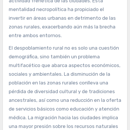
actividad frenética de las ciudades. Esta
mentalidad necropolítica ha propiciado el
invertir en áreas urbanas en detrimento de las
zonas rurales, exacerbando aún más la brecha
entre ambos entornos.
El despoblamiento rural no es solo una cuestión
demográfica, sino también un problema
multifacético que abarca aspectos económicos,
sociales y ambientales. La disminución de la
población en las zonas rurales conlleva una
pérdida de diversidad cultural y de tradiciones
ancestrales, así como una reducción en la oferta
de servicios básicos como educación y atención
médica. La migración hacia las ciudades implica
una mayor presión sobre los recursos naturales