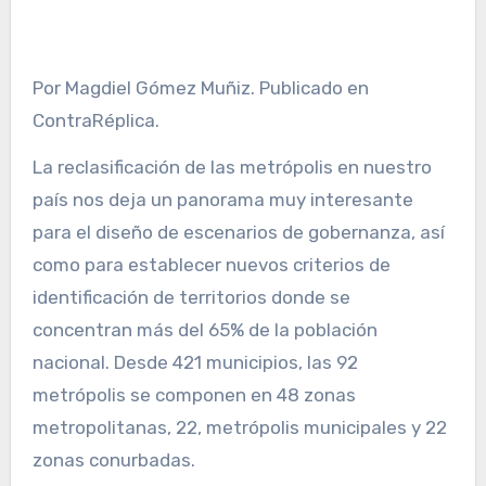
Por Magdiel Gómez Muñiz. Publicado en
ContraRéplica.
La reclasificación de las metrópolis en nuestro
país nos deja un panorama muy interesante
para el diseño de escenarios de gobernanza, así
como para establecer nuevos criterios de
identificación de territorios donde se
concentran más del 65% de la población
nacional. Desde 421 municipios, las 92
metrópolis se componen en 48 zonas
metropolitanas, 22, metrópolis municipales y 22
zonas conurbadas.