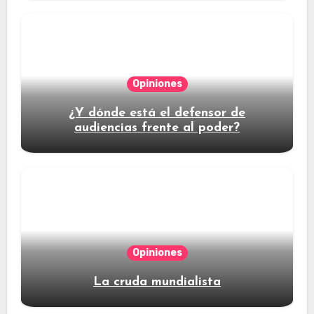
Opiniones
¿Y dónde está el defensor de
audiencias frente al poder?
Opiniones
La cruda mundialista