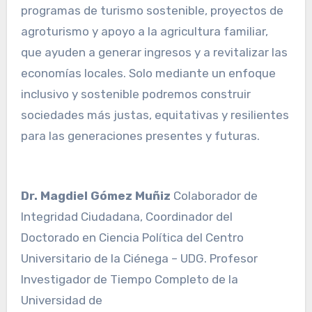
programas de turismo sostenible, proyectos de
agroturismo y apoyo a la agricultura familiar,
que ayuden a generar ingresos y a revitalizar las
economías locales. Solo mediante un enfoque
inclusivo y sostenible podremos construir
sociedades más justas, equitativas y resilientes
para las generaciones presentes y futuras.
Dr. Magdiel Gómez Muñiz
Colaborador de
Integridad Ciudadana, Coordinador del
Doctorado en Ciencia Política del Centro
Universitario de la Ciénega – UDG. Profesor
Investigador de Tiempo Completo de la
Universidad de