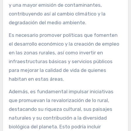
y una mayor emisión de contaminantes,
contribuyendo así al cambio climático y la
degradación del medio ambiente.
Es necesario promover políticas que fomenten
el desarrollo económico y la creación de empleo
en las zonas rurales, así como invertir en
infraestructuras básicas y servicios públicos
para mejorar la calidad de vida de quienes
habitan en estas áreas.
Además, es fundamental impulsar iniciativas
que promuevan la revalorización de lo rural,
destacando su riqueza cultural, sus paisajes
naturales y su contribución a la diversidad
biológica del planeta. Esto podría incluir