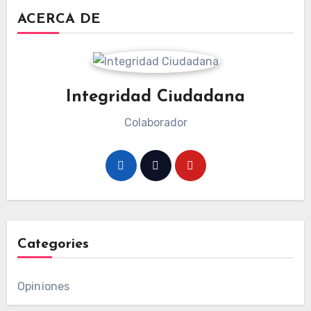
ACERCA DE
Integridad Ciudadana
Colaborador
Categories
Opiniones