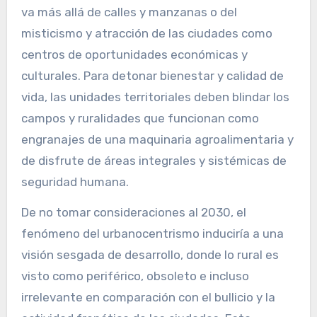
va más allá de calles y manzanas o del
misticismo y atracción de las ciudades como
centros de oportunidades económicas y
culturales. Para detonar bienestar y calidad de
vida, las unidades territoriales deben blindar los
campos y ruralidades que funcionan como
engranajes de una maquinaria agroalimentaria y
de disfrute de áreas integrales y sistémicas de
seguridad humana.
De no tomar consideraciones al 2030, el
fenómeno del urbanocentrismo induciría a una
visión sesgada de desarrollo, donde lo rural es
visto como periférico, obsoleto e incluso
irrelevante en comparación con el bullicio y la