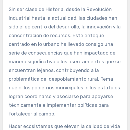
Sin ser clase de Historia: desde la Revolución
Industrial hasta la actualidad, las ciudades han
sido el epicentro del desarrollo, la innovación y la
concentración de recursos. Este enfoque
centrado en lo urbano ha llevado consigo una
serie de consecuencias que han impactado de
manera significativa a los asentamientos que se
encuentran lejanos, contribuyendo a la
problemática del despoblamiento rural. Tema
que ni los gobiernos municipales ni los estatales
logran coordinarse y asociarse para apoyarse
técnicamente e implementar políticas para
fortalecer al campo.
Hacer ecosistemas que eleven la calidad de vida