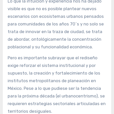
Lo que la intuición y experiencia nos ha dejado
visible es que no es posible plantear nuevos
escenarios con ecosistemas urbanos pensados
para comunidades de los años 70´s y no solo se
trata de innovar en la traza de ciudad, se trata
de abordar, ontológicamente la concentración
poblacional y su funcionalidad económica.
Pero es importante subrayar que el rediseño
exige reforzar el sistema institucional y por
supuesto, la creación y fortalecimiento de los
institutos metropolitanos de planeación en
México. Pese a lo que pudiese ser la tendencia
para la próxima década (el urbanocentrismo), se
requieren estrategias sectoriales articuladas en
territorios desiguales.