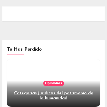
Te Has Perdido
Opiniones
Categorías jurídicas del patrimonio de
la humanidad