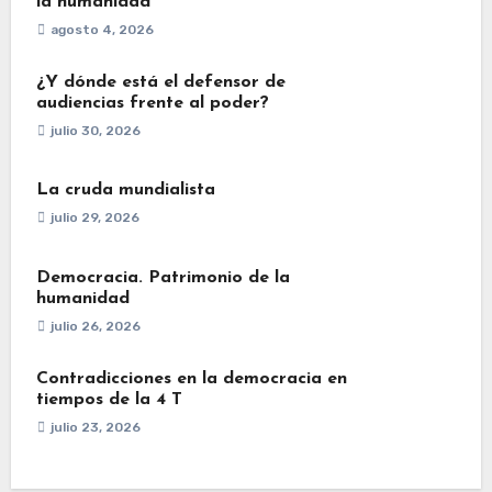
la humanidad
agosto 4, 2026
¿Y dónde está el defensor de
audiencias frente al poder?
julio 30, 2026
La cruda mundialista
julio 29, 2026
Democracia. Patrimonio de la
humanidad
julio 26, 2026
Contradicciones en la democracia en
tiempos de la 4 T
julio 23, 2026