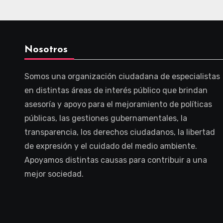
Nosotros
Somos una organización ciudadana de especialistas
en distintas áreas de interés público que brindan
asesoría y apoyo para el mejoramiento de políticas
públicas, las gestiones gubernamentales, la
transparencia, los derechos ciudadanos, la libertad
de expresión y el cuidado del medio ambiente.
Apoyamos distintas causas para contribuir a una
mejor sociedad.