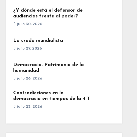
¿Y dónde está el defensor de
audiencias frente al poder?
julio 30, 2026
La cruda mundialista
julio 29, 2026
Democracia. Patrimonio de la
humanidad
julio 26, 2026
Contradicciones en la
democracia en tiempos de la 4 T
julio 23, 2026