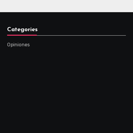
Categories
Opiniones