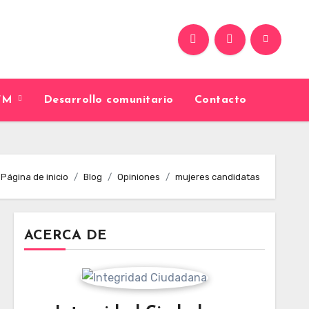
9FM
Desarrollo comunitario
Contacto
Página de inicio
Blog
Opiniones
mujeres candidatas
ACERCA DE