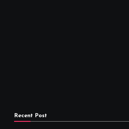
Recent Post