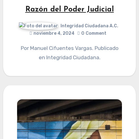
Razón del Poder Judicial
Integridad Ciudadana A.C.
noviembre 4, 2024
0
Comment
Por Manuel Cifuentes Vargas. Publicado
en Integridad Ciudadana.