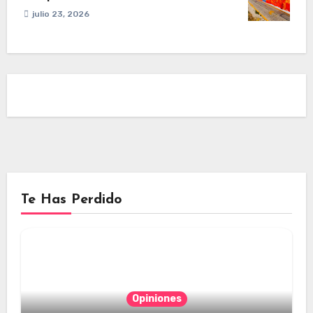
julio 23, 2026
Te Has Perdido
Opiniones