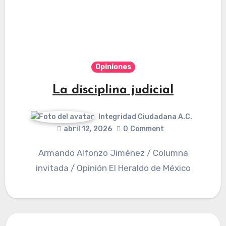
Opiniones
La disciplina judicial
Integridad Ciudadana A.C.
abril 12, 2026
0
Comment
Armando Alfonzo Jiménez / Columna
invitada / Opinión El Heraldo de México