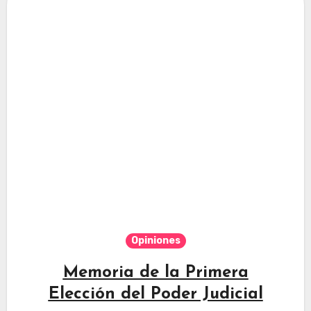
Opiniones
Memoria de la Primera
Elección del Poder Judicial