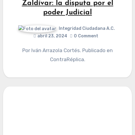
Zaldívar: la disputa por el
poder Judicial
Integridad Ciudadana A.C.
abril 23, 2024
0
Comment
Por Iván Arrazola Cortés. Publicado en
ContraRéplica.