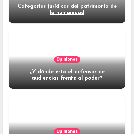
Categorías jurídicas del patrimonio de
la humanidad
Opiniones
¿Y dónde está el defensor de
audiencias frente al poder?
Opiniones