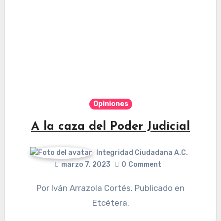
Opiniones
A la caza del Poder Judicial
Integridad Ciudadana A.C.
marzo 7, 2023
0
Comment
Por Iván Arrazola Cortés. Publicado en
Etcétera.