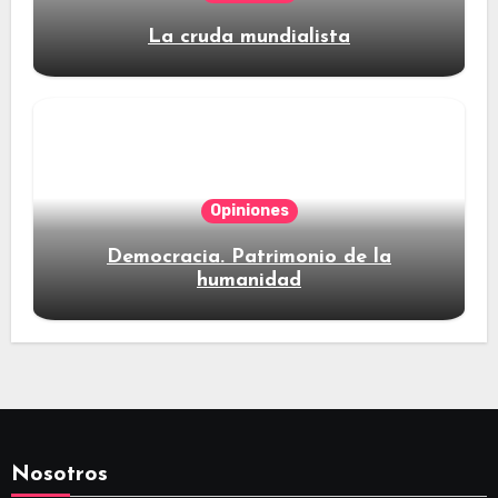
La cruda mundialista
Opiniones
Democracia. Patrimonio de la
humanidad
Nosotros