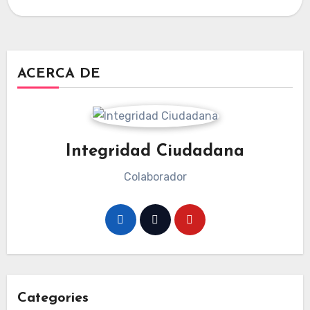
ACERCA DE
Integridad Ciudadana
Colaborador
Categories