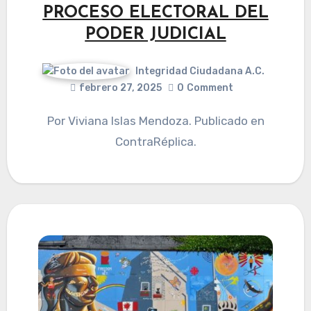
PROCESO ELECTORAL DEL
PODER JUDICIAL
Integridad Ciudadana A.C.
febrero 27, 2025
0
Comment
Por Viviana Islas Mendoza. Publicado en
ContraRéplica.