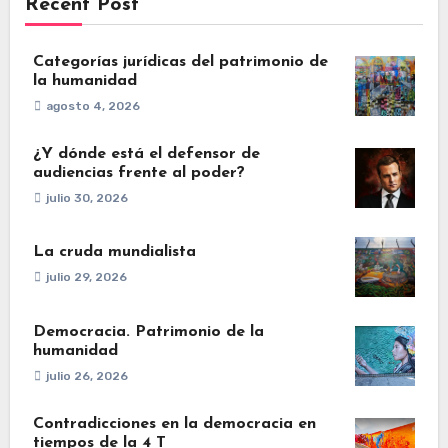
Recent Post
Categorías jurídicas del patrimonio de
la humanidad
agosto 4, 2026
¿Y dónde está el defensor de
audiencias frente al poder?
julio 30, 2026
La cruda mundialista
julio 29, 2026
Democracia. Patrimonio de la
humanidad
julio 26, 2026
Contradicciones en la democracia en
tiempos de la 4 T