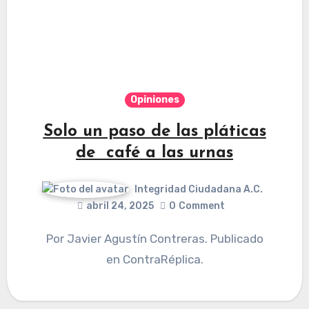
Opiniones
Solo un paso de las pláticas
de café a las urnas
Integridad Ciudadana A.C.
abril 24, 2025
0
Comment
Por Javier Agustín Contreras. Publicado
en ContraRéplica.