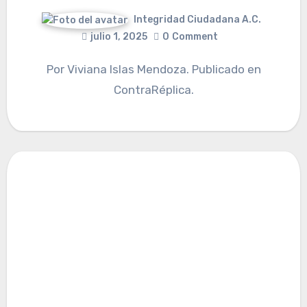
Integridad Ciudadana A.C.
julio 1, 2025
0
Comment
Por Viviana Islas Mendoza. Publicado en
ContraRéplica.