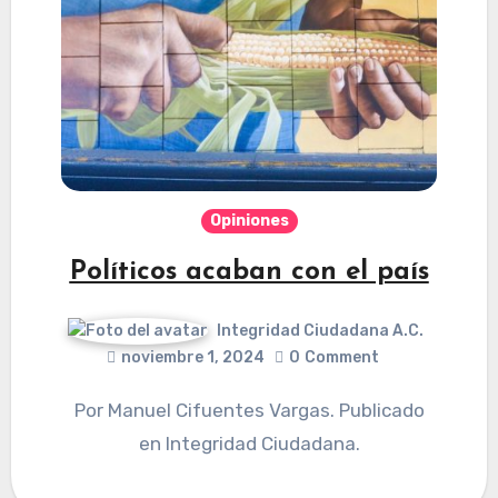
Opiniones
Políticos acaban con el país
Integridad Ciudadana A.C.
noviembre 1, 2024
0
Comment
Por Manuel Cifuentes Vargas. Publicado
en Integridad Ciudadana.