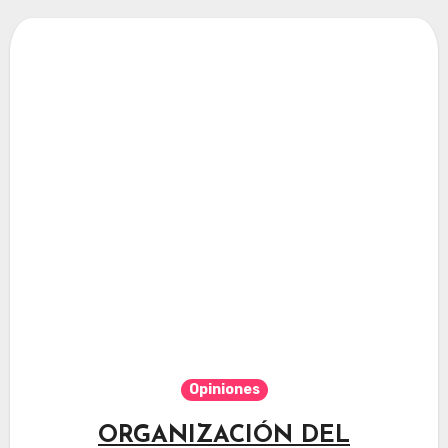
Opiniones
ORGANIZACIÓN DEL