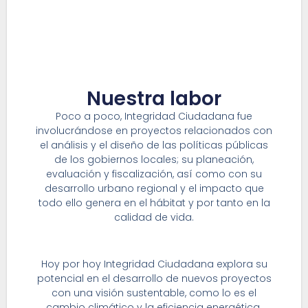
Nuestra labor
Poco a poco, Integridad Ciudadana fue
involucrándose en proyectos relacionados con
el análisis y el diseño de las políticas públicas
de los gobiernos locales; su planeación,
evaluación y fiscalización, así como con su
desarrollo urbano regional y el impacto que
todo ello genera en el hábitat y por tanto en la
calidad de vida.
Hoy por hoy Integridad Ciudadana explora su
potencial en el desarrollo de nuevos proyectos
con una visión sustentable, como lo es el
cambio climático y la eficiencia energética.