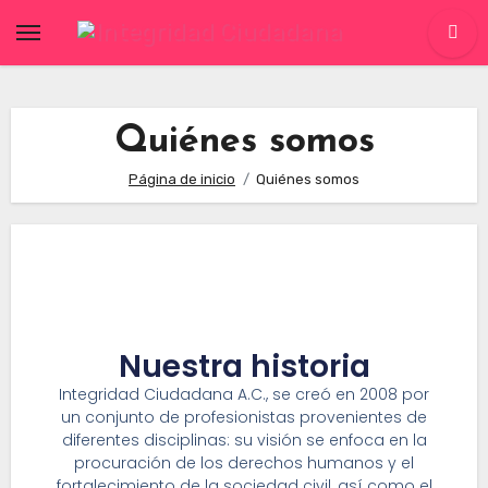
Quiénes somos
Página de inicio
Quiénes somos
Nuestra historia
Integridad Ciudadana A.C., se creó en 2008 por
un conjunto de profesionistas provenientes de
diferentes disciplinas: su visión se enfoca en la
procuración de los derechos humanos y el
fortalecimiento de la sociedad civil, así como el