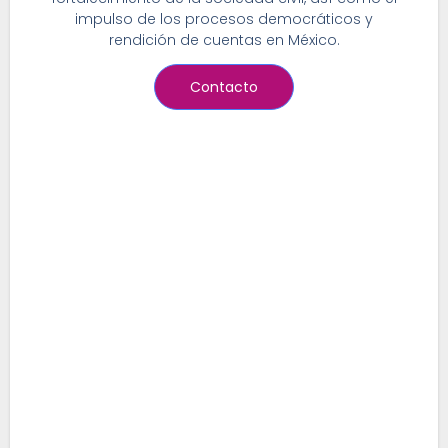
impulso de los procesos democráticos y
rendición de cuentas en México.
Contacto