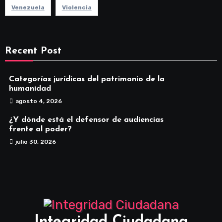
Venezuela
Violencia
Recent Post
Categorías jurídicas del patrimonio de la
humanidad
agosto 4, 2026
¿Y dónde está el defensor de audiencias
frente al poder?
julio 30, 2026
Integridad Ciudadana