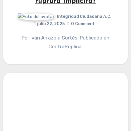
ruptura implícita?
Integridad Ciudadana A.C.
julio 22, 2025
0
Comment
Por Iván Arrazola Cortés. Publicado en
ContraRéplica.