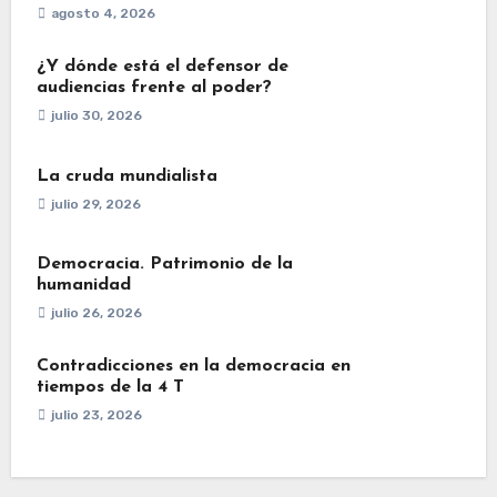
agosto 4, 2026
¿Y dónde está el defensor de
audiencias frente al poder?
julio 30, 2026
La cruda mundialista
julio 29, 2026
Democracia. Patrimonio de la
humanidad
julio 26, 2026
Contradicciones en la democracia en
tiempos de la 4 T
julio 23, 2026