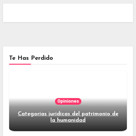
Te Has Perdido
Opiniones
Categorías jurídicas del patrimonio de
la humanidad