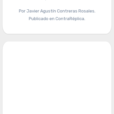
Por Javier Agustín Contreras Rosales.
Publicado en ContraRéplica.