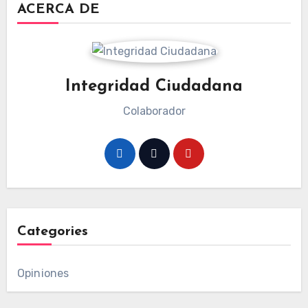
ACERCA DE
Integridad Ciudadana
Colaborador
Categories
Opiniones