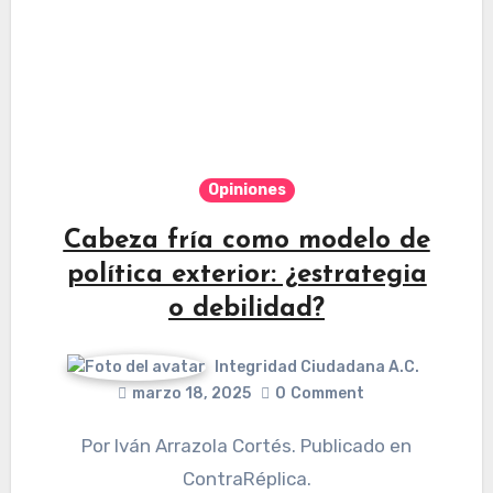
Opiniones
Cabeza fría como modelo de
política exterior: ¿estrategia
o debilidad?
Integridad Ciudadana A.C.
marzo 18, 2025
0
Comment
Por Iván Arrazola Cortés. Publicado en
ContraRéplica.