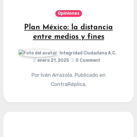
Opiniones
Plan México: la distancia
entre medios y fines
Integridad Ciudadana A.C.
enero 21, 2025
0
Comment
Por Iván Arrazola. Publicado en
ContraRéplica.