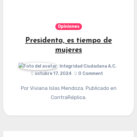
Opiniones
Presidenta, es tiempo de
mujeres
Integridad Ciudadana A.C.
octubre 17, 2024
0
Comment
Por Viviana Islas Mendoza. Publicado en
ContraRéplica.