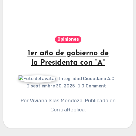
Opiniones
1er año de gobierno de
la Presidenta con “A”
Integridad Ciudadana A.C.
septiembre 30, 2025
0
Comment
Por Viviana Islas Mendoza. Publicado en
ContraRéplica.