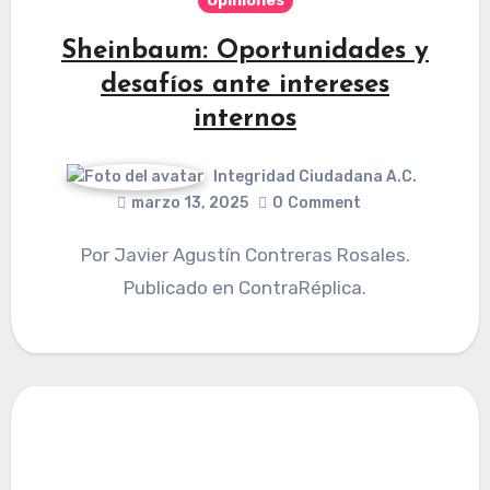
Opiniones
Sheinbaum: Oportunidades y
desafíos ante intereses
internos
Integridad Ciudadana A.C.
marzo 13, 2025
0
Comment
Por Javier Agustín Contreras Rosales.
Publicado en ContraRéplica.