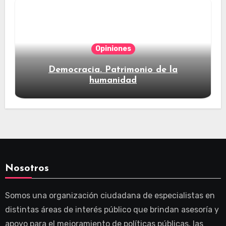
Opiniones
Democracia. Patrimonio de la
humanidad
Nosotros
Somos una organización ciudadana de especialistas en
distintas áreas de interés público que brindan asesoría y
apoyo para el mejoramiento de políticas públicas, las