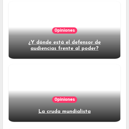
Opiniones
¿Y dónde está el defensor de
audiencias frente al poder?
Opiniones
La cruda mundialista