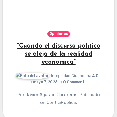
Opiniones
“Cuando el discurso político
se aleja de la realidad
económica”
Integridad Ciudadana A.C.
mayo 7, 2026
0
Comment
Por Javier Agustín Contreras. Publicado
en ContraRéplica.