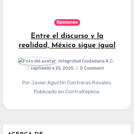
Opiniones
Entre el discurso y la
realidad, México sigue igual
Integridad Ciudadana A.C.
septiembre 25, 2025
0
Comment
Por Javier Agustín Contreras Rosales.
Publicado en ContraRéplica.