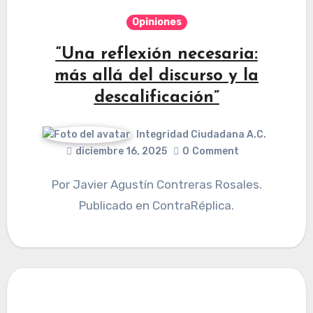
Opiniones
“Una reflexión necesaria:
más allá del discurso y la
descalificación”
Integridad Ciudadana A.C.
diciembre 16, 2025
0
Comment
Por Javier Agustín Contreras Rosales.
Publicado en ContraRéplica.