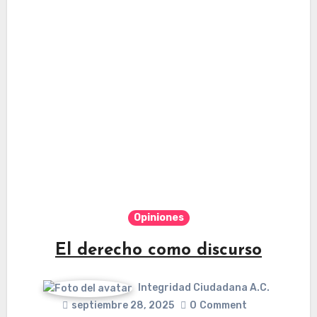
Opiniones
El derecho como discurso
Integridad Ciudadana A.C.
septiembre 28, 2025
0
Comment