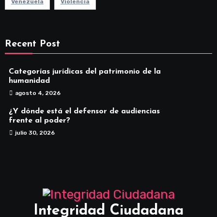
Venezuela
Violencia
Recent Post
Categorías jurídicas del patrimonio de la
humanidad
agosto 4, 2026
¿Y dónde está el defensor de audiencias
frente al poder?
julio 30, 2026
Integridad Ciudadana