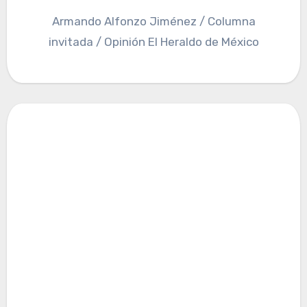
Armando Alfonzo Jiménez / Columna
invitada / Opinión El Heraldo de México