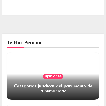
Te Has Perdido
Opiniones
Categorías jurídicas del patrimonio de
la humanidad