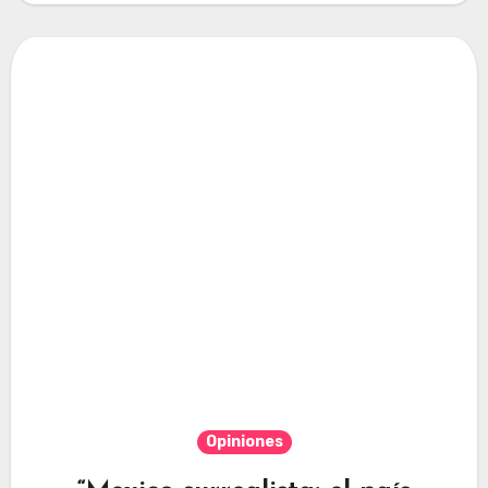
Opiniones