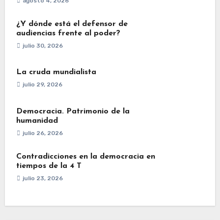
agosto 4, 2026
¿Y dónde está el defensor de
audiencias frente al poder?
julio 30, 2026
La cruda mundialista
julio 29, 2026
Democracia. Patrimonio de la
humanidad
julio 26, 2026
Contradicciones en la democracia en
tiempos de la 4 T
julio 23, 2026