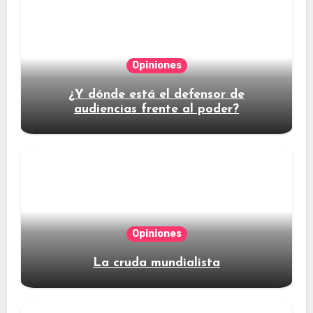
Opiniones
¿Y dónde está el defensor de
audiencias frente al poder?
Opiniones
La cruda mundialista