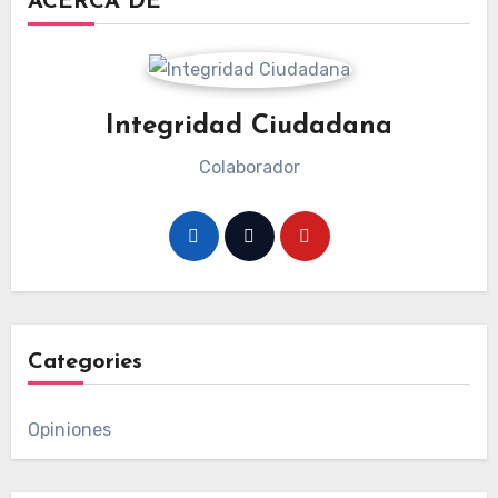
ACERCA DE
Integridad Ciudadana
Colaborador
Categories
Opiniones