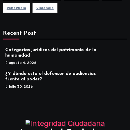
Venezuela
Violencia
Recent Post
Categorías jurídicas del patrimonio de la
humanidad
agosto 4, 2026
¿Y dónde está el defensor de audiencias
frente al poder?
julio 30, 2026