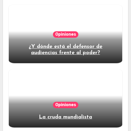
Opiniones
¿Y dónde está el defensor de
audiencias frente al poder?
Opiniones
La cruda mundialista