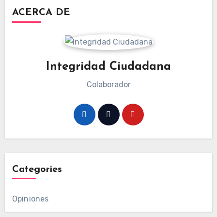
ACERCA DE
Integridad Ciudadana
Colaborador
Categories
Opiniones