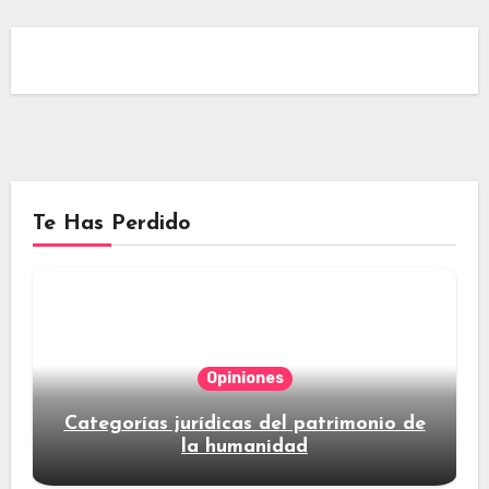
Te Has Perdido
Opiniones
Categorías jurídicas del patrimonio de
la humanidad