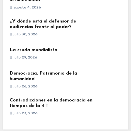
agosto 4, 2026
¿Y dónde está el defensor de
audiencias frente al poder?
julio 30, 2026
La cruda mundialista
julio 29, 2026
Democracia. Patrimonio de la
humanidad
julio 26, 2026
Contradicciones en la democracia en
tiempos de la 4 T
julio 23, 2026