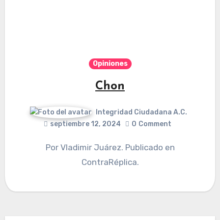
Opiniones
Chon
Integridad Ciudadana A.C.
septiembre 12, 2024
0
Comment
Por Vladimir Juárez. Publicado en
ContraRéplica.