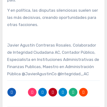
país.
Y en política, las disputas silenciosas suelen ser
las más decisivas, creando oportunidades para
otras facciones.
Javier Agustín Contreras Rosales. Colaborador
de Integridad Ciudadana AC, Contador Público,
Especialista en Instituciones Administrativas de
Finanzas Publicas, Maestro en Administración
Pública @JavierAgustinCo @Integridad_AC