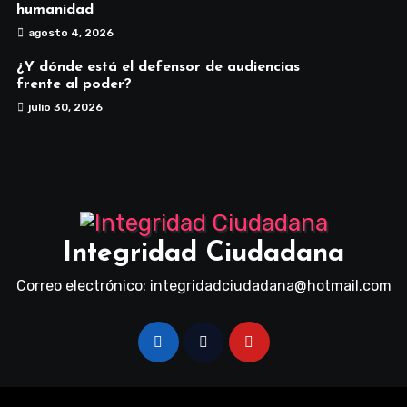
humanidad
agosto 4, 2026
¿Y dónde está el defensor de audiencias
frente al poder?
julio 30, 2026
Integridad Ciudadana
Correo electrónico: integridadciudadana@hotmail.com