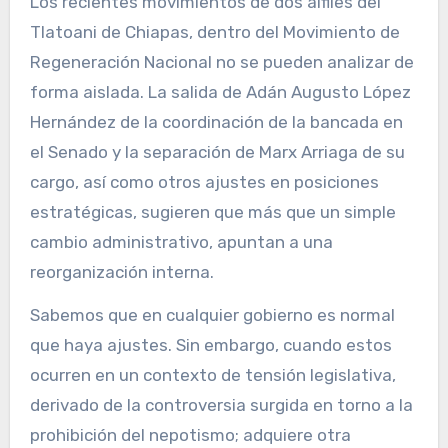
Los recientes movimientos de dos alfiles del
Tlatoani de Chiapas, dentro del Movimiento de
Regeneración Nacional no se pueden analizar de
forma aislada. La salida de Adán Augusto López
Hernández de la coordinación de la bancada en
el Senado y la separación de Marx Arriaga de su
cargo, así como otros ajustes en posiciones
estratégicas, sugieren que más que un simple
cambio administrativo, apuntan a una
reorganización interna.
Sabemos que en cualquier gobierno es normal
que haya ajustes. Sin embargo, cuando estos
ocurren en un contexto de tensión legislativa,
derivado de la controversia surgida en torno a la
prohibición del nepotismo; adquiere otra