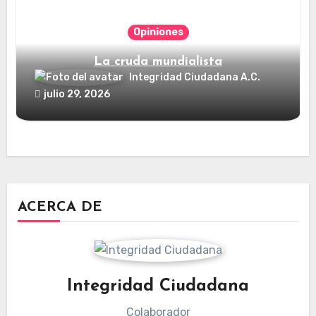
Opiniones
La cruda mundialista
Integridad Ciudadana A.C.
julio 29, 2026
ACERCA DE
Integridad Ciudadana
Colaborador