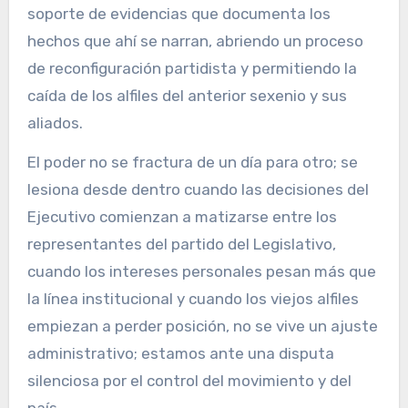
soporte de evidencias que documenta los
hechos que ahí se narran, abriendo un proceso
de reconfiguración partidista y permitiendo la
caída de los alfiles del anterior sexenio y sus
aliados.
El poder no se fractura de un día para otro; se
lesiona desde dentro cuando las decisiones del
Ejecutivo comienzan a matizarse entre los
representantes del partido del Legislativo,
cuando los intereses personales pesan más que
la línea institucional y cuando los viejos alfiles
empiezan a perder posición, no se vive un ajuste
administrativo; estamos ante una disputa
silenciosa por el control del movimiento y del