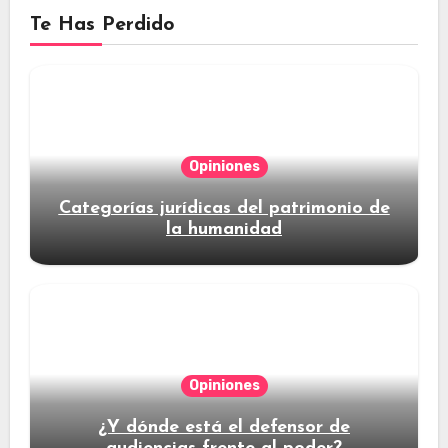
Te Has Perdido
Opiniones
Categorías jurídicas del patrimonio de
la humanidad
Opiniones
¿Y dónde está el defensor de