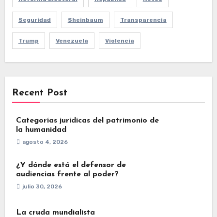
Seguridad
Sheinbaum
Transparencia
Trump
Venezuela
Violencia
Recent Post
Categorías jurídicas del patrimonio de
la humanidad
agosto 4, 2026
¿Y dónde está el defensor de
audiencias frente al poder?
julio 30, 2026
La cruda mundialista