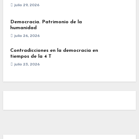
julio 29, 2026
Democracia. Patrimonio de la
humanidad
julio 26, 2026
Contradicciones en la democracia en
tiempos de la 4 T
julio 23, 2026