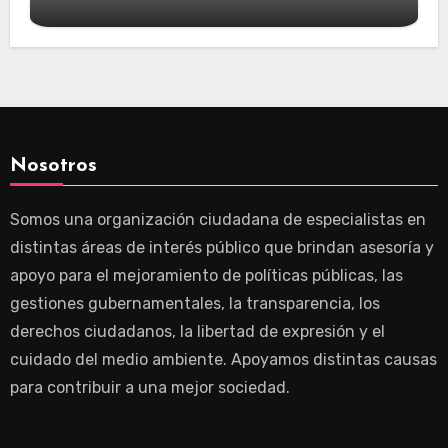
Nosotros
Somos una organización ciudadana de especialistas en
distintas áreas de interés público que brindan asesoría y
apoyo para el mejoramiento de políticas públicas, las
gestiones gubernamentales, la transparencia, los
derechos ciudadanos, la libertad de expresión y el
cuidado del medio ambiente. Apoyamos distintas causas
para contribuir a una mejor sociedad.