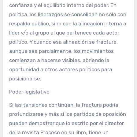
confianza y el equilibrio interno del poder. En
política, los liderazgos se consolidan no sólo con
respaldo público, sino con la alineación interna a
líder y/o al grupo al que pertenece cada actor
político. Y cuando esa alineación se fractura,
aunque sea parcialmente, los movimientos
comienzan a hacerse visibles, abriendo la
oportunidad a otros actores políticos para
posicionarse.
Poder legislativo
Si las tensiones continúan, la fractura podría
profundizarse y más si los partidos de oposición
pueden demostrar que lo escrito por el director
de la revista Proceso en su libro, tiene un