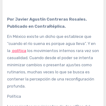
Por Javier Agustín Contreras Rosales.
Publicado en ContraRéplica.
En México existe un dicho que establece que
“cuando el río suena es porque agua lleva”. Y en
la
política
los movimientos internos rara vez son
casualidad. Cuando desde el poder se intenta
minimizar cambios o presentar ajustes como
rutinarios, muchas veces lo que se busca es
contener la percepción de una reconfiguración
profunda.
Política