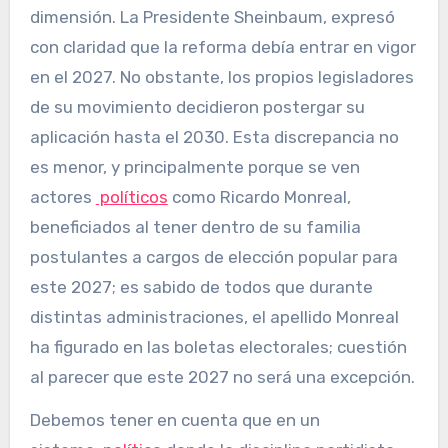
dimensión. La Presidente Sheinbaum, expresó
con claridad que la reforma debía entrar en vigor
en el 2027. No obstante, los propios legisladores
de su movimiento decidieron postergar su
aplicación hasta el 2030. Esta discrepancia no
es menor, y principalmente porque se ven
actores
políticos
como Ricardo Monreal,
beneficiados al tener dentro de su familia
postulantes a cargos de elección popular para
este 2027; es sabido de todos que durante
distintas administraciones, el apellido Monreal
ha figurado en las boletas electorales; cuestión
al parecer que este 2027 no será una excepción.
Debemos tener en cuenta que en un