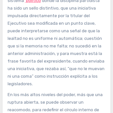
sistema
político
donde la disciplina partidista
ha sido un sello distintivo, que una iniciativa
impulsada directamente por la titular del
Ejecutivo sea modificada en un punto clave,
puede interpretarse como una señal de que la
lealtad no es uniforme ni automática; cuestión
que si la memoria no me falta; no sucedió en la
anterior administración, y para muestra está la
frase favorita del expresidente, cuando enviaba
una iniciativa, que rezaba así, “que no le muevan
ni una coma” como instrucción explícita a los
legisladores.
En los más altos niveles del poder, más que una
ruptura abierta, se puede observar un
reacomodo, para redefinir el círculo interno de