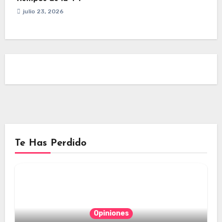
julio 23, 2026
Te Has Perdido
Opiniones