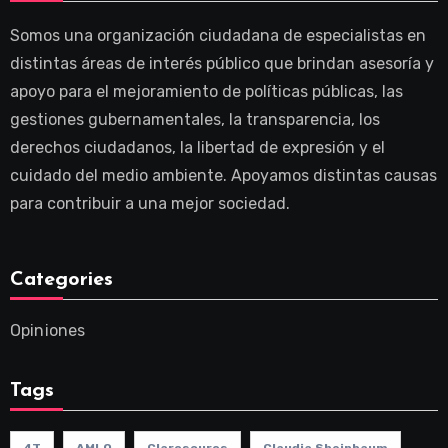
Somos una organización ciudadana de especialistas en
distintas áreas de interés público que brindan asesoría y
apoyo para el mejoramiento de políticas públicas, las
gestiones gubernamentales, la transparencia, los
derechos ciudadanos, la libertad de expresión y el
cuidado del medio ambiente. Apoyamos distintas causas
para contribuir a una mejor sociedad.
Categories
Opiniones
Tags