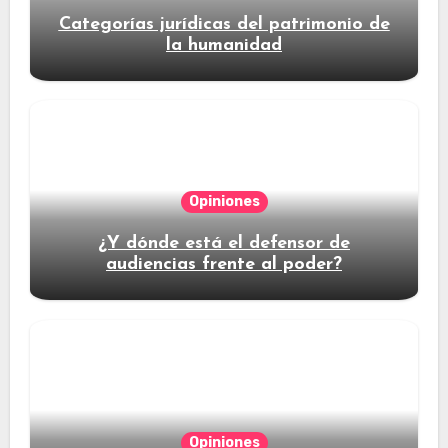
Categorías jurídicas del patrimonio de
la humanidad
Opiniones
¿Y dónde está el defensor de
audiencias frente al poder?
Opiniones