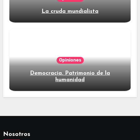
La cruda mundialista
Opiniones
Democracia. Patrimonio de la
humanidad
Nosotros