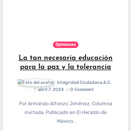
Opiniones
La tan necesaria educación
para la paz y la tolerancia
Integridad Ciudadana A.C.
abril 7, 2024
0
Comment
Por Armando Alfonzo Jiménez. Columna
invitada. Publicado en El Heraldo de
México.