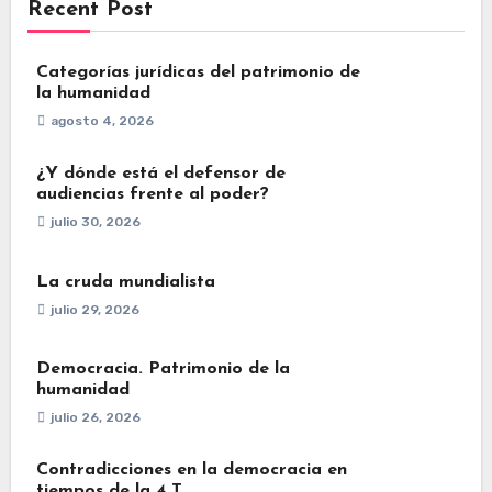
Recent Post
Categorías jurídicas del patrimonio de
la humanidad
agosto 4, 2026
¿Y dónde está el defensor de
audiencias frente al poder?
julio 30, 2026
La cruda mundialista
julio 29, 2026
Democracia. Patrimonio de la
humanidad
julio 26, 2026
Contradicciones en la democracia en
tiempos de la 4 T