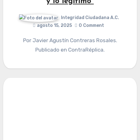
y lo legítimo”
Integridad Ciudadana A.C.
agosto 15, 2025
0
Comment
Por Javier Agustín Contreras Rosales.
Publicado en ContraRéplica.