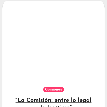
Opiniones
“La Comisión: entre lo legal