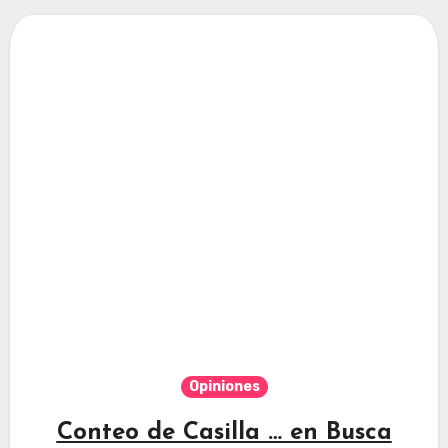
Opiniones
Conteo de Casilla … en Busca