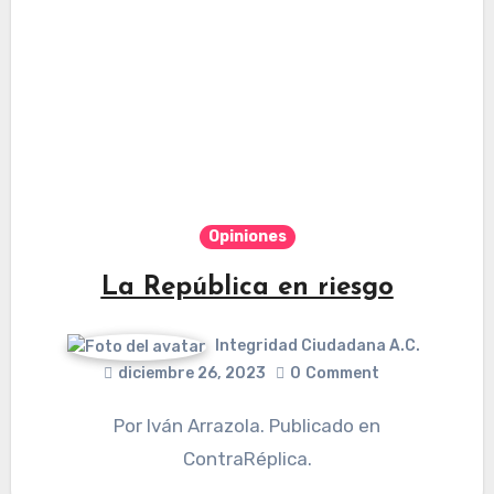
Opiniones
La República en riesgo
Integridad Ciudadana A.C.
diciembre 26, 2023
0
Comment
Por Iván Arrazola. Publicado en
ContraRéplica.