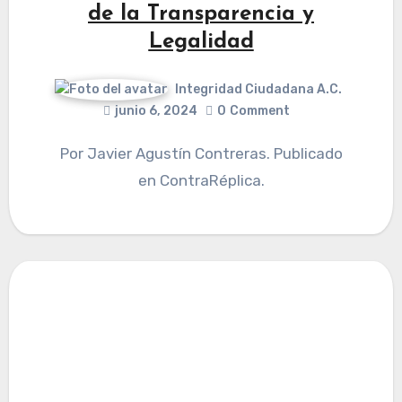
de la Transparencia y
Legalidad
Integridad Ciudadana A.C.
junio 6, 2024
0
Comment
Por Javier Agustín Contreras. Publicado
en ContraRéplica.