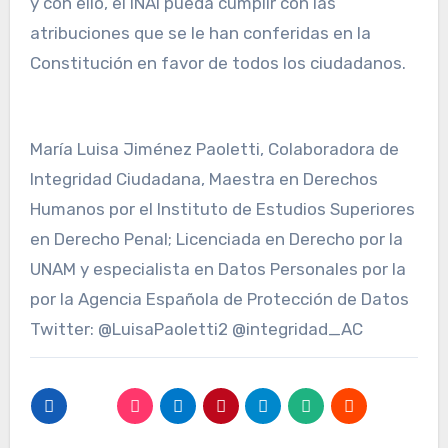
y con ello, el INAI pueda cumplir con las
atribuciones que se le han conferidas en la
Constitución en favor de todos los ciudadanos.
María Luisa Jiménez Paoletti, Colaboradora de
Integridad Ciudadana, Maestra en Derechos
Humanos por el Instituto de Estudios Superiores
en Derecho Penal; Licenciada en Derecho por la
UNAM y especialista en Datos Personales por la
por la Agencia Española de Protección de Datos
Twitter: @LuisaPaoletti2 @integridad_AC