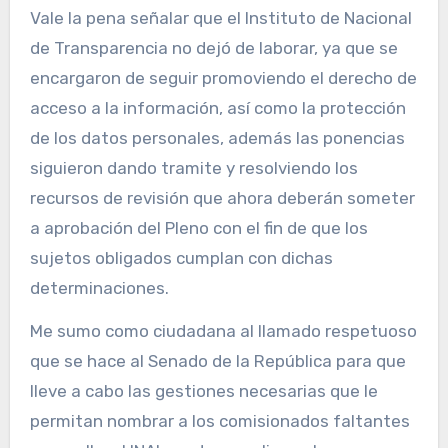
Vale la pena señalar que el Instituto de Nacional
de Transparencia no dejó de laborar, ya que se
encargaron de seguir promoviendo el derecho de
acceso a la información, así como la protección
de los datos personales, además las ponencias
siguieron dando tramite y resolviendo los
recursos de revisión que ahora deberán someter
a aprobación del Pleno con el fin de que los
sujetos obligados cumplan con dichas
determinaciones.
Me sumo como ciudadana al llamado respetuoso
que se hace al Senado de la República para que
lleve a cabo las gestiones necesarias que le
permitan nombrar a los comisionados faltantes