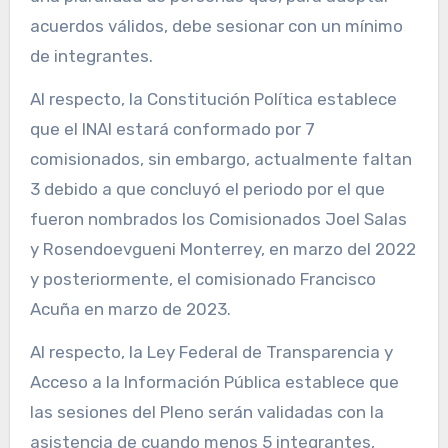
acuerdos válidos, debe sesionar con un mínimo
de integrantes.
Al respecto, la Constitución Política establece
que el INAI estará conformado por 7
comisionados, sin embargo, actualmente faltan
3 debido a que concluyó el periodo por el que
fueron nombrados los Comisionados Joel Salas
y Rosendoevgueni Monterrey, en marzo del 2022
y posteriormente, el comisionado Francisco
Acuña en marzo de 2023.
Al respecto, la Ley Federal de Transparencia y
Acceso a la Información Pública establece que
las sesiones del Pleno serán validadas con la
asistencia de cuando menos 5 integrantes,