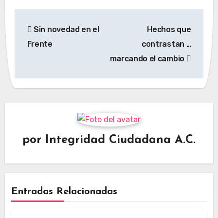
Navegación
Sin novedad en el
Hechos que
de
Frente
contrastan …
entradas
marcando el cambio
por
Integridad Ciudadana A.C.
Entradas Relacionadas