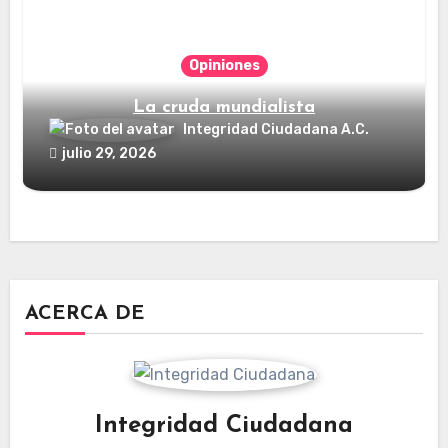
Opiniones
La cruda mundialista
Integridad Ciudadana A.C.
julio 29, 2026
ACERCA DE
Integridad Ciudadana