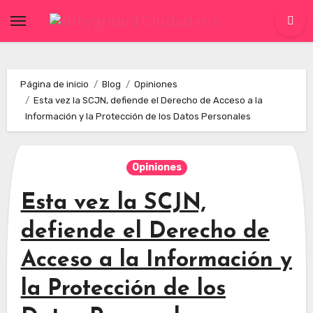
Skip
to
content
Página de inicio
Blog
Opiniones
Esta vez la SCJN, defiende el Derecho de Acceso a la
Información y la Protección de los Datos Personales
Opiniones
Esta vez la SCJN,
defiende el Derecho de
Acceso a la Información y
la Protección de los