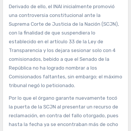
Derivado de ello, el INAI inicialmente promovió
una controversia constitucional ante la
Suprema Corte de Justicia de la Nación (SCJN),
con la finalidad de que suspendiera lo
establecido en el artículo 33 de la Ley de
Transparencia y los dejara sesionar solo con 4
comisionados, bebido a que el Senado de la
República no ha logrado nombrar a los
Comisionados faltantes, sin embargo; el máximo
tribunal negó lo peticionado.
Por lo que el órgano garante nuevamente tocó
la puerta de la SCJN al presentar un recurso de
reclamación, en contra del fallo otorgado, pues
hasta la fecha ya se encontraban más de ocho