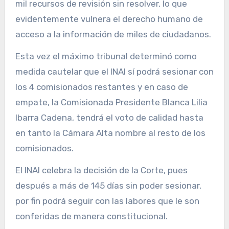
mil recursos de revisión sin resolver, lo que
evidentemente vulnera el derecho humano de
acceso a la información de miles de ciudadanos.
Esta vez el máximo tribunal determinó como
medida cautelar que el INAI sí podrá sesionar con
los 4 comisionados restantes y en caso de
empate, la Comisionada Presidente Blanca Lilia
Ibarra Cadena, tendrá el voto de calidad hasta
en tanto la Cámara Alta nombre al resto de los
comisionados.
El INAI celebra la decisión de la Corte, pues
después a más de 145 días sin poder sesionar,
por fin podrá seguir con las labores que le son
conferidas de manera constitucional.