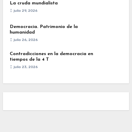
La cruda mundialista
julio 29, 2026
Democracia. Patrimonio de la
humanidad
julio 26, 2026
Contradicciones en la democracia en
tiempos de la 4 T
julio 23, 2026