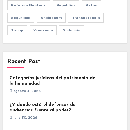
Reforma Electoral
República
Retos
Seguridad
Sheinbaum
Transparencia
Trump
Venezuela
Violencia
Recent Post
Categorías jurídicas del patrimonio de
la humanidad
agosto 4, 2026
¿Y dónde está el defensor de
audiencias frente al poder?
julio 30, 2026