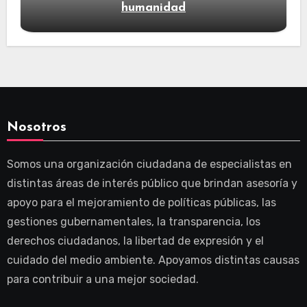
humanidad
Nosotros
Somos una organización ciudadana de especialistas en
distintas áreas de interés público que brindan asesoría y
apoyo para el mejoramiento de políticas públicas, las
gestiones gubernamentales, la transparencia, los
derechos ciudadanos, la libertad de expresión y el
cuidado del medio ambiente. Apoyamos distintas causas
para contribuir a una mejor sociedad.