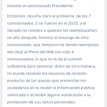
incluido el comisionado Presidente.
Entonces, resulta claro el problema, de los 7
comisionados, 2 se fueron en el 2022, y el
Senado no nombró a quienes los reemplazarían,
un año después terminó el encargo de otro
comisionado, que tampoco ha tenido reemplazo,
ello dejó al Pleno del INAI con solo 4
comisionados, lo que no le da el cuórum
suficiente para sesionar, dicho de otra manera,
no puede resolver los recursos de revisión
producto de las quejas que presentan los
ciudadanos al no recibir la información pública
solicitada o al recibir alguna vulneración a la
protección de sus datos personales.