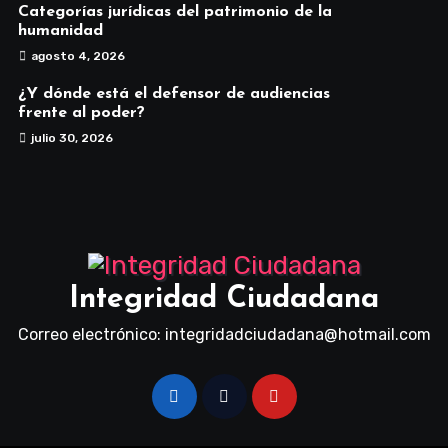
Categorías jurídicas del patrimonio de la
humanidad
agosto 4, 2026
¿Y dónde está el defensor de audiencias
frente al poder?
julio 30, 2026
Integridad Ciudadana
Correo electrónico: integridadciudadana@hotmail.com