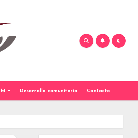
9FM
Desarrollo comunitario
Contacto