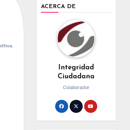
ACERCA DE
lítica
,
Integridad
Ciudadana
Colaborador