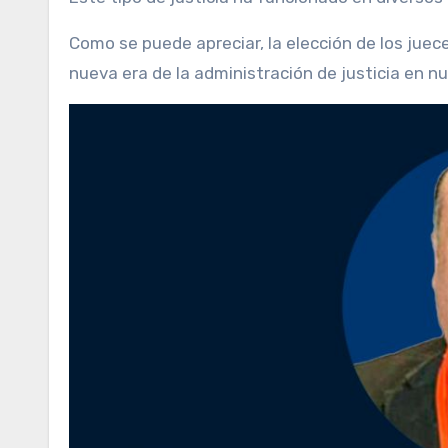
Como se puede apreciar, la elección de los jue
nueva era de la administración de justicia en n