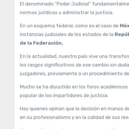
El denominado “Poder Judicial” fundamentalment
normas jurídicas y administrar la justicia.
En un esquema federal, como es el caso de
Méx
instancias judiciales de los estados de la
Repú
de la Federación.
En la actualidad, nuestro país vive una transf
los rasgos significativos de ese cambio sin duda
juzgadores, previamente a un procedimiento d
Mucho se ha discutido en los foros académicos 
popular de los impartidores de justicia.
Hay quienes opinan que la decisión en manos de
en su profesionalismo y en la calidad de sus res