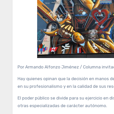
Por Armando Alfonzo Jiménez / Columna invitad
Hay quienes opinan que la decisión en manos de
en su profesionalismo y en la calidad de sus res
El poder público se divide para su ejercicio en dis
otras especializadas de carácter autónomo.