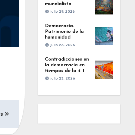
mundialista
julio 29, 2026
Democracia.
Patrimonio de la
humanidad
julio 26, 2026
Contradicciones en
la democracia en
tiempos de la 4 T
julio 23, 2026
es