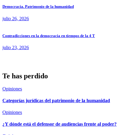
Democracia. Patrimonio de la humanidad
julio 26, 2026
Contradicciones en la democracia en tiempos de la 4 T
julio 23, 2026
Te has perdido
Opiniones
Categorías jurídicas del patrimonio de la humanidad
Opiniones
¿Y dónde está el defensor de audiencias frente al poder?