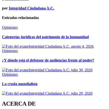
por
Integridad Ciudadana A.C.
Entradas relacionadas
Opiniones
Categorías jurídicas del patrimonio de la humanidad
Integridad Ciudadana A.C.
agosto 4, 2026
Opiniones
¿Y dónde está el defensor de audiencias frente al poder?
Integridad Ciudadana A.C.
julio 30, 2026
Opiniones
La cruda mundialista
Integridad Ciudadana A.C.
julio 29, 2026
ACERCA DE