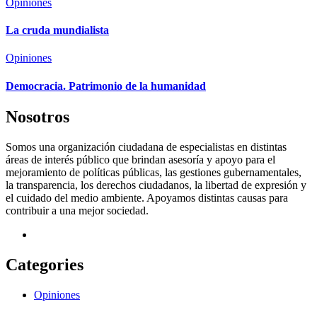
Opiniones
La cruda mundialista
Opiniones
Democracia. Patrimonio de la humanidad
Nosotros
Somos una organización ciudadana de especialistas en distintas
áreas de interés público que brindan asesoría y apoyo para el
mejoramiento de políticas públicas, las gestiones gubernamentales,
la transparencia, los derechos ciudadanos, la libertad de expresión y
el cuidado del medio ambiente. Apoyamos distintas causas para
contribuir a una mejor sociedad.
Categories
Opiniones