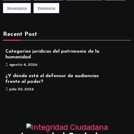
Venezuela
Violencia
Recent Post
Categorías jurídicas del patrimonio de la
humanidad
agosto 4, 2026
¿Y dónde está el defensor de audiencias
frente al poder?
julio 30, 2026