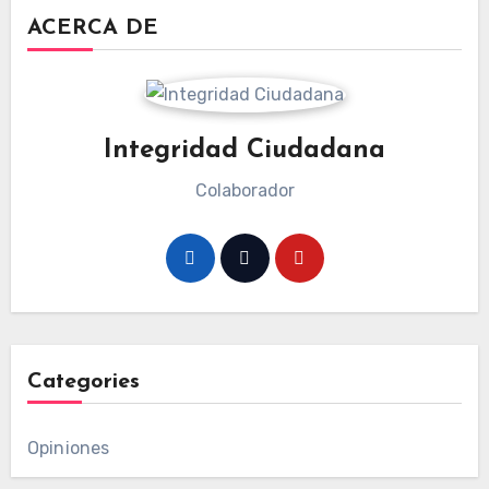
ACERCA DE
Integridad Ciudadana
Colaborador
Categories
Opiniones