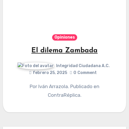
Opiniones
El dilema Zambada
Integridad Ciudadana A.C.
febrero 25, 2025
0
Comment
Por Iván Arrazola. Publicado en
ContraRéplica.