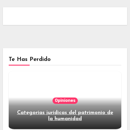
Te Has Perdido
Opiniones
Categorías jurídicas del patrimonio de
la humanidad