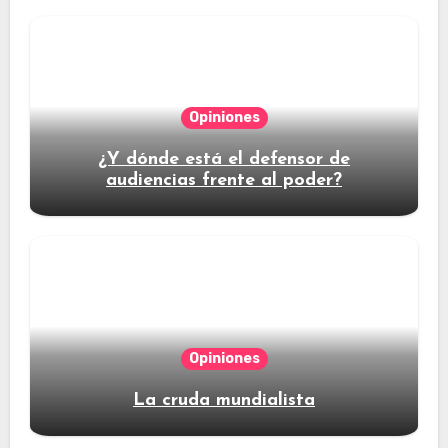
Opiniones
¿Y dónde está el defensor de
audiencias frente al poder?
Opiniones
La cruda mundialista