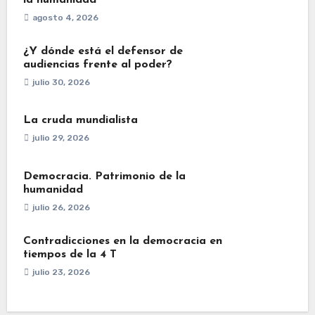
agosto 4, 2026
¿Y dónde está el defensor de
audiencias frente al poder?
julio 30, 2026
La cruda mundialista
julio 29, 2026
Democracia. Patrimonio de la
humanidad
julio 26, 2026
Contradicciones en la democracia en
tiempos de la 4 T
julio 23, 2026