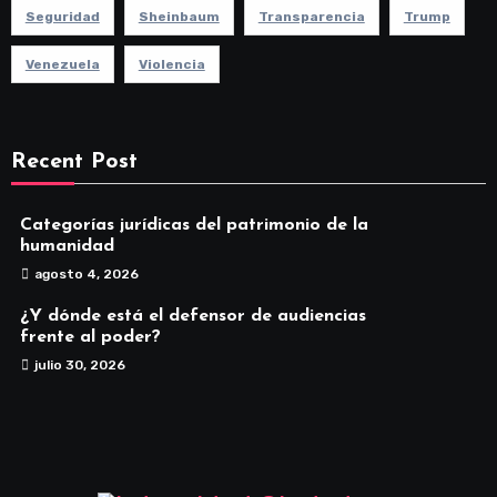
Seguridad
Sheinbaum
Transparencia
Trump
Venezuela
Violencia
Recent Post
Categorías jurídicas del patrimonio de la
humanidad
agosto 4, 2026
¿Y dónde está el defensor de audiencias
frente al poder?
julio 30, 2026