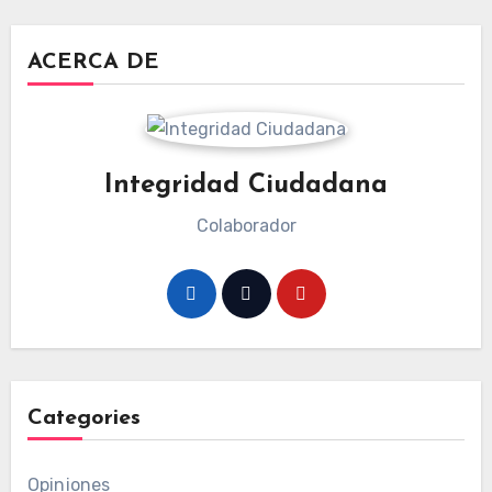
ACERCA DE
Integridad Ciudadana
Colaborador
Categories
Opiniones