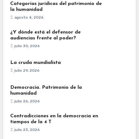
Categorías jurídicas del patrimonio de
la humanidad
agosto 4, 2026
¿Y dónde está el defensor de
audiencias frente al poder?
julio 30, 2026
La cruda mundialista
julio 29, 2026
Democracia. Patrimonio de la
humanidad
julio 26, 2026
Contradicciones en la democracia en
tiempos de la 4 T
julio 23, 2026