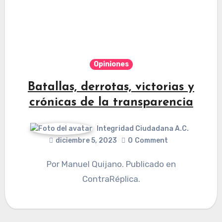
Opiniones
Batallas, derrotas, victorias y
crónicas de la transparencia
Integridad Ciudadana A.C.
diciembre 5, 2023
0
Comment
Por Manuel Quijano. Publicado en
ContraRéplica.