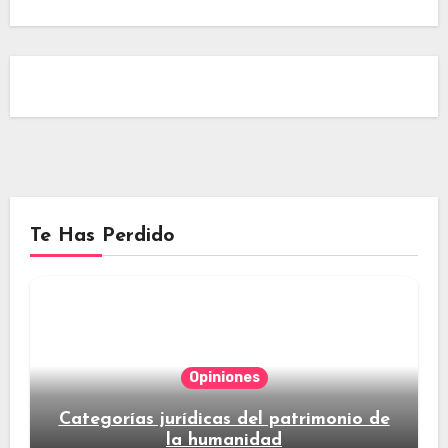
Te Has Perdido
Opiniones
Categorías jurídicas del patrimonio de
la humanidad