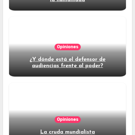
Opiniones
¿Y dónde está el defensor de
audiencias frente al poder?
Opiniones
La cruda mundialista