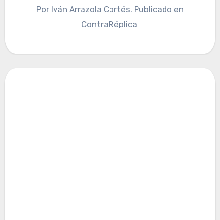
Por Iván Arrazola Cortés. Publicado en
ContraRéplica.