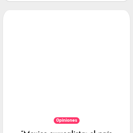
Opiniones