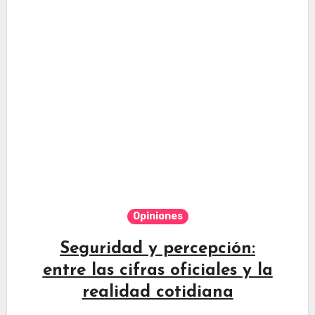
Opiniones
Seguridad y percepción:
entre las cifras oficiales y la
realidad cotidiana