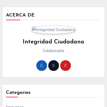
ACERCA DE
Integridad Ciudadana
Colaborador
Categories