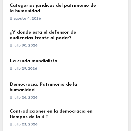
Categorías jurídicas del patrimonio de
la humanidad
agosto 4, 2026
¿Y dónde está el defensor de
audiencias frente al poder?
julio 30, 2026
La cruda mundialista
julio 29, 2026
Democracia. Patrimonio de la
humanidad
julio 26, 2026
Contradicciones en la democracia en
tiempos de la 4 T
julio 23, 2026