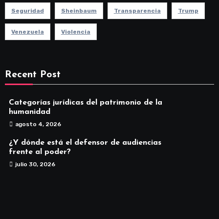
Seguridad
Sheinbaum
Transparencia
Trump
Venezuela
Violencia
Recent Post
Categorías jurídicas del patrimonio de la
humanidad
agosto 4, 2026
¿Y dónde está el defensor de audiencias
frente al poder?
julio 30, 2026