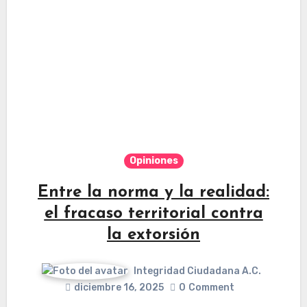
Opiniones
Entre la norma y la realidad:
el fracaso territorial contra
la extorsión
Integridad Ciudadana A.C.
diciembre 16, 2025
0
Comment