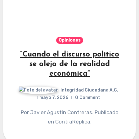
Opiniones
“Cuando el discurso político
se aleja de la realidad
económica”
Integridad Ciudadana A.C.
mayo 7, 2026
0
Comment
Por Javier Agustín Contreras. Publicado
en ContraRéplica.