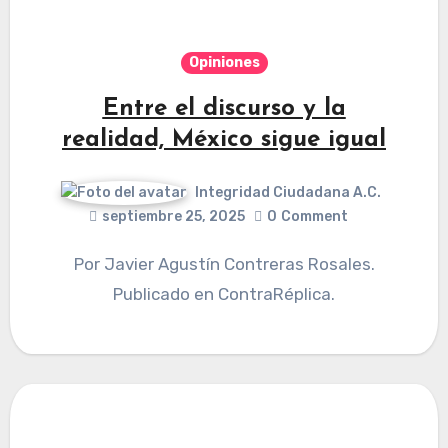
Opiniones
Entre el discurso y la
realidad, México sigue igual
Integridad Ciudadana A.C.
septiembre 25, 2025
0
Comment
Por Javier Agustín Contreras Rosales.
Publicado en ContraRéplica.