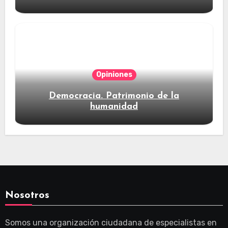
Opiniones
Democracia. Patrimonio de la
humanidad
Nosotros
Somos una organización ciudadana de especialistas en