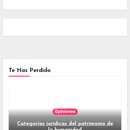
Te Has Perdido
Opiniones
Categorías jurídicas del patrimonio de
la humanidad