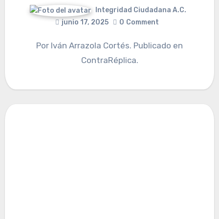
Integridad Ciudadana A.C.
junio 17, 2025
0
Comment
Por Iván Arrazola Cortés. Publicado en
ContraRéplica.