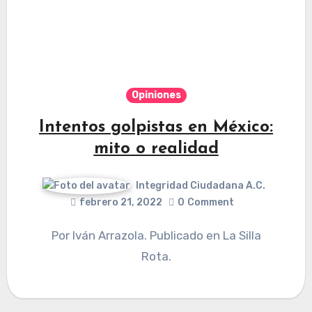
Opiniones
Intentos golpistas en México:
mito o realidad
Integridad Ciudadana A.C.
febrero 21, 2022
0
Comment
Por Iván Arrazola. Publicado en La Silla
Rota.