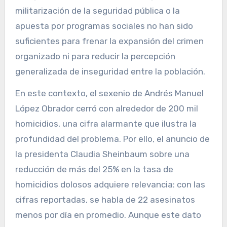
militarización de la seguridad pública o la
apuesta por programas sociales no han sido
suficientes para frenar la expansión del crimen
organizado ni para reducir la percepción
generalizada de inseguridad entre la población.
En este contexto, el sexenio de Andrés Manuel
López Obrador cerró con alrededor de 200 mil
homicidios, una cifra alarmante que ilustra la
profundidad del problema. Por ello, el anuncio de
la presidenta Claudia Sheinbaum sobre una
reducción de más del 25% en la tasa de
homicidios dolosos adquiere relevancia: con las
cifras reportadas, se habla de 22 asesinatos
menos por día en promedio. Aunque este dato