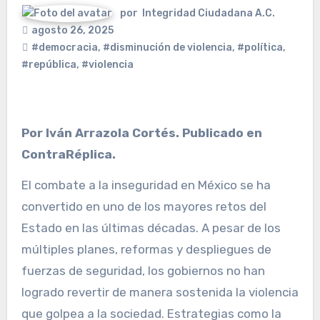
por
Integridad Ciudadana A.C.
agosto 26, 2025
#democracia
,
#disminución de violencia
,
#política
,
#república
,
#violencia
Por Iván Arrazola Cortés. Publicado en
ContraRéplica.
El combate a la inseguridad en México se ha
convertido en uno de los mayores retos del
Estado en las últimas décadas. A pesar de los
múltiples planes, reformas y despliegues de
fuerzas de seguridad, los gobiernos no han
logrado revertir de manera sostenida la violencia
que golpea a la sociedad. Estrategias como la