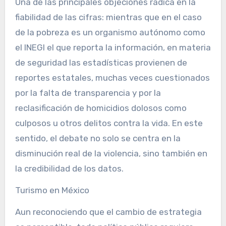
Una de las principales objeciones radica en la
fiabilidad de las cifras: mientras que en el caso
de la pobreza es un organismo autónomo como
el INEGI el que reporta la información, en materia
de seguridad las estadísticas provienen de
reportes estatales, muchas veces cuestionados
por la falta de transparencia y por la
reclasificación de homicidios dolosos como
culposos u otros delitos contra la vida. En este
sentido, el debate no solo se centra en la
disminución real de la violencia, sino también en
la credibilidad de los datos.
Turismo en México
Aun reconociendo que el cambio de estrategia