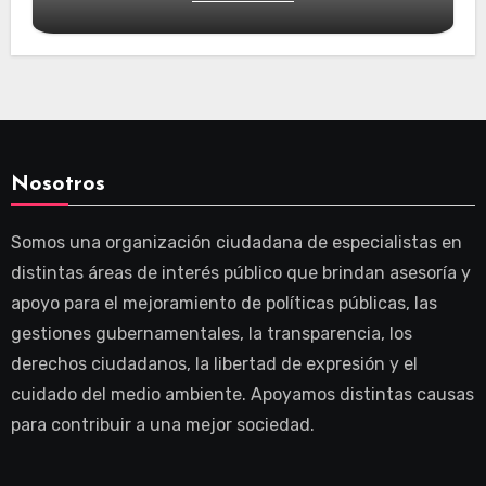
Nosotros
Somos una organización ciudadana de especialistas en
distintas áreas de interés público que brindan asesoría y
apoyo para el mejoramiento de políticas públicas, las
gestiones gubernamentales, la transparencia, los
derechos ciudadanos, la libertad de expresión y el
cuidado del medio ambiente. Apoyamos distintas causas
para contribuir a una mejor sociedad.