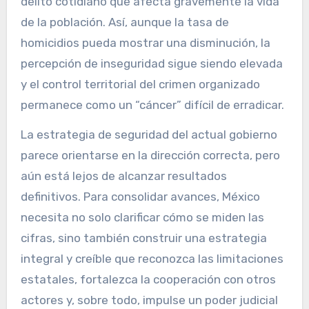
delito cotidiano que afecta gravemente la vida
de la población. Así, aunque la tasa de
homicidios pueda mostrar una disminución, la
percepción de inseguridad sigue siendo elevada
y el control territorial del crimen organizado
permanece como un “cáncer” difícil de erradicar.
La estrategia de seguridad del actual gobierno
parece orientarse en la dirección correcta, pero
aún está lejos de alcanzar resultados
definitivos. Para consolidar avances, México
necesita no solo clarificar cómo se miden las
cifras, sino también construir una estrategia
integral y creíble que reconozca las limitaciones
estatales, fortalezca la cooperación con otros
actores y, sobre todo, impulse un poder judicial