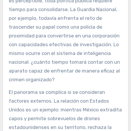
es perceptible, toda política pública requiere
tiempo para consolidarse. La Guardia Nacional,
por ejemplo, todavía enfrenta el reto de
trascender su papel como una policía de
proximidad para convertirse en una corporación
con capacidades efectivas de investigación. Lo
mismo ocurre con el sistema de inteligencia
nacional: ¿cuánto tiempo tomará contar con un
aparato capaz de enfrentar de manera eficaz al
crimen organizado?
El panorama se complica si se consideran
factores externos. La relación con Estados
Unidos es un ejemplo: mientras México extradita
capos y permite sobrevuelos de drones
estadounidenses en su territorio, rechaza la