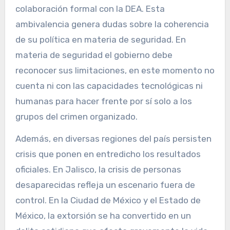
colaboración formal con la DEA. Esta
ambivalencia genera dudas sobre la coherencia
de su política en materia de seguridad. En
materia de seguridad el gobierno debe
reconocer sus limitaciones, en este momento no
cuenta ni con las capacidades tecnológicas ni
humanas para hacer frente por sí solo a los
grupos del crimen organizado.
Además, en diversas regiones del país persisten
crisis que ponen en entredicho los resultados
oficiales. En Jalisco, la crisis de personas
desaparecidas refleja un escenario fuera de
control. En la Ciudad de México y el Estado de
México, la extorsión se ha convertido en un