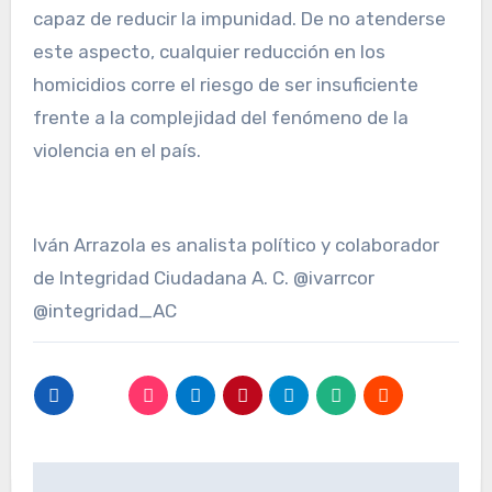
capaz de reducir la impunidad. De no atenderse
este aspecto, cualquier reducción en los
homicidios corre el riesgo de ser insuficiente
frente a la complejidad del fenómeno de la
violencia en el país.
Iván Arrazola es analista político y colaborador
de Integridad Ciudadana A. C. @ivarrcor
@integridad_AC
Navegación