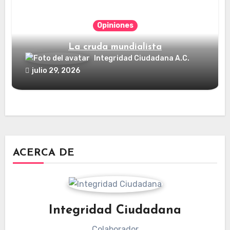
Opiniones
La cruda mundialista
Integridad Ciudadana A.C.
julio 29, 2026
ACERCA DE
Integridad Ciudadana
Colaborador