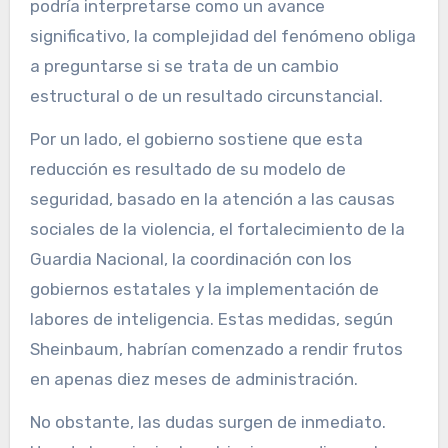
podría interpretarse como un avance
significativo, la complejidad del fenómeno obliga
a preguntarse si se trata de un cambio
estructural o de un resultado circunstancial.
Por un lado, el gobierno sostiene que esta
reducción es resultado de su modelo de
seguridad, basado en la atención a las causas
sociales de la violencia, el fortalecimiento de la
Guardia Nacional, la coordinación con los
gobiernos estatales y la implementación de
labores de inteligencia. Estas medidas, según
Sheinbaum, habrían comenzado a rendir frutos
en apenas diez meses de administración.
No obstante, las dudas surgen de inmediato.