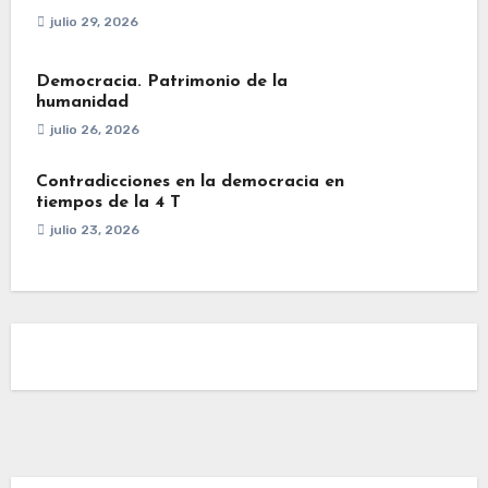
julio 29, 2026
Democracia. Patrimonio de la
humanidad
julio 26, 2026
Contradicciones en la democracia en
tiempos de la 4 T
julio 23, 2026