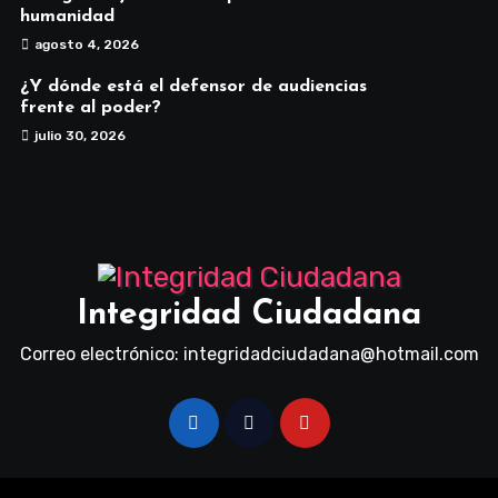
humanidad
agosto 4, 2026
¿Y dónde está el defensor de audiencias
frente al poder?
julio 30, 2026
Integridad Ciudadana
Correo electrónico: integridadciudadana@hotmail.com