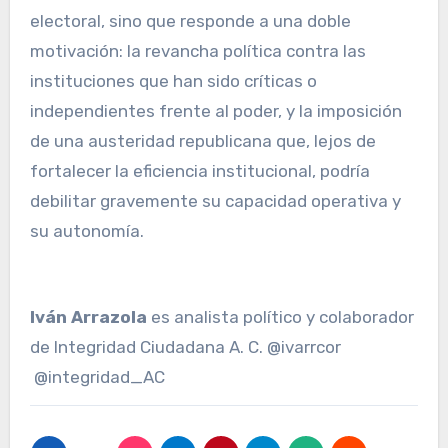
electoral, sino que responde a una doble
motivación: la revancha política contra las
instituciones que han sido críticas o
independientes frente al poder, y la imposición
de una austeridad republicana que, lejos de
fortalecer la eficiencia institucional, podría
debilitar gravemente su capacidad operativa y
su autonomía.
Iván Arrazola
es analista político y colaborador
de Integridad Ciudadana A. C. @ivarrcor
@integridad_AC