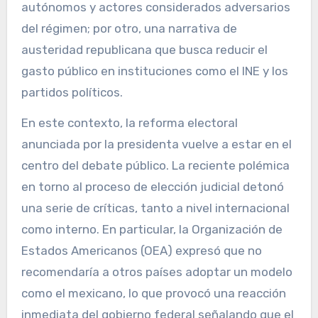
autónomos y actores considerados adversarios
del régimen; por otro, una narrativa de
austeridad republicana que busca reducir el
gasto público en instituciones como el INE y los
partidos políticos.
En este contexto, la reforma electoral
anunciada por la presidenta vuelve a estar en el
centro del debate público. La reciente polémica
en torno al proceso de elección judicial detonó
una serie de críticas, tanto a nivel internacional
como interno. En particular, la Organización de
Estados Americanos (OEA) expresó que no
recomendaría a otros países adoptar un modelo
como el mexicano, lo que provocó una reacción
inmediata del gobierno federal señalando que el