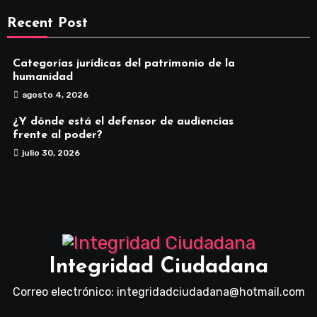
Recent Post
Categorías jurídicas del patrimonio de la
humanidad
agosto 4, 2026
¿Y dónde está el defensor de audiencias
frente al poder?
julio 30, 2026
Integridad Ciudadana
Correo electrónico: integridadciudadana@hotmail.com