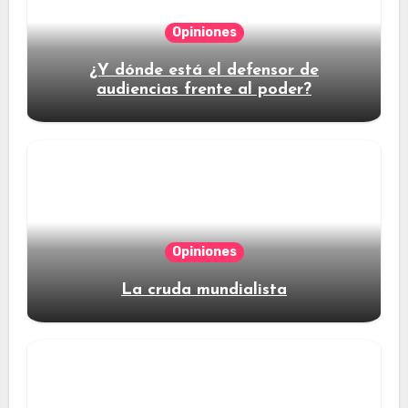
Opiniones
¿Y dónde está el defensor de
audiencias frente al poder?
Opiniones
La cruda mundialista