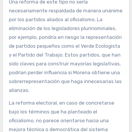
Una reforma de este tipo no sería
necesariamente respaldada de manera unánime
por los partidos aliados al oficialismo. La
eliminación de los legisladores plurinominales,
por ejemplo, pondría en riesgo la representación
de partidos pequeños como el Verde Ecologista
y el Partido del Trabajo. Estos partidos, que han
sido claves para construir mayorías legislativas,
podrían perder influencia si Morena obtiene una
sobrerrepresentación que haga innecesarias las
alianzas.
La reforma electoral, en caso de concretarse
bajo los términos que ha planteado el
oficialismo, no parece orientarse hacia una
mejora técnica o democrática del sistema