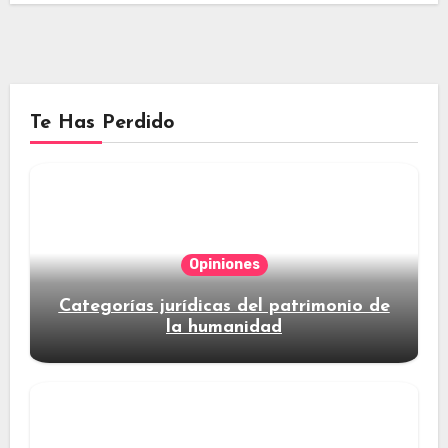
Te Has Perdido
Opiniones
Categorías jurídicas del patrimonio de
la humanidad