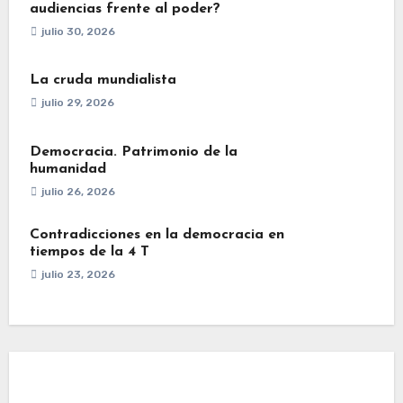
audiencias frente al poder?
julio 30, 2026
La cruda mundialista
julio 29, 2026
Democracia. Patrimonio de la
humanidad
julio 26, 2026
Contradicciones en la democracia en
tiempos de la 4 T
julio 23, 2026