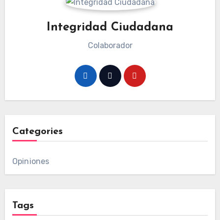
Integridad Ciudadana
Colaborador
Categories
Opiniones
Tags