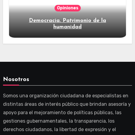
Opiniones
Democracia. Patrimonio de la
humanidad
Nosotros
Somos una organización ciudadana de especialistas en
distintas áreas de interés público que brindan asesoría y
apoyo para el mejoramiento de políticas públicas, las
gestiones gubernamentales, la transparencia, los
derechos ciudadanos, la libertad de expresión y el