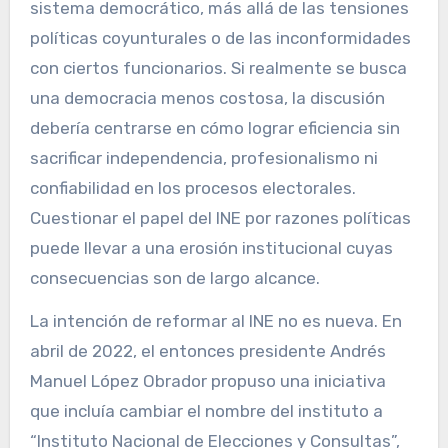
sistema democrático, más allá de las tensiones
políticas coyunturales o de las inconformidades
con ciertos funcionarios. Si realmente se busca
una democracia menos costosa, la discusión
debería centrarse en cómo lograr eficiencia sin
sacrificar independencia, profesionalismo ni
confiabilidad en los procesos electorales.
Cuestionar el papel del INE por razones políticas
puede llevar a una erosión institucional cuyas
consecuencias son de largo alcance.
La intención de reformar al INE no es nueva. En
abril de 2022, el entonces presidente Andrés
Manuel López Obrador propuso una iniciativa
que incluía cambiar el nombre del instituto a
“Instituto Nacional de Elecciones y Consultas”,