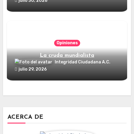
julio 30, 2026
Opiniones
La cruda mundialista
Integridad Ciudadana A.C.
julio 29, 2026
ACERCA DE