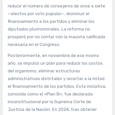
reducir el número de consejeros de once a siete
—electos por voto popular—, disminuir el
financiamiento a los partidos y eliminar los
diputados plurinominales. La reforma no
prosperó por no contar con la mayoría calificada
necesaria en el Congreso.
Posteriormente, en noviembre de ese mismo
año, se impulsó un plan para reducir los costos
del organismo, eliminar estructuras
administrativas distritales y recortar a la mitad
el financiamiento de los partidos. Esta iniciativa,
conocida como el «Plan B», fue declarada
inconstitucional por la Suprema Corte de
Justicia de la Nación. En 2024, tras obtener