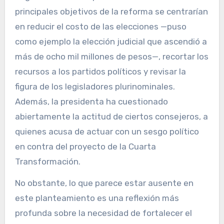
principales objetivos de la reforma se centrarían
en reducir el costo de las elecciones —puso
como ejemplo la elección judicial que ascendió a
más de ocho mil millones de pesos—, recortar los
recursos a los partidos políticos y revisar la
figura de los legisladores plurinominales.
Además, la presidenta ha cuestionado
abiertamente la actitud de ciertos consejeros, a
quienes acusa de actuar con un sesgo político
en contra del proyecto de la Cuarta
Transformación.
No obstante, lo que parece estar ausente en
este planteamiento es una reflexión más
profunda sobre la necesidad de fortalecer el