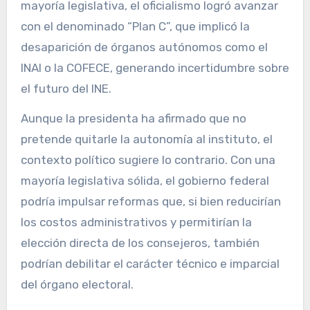
mayoría legislativa, el oficialismo logró avanzar
con el denominado “Plan C”, que implicó la
desaparición de órganos autónomos como el
INAI o la COFECE, generando incertidumbre sobre
el futuro del INE.
Aunque la presidenta ha afirmado que no
pretende quitarle la autonomía al instituto, el
contexto político sugiere lo contrario. Con una
mayoría legislativa sólida, el gobierno federal
podría impulsar reformas que, si bien reducirían
los costos administrativos y permitirían la
elección directa de los consejeros, también
podrían debilitar el carácter técnico e imparcial
del órgano electoral.