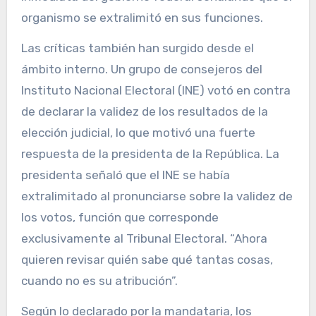
organismo se extralimitó en sus funciones.
Las críticas también han surgido desde el
ámbito interno. Un grupo de consejeros del
Instituto Nacional Electoral (INE) votó en contra
de declarar la validez de los resultados de la
elección judicial, lo que motivó una fuerte
respuesta de la presidenta de la República. La
presidenta señaló que el INE se había
extralimitado al pronunciarse sobre la validez de
los votos, función que corresponde
exclusivamente al Tribunal Electoral. “Ahora
quieren revisar quién sabe qué tantas cosas,
cuando no es su atribución”.
Según lo declarado por la mandataria, los