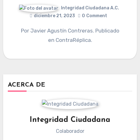
Integridad Ciudadana A.C.
diciembre 21, 2023
0
Comment
Por Javier Agustín Contreras. Publicado
en ContraRéplica.
ACERCA DE
Integridad Ciudadana
Colaborador