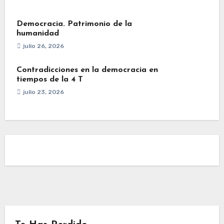
Democracia. Patrimonio de la
humanidad
julio 26, 2026
Contradicciones en la democracia en
tiempos de la 4 T
julio 23, 2026