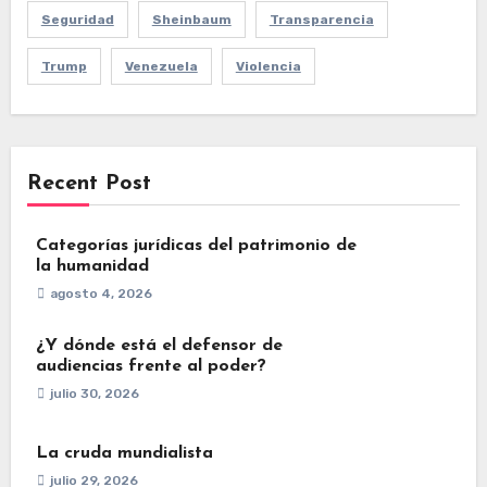
Seguridad
Sheinbaum
Transparencia
Trump
Venezuela
Violencia
Recent Post
Categorías jurídicas del patrimonio de
la humanidad
agosto 4, 2026
¿Y dónde está el defensor de
audiencias frente al poder?
julio 30, 2026
La cruda mundialista
julio 29, 2026