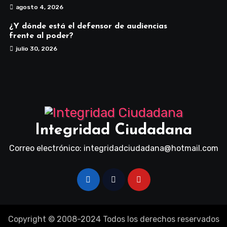
agosto 4, 2026
¿Y dónde está el defensor de audiencias
frente al poder?
julio 30, 2026
Integridad Ciudadana
Correo electrónico: integridadciudadana@hotmail.com
Copyright © 2008-2024 Todos los derechos reservados