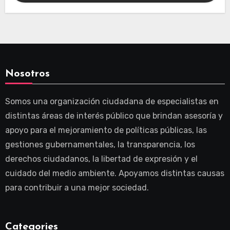
Nosotros
Somos una organización ciudadana de especialistas en
distintas áreas de interés público que brindan asesoría y
apoyo para el mejoramiento de políticas públicas, las
gestiones gubernamentales, la transparencia, los
derechos ciudadanos, la libertad de expresión y el
cuidado del medio ambiente. Apoyamos distintas causas
para contribuir a una mejor sociedad.
Categories