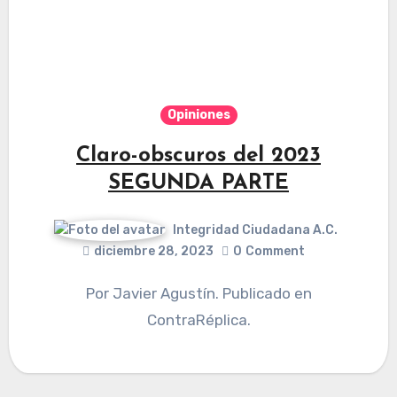
Opiniones
Claro-obscuros del 2023
SEGUNDA PARTE
Integridad Ciudadana A.C.
diciembre 28, 2023
0
Comment
Por Javier Agustín. Publicado en
ContraRéplica.