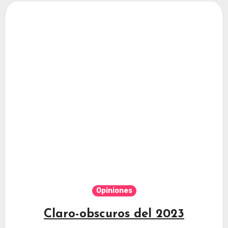
Opiniones
Claro-obscuros del 2023