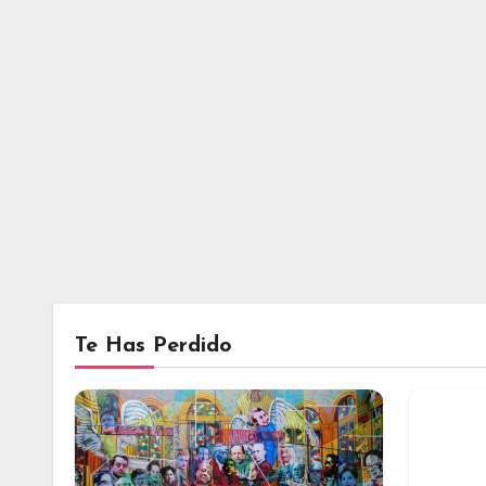
Te Has Perdido