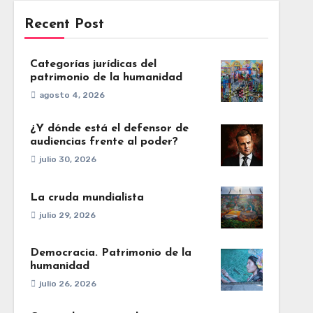
Recent Post
Categorías jurídicas del
patrimonio de la humanidad
agosto 4, 2026
¿Y dónde está el defensor de
audiencias frente al poder?
julio 30, 2026
La cruda mundialista
julio 29, 2026
Democracia. Patrimonio de la
humanidad
julio 26, 2026