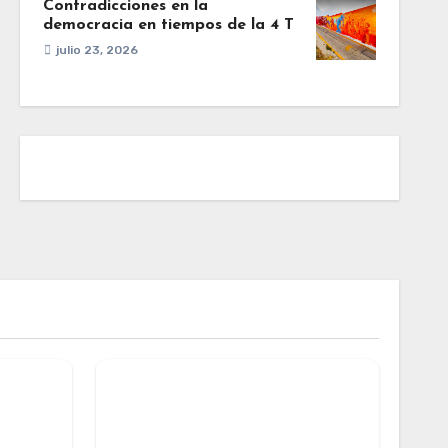
Contradicciones en la
democracia en tiempos de la 4 T
julio 23, 2026