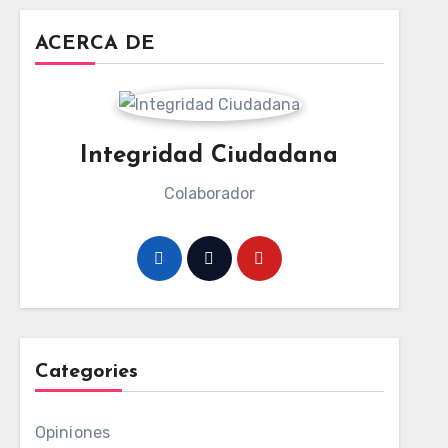
ACERCA DE
Integridad Ciudadana
Colaborador
Categories
Opiniones