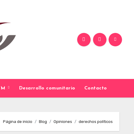
9FM
Desarrollo comunitario
Contacto
Página de inicio
Blog
Opiniones
derechos políticos