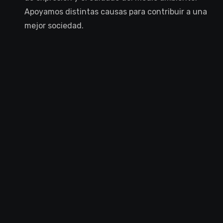
Apoyamos distintas causas para contribuir a una
mejor sociedad.