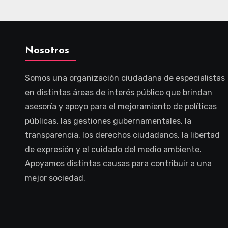
Nosotros
Somos una organización ciudadana de especialistas
en distintas áreas de interés público que brindan
asesoría y apoyo para el mejoramiento de políticas
públicas, las gestiones gubernamentales, la
transparencia, los derechos ciudadanos, la libertad
de expresión y el cuidado del medio ambiente.
Apoyamos distintas causas para contribuir a una
mejor sociedad.