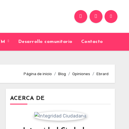
9FM
Desarrollo comunitario
Contacto
Página de inicio
Blog
Opiniones
Ebrard
ACERCA DE