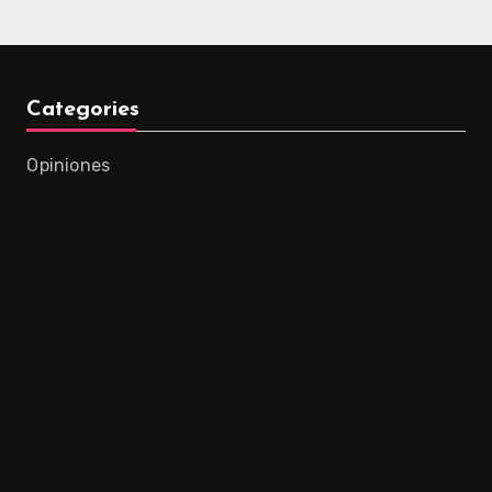
Categories
Opiniones