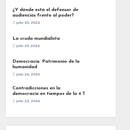
¿Y dónde está el defensor de
audiencias frente al poder?
julio 30, 2026
La cruda mundialista
julio 29, 2026
Democracia. Patrimonio de la
humanidad
julio 26, 2026
Contradicciones en la
democracia en tiempos de la 4 T
julio 23, 2026