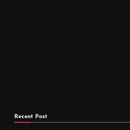
Recent Post