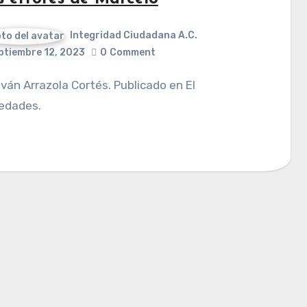
Integridad Ciudadana A.C.
ptiembre 12, 2023
0
Comment
edades.