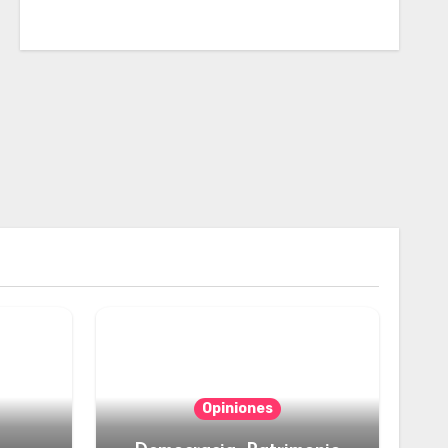
Opiniones