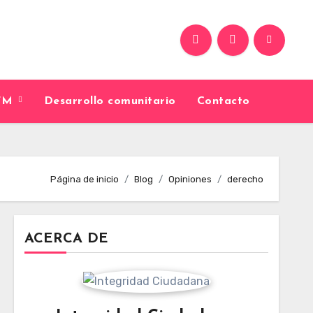
9FM
Desarrollo comunitario
Contacto
Página de inicio
Blog
Opiniones
derecho
ACERCA DE