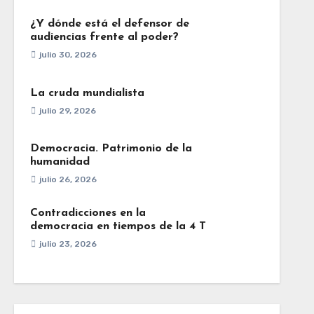
¿Y dónde está el defensor de
audiencias frente al poder?
julio 30, 2026
La cruda mundialista
julio 29, 2026
Democracia. Patrimonio de la
humanidad
julio 26, 2026
Contradicciones en la
democracia en tiempos de la 4 T
julio 23, 2026