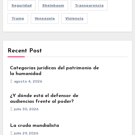
Seguridad
Sheinbaum
Transparencia
Trump
Venezuela
Violencia
Recent Post
Categorías jurídicas del patrimonio de
la humanidad
agosto 4, 2026
¿Y dónde está el defensor de
audiencias frente al poder?
julio 30, 2026
La cruda mundialista
julio 29, 2026