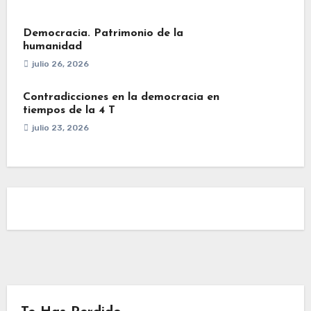
Democracia. Patrimonio de la
humanidad
julio 26, 2026
Contradicciones en la democracia en
tiempos de la 4 T
julio 23, 2026