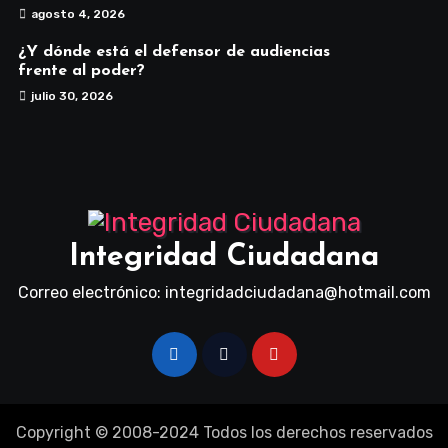
agosto 4, 2026
¿Y dónde está el defensor de audiencias
frente al poder?
julio 30, 2026
Integridad Ciudadana
Correo electrónico: integridadciudadana@hotmail.com
Copyright © 2008-2024 Todos los derechos reservados