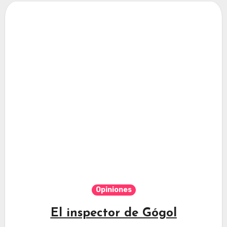
Opiniones
El inspector de Gógol