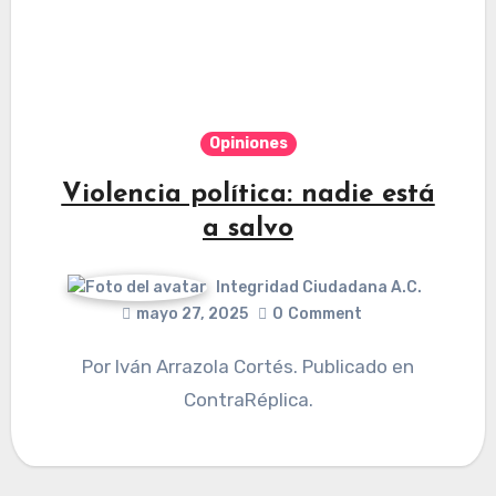
Opiniones
Violencia política: nadie está
a salvo
Integridad Ciudadana A.C.
mayo 27, 2025
0
Comment
Por Iván Arrazola Cortés. Publicado en
ContraRéplica.