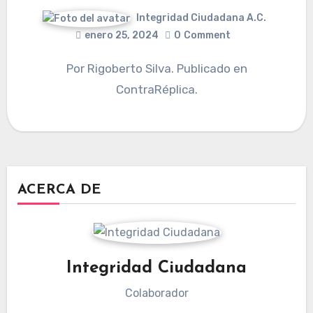
Integridad Ciudadana A.C.
enero 25, 2024
0
Comment
Por Rigoberto Silva. Publicado en
ContraRéplica.
ACERCA DE
Integridad Ciudadana
Colaborador