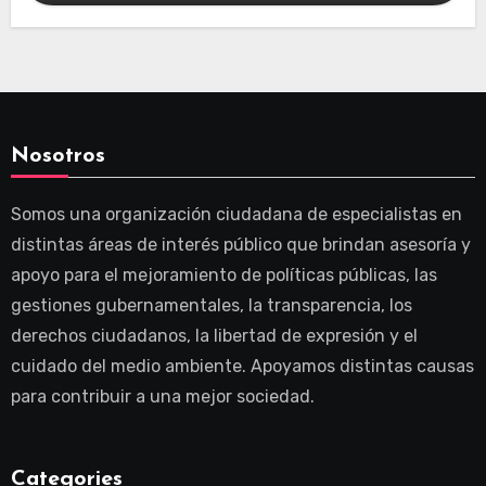
Nosotros
Somos una organización ciudadana de especialistas en
distintas áreas de interés público que brindan asesoría y
apoyo para el mejoramiento de políticas públicas, las
gestiones gubernamentales, la transparencia, los
derechos ciudadanos, la libertad de expresión y el
cuidado del medio ambiente. Apoyamos distintas causas
para contribuir a una mejor sociedad.
Categories