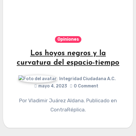
Opiniones
Los hoyos negros y la
curvatura del espacio-tiempo
Integridad Ciudadana A.C.
mayo 4, 2023
0
Comment
Por Vladimir Juárez Aldana. Publicado en
ContraRéplica.