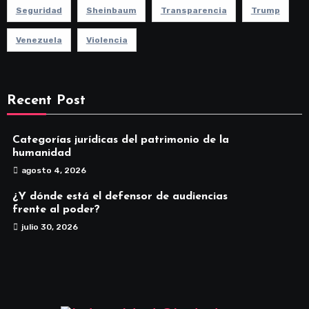
Seguridad
Sheinbaum
Transparencia
Trump
Venezuela
Violencia
Recent Post
Categorías jurídicas del patrimonio de la
humanidad
agosto 4, 2026
¿Y dónde está el defensor de audiencias
frente al poder?
julio 30, 2026