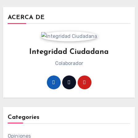
ACERCA DE
Integridad Ciudadana
Colaborador
Categories
Opiniones