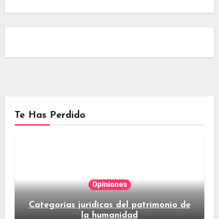
Te Has Perdido
Opiniones
Categorías jurídicas del patrimonio de
la humanidad