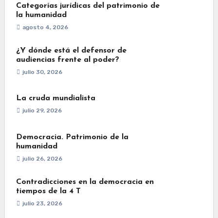
Categorías jurídicas del patrimonio de
la humanidad
agosto 4, 2026
¿Y dónde está el defensor de
audiencias frente al poder?
julio 30, 2026
La cruda mundialista
julio 29, 2026
Democracia. Patrimonio de la
humanidad
julio 26, 2026
Contradicciones en la democracia en
tiempos de la 4 T
julio 23, 2026